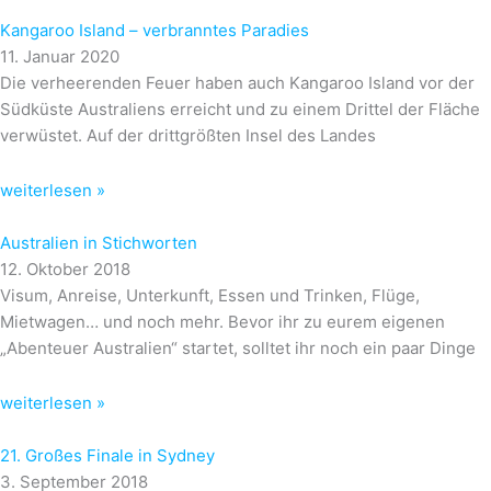
Kangaroo Island – verbranntes Paradies
11. Januar 2020
Die verheerenden Feuer haben auch Kangaroo Island vor der
Südküste Australiens erreicht und zu einem Drittel der Fläche
verwüstet. Auf der drittgrößten Insel des Landes
weiterlesen »
Australien in Stichworten
12. Oktober 2018
Visum, Anreise, Unterkunft, Essen und Trinken, Flüge,
Mietwagen… und noch mehr. Bevor ihr zu eurem eigenen
„Abenteuer Australien“ startet, solltet ihr noch ein paar Dinge
weiterlesen »
21. Großes Finale in Sydney
3. September 2018