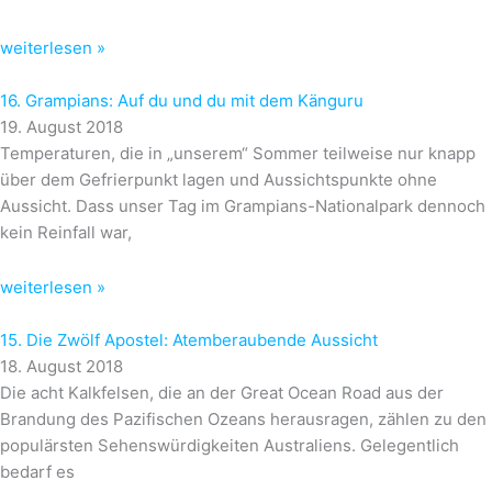
weiterlesen »
16. Grampians: Auf du und du mit dem Känguru
19. August 2018
Temperaturen, die in „unserem“ Sommer teilweise nur knapp
über dem Gefrierpunkt lagen und Aussichtspunkte ohne
Aussicht. Dass unser Tag im Grampians-Nationalpark dennoch
kein Reinfall war,
weiterlesen »
15. Die Zwölf Apostel: Atemberaubende Aussicht
18. August 2018
Die acht Kalkfelsen, die an der Great Ocean Road aus der
Brandung des Pazifischen Ozeans herausragen, zählen zu den
populärsten Sehenswürdigkeiten Australiens. Gelegentlich
bedarf es