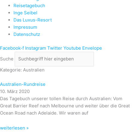
Reisetagebuch
Inge Seibel
Das Luxus-Resort
Impressum
Datenschutz
Facebook-f
Instagram
Twitter
Youtube
Envelope
Suche
Kategorie: Australien
Australien-Rundreise
10. März 2020
Das Tagebuch unserer tollen Reise durch Australien: Vom
Great Barrier Reef nach Melbourne und weiter über die Great
Ocean Road nach Adelaide. Wir waren auf
weiterlesen »