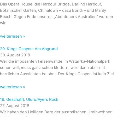
Das Opera House, die Harbour Bridge, Darling Harbour,
Botanischer Garten, Chinatown – dazu Bondi – und Manly
Beach: Gegen Ende unseres „Abenteuers Australien“ wurden
wir
weiterlesen »
20. Kings Canyon: Am Abgrund
30. August 2018
Wer die imposanten Felsenwände im Watarrka-Nationalpark
sehen will, muss ganz schön klettern, wird dann aber mit
herrlichen Aussichten belohnt. Der Kings Canyon ist kein Ziel
weiterlesen »
19. Geschafft: Uluru/Ayers Rock
27. August 2018
Wir haben den Heiligen Berg der australischen Ureinwohner