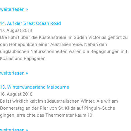
weiterlesen »
14. Auf der Great Ocean Road
17. August 2018
Die Fahrt über die Küstenstraße im Süden Victorias gehört zu
den Höhepunkten einer Australienreise. Neben den
unglaublichen Naturschönheiten waren die Begegnungen mit
Koalas und Papageien
weiterlesen »
13. Winterwunderland Melbourne
16. August 2018
Es ist wirklich kalt im südaustralischen Winter. Als wir am
Donnerstag an der Pier von St. Kilda auf Pinguin-Suche
gingen, erreichte das Thermometer kaum 10
weiterlesen »