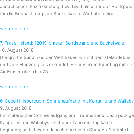
australischen Pazifikküste gilt weltweit als einer der Hot Spots
für die Beobachtung von Buckelwalen. Wir haben eine
weiterlesen »
7. Fraser Island: 120 Kilometer Sandstrand und Buckelwale
10. August 2018
Die größte Sandinsel der Welt haben wir mit dem Geländebus
und vom Flugzeug aus erkundet. Bei unserem Rundflug mit der
Air Fraser über den 75
weiterlesen »
6. Cape Hillsborough: Sonnenaufgang mit Känguru und Wallaby
9. August 2018
Ein malerischer Sonnenaufgang am Traumstrand, dazu putzige
Kängurus und Wallabys – schöner kann ein Tag kaum
beginnen; selbst wenn danach noch zehn Stunden Autofahrt