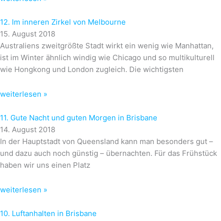
12. Im inneren Zirkel von Melbourne
15. August 2018
Australiens zweitgrößte Stadt wirkt ein wenig wie Manhattan,
ist im Winter ähnlich windig wie Chicago und so multikulturell
wie Hongkong und London zugleich. Die wichtigsten
weiterlesen »
11. Gute Nacht und guten Morgen in Brisbane
14. August 2018
In der Hauptstadt von Queensland kann man besonders gut –
und dazu auch noch günstig – übernachten. Für das Frühstück
haben wir uns einen Platz
weiterlesen »
10. Luftanhalten in Brisbane