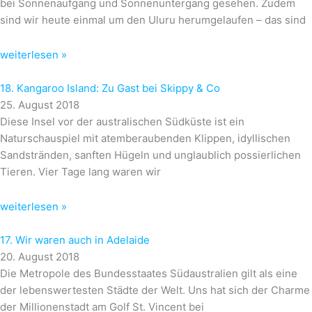
bei Sonnenaufgang und Sonnenuntergang gesehen. Zudem
sind wir heute einmal um den Uluru herumgelaufen – das sind
weiterlesen »
18. Kangaroo Island: Zu Gast bei Skippy & Co
25. August 2018
Diese Insel vor der australischen Südküste ist ein
Naturschauspiel mit atemberaubenden Klippen, idyllischen
Sandstränden, sanften Hügeln und unglaublich possierlichen
Tieren. Vier Tage lang waren wir
weiterlesen »
17. Wir waren auch in Adelaide
20. August 2018
Die Metropole des Bundesstaates Südaustralien gilt als eine
der lebenswertesten Städte der Welt. Uns hat sich der Charme
der Millionenstadt am Golf St. Vincent bei