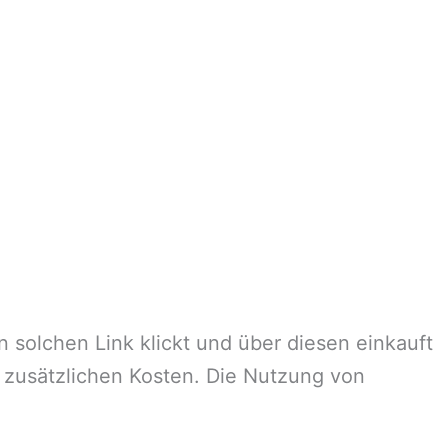
n solchen Link klickt und über diesen einkauft
e zusätzlichen Kosten. Die Nutzung von