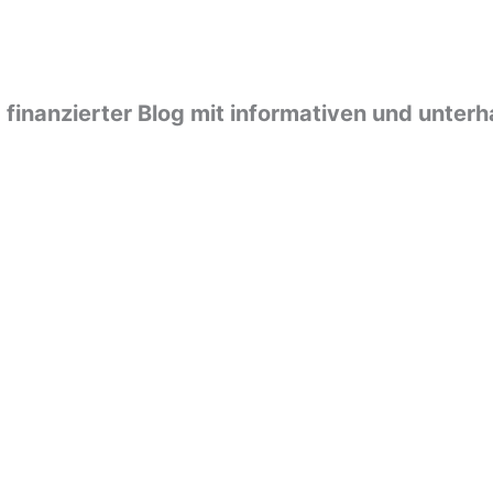
und finanzierter Blog mit informativen und un