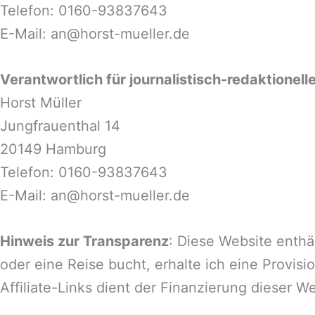
Telefon: 0160-93837643
E-Mail: an@horst-mueller.de
Verantwortlich für journalistisch-redaktionelle 
Horst Müller
Jungfrauenthal 14
20149 Hamburg
Telefon: 0160-93837643
E-Mail: an@horst-mueller.de
Hinweis zur Transparenz
: Diese Website enthä
oder eine Reise bucht, erhalte ich eine Provi
Affiliate-Links dient der Finanzierung dieser We