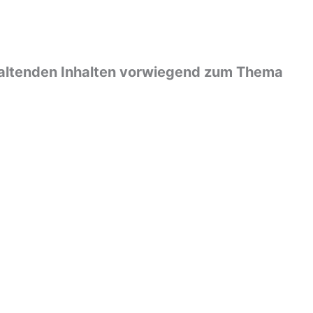
terhaltenden Inhalten vorwiegend zum Thema