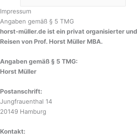
Impressum
Angaben gemäß § 5 TMG
horst-müller.de ist ein privat organisierter 
Reisen von Prof. Horst Müller MBA.
Angaben gemäß § 5 TMG:
Horst Müller
Postanschrift:
Jungfrauenthal 14
20149 Hamburg
Kontakt: