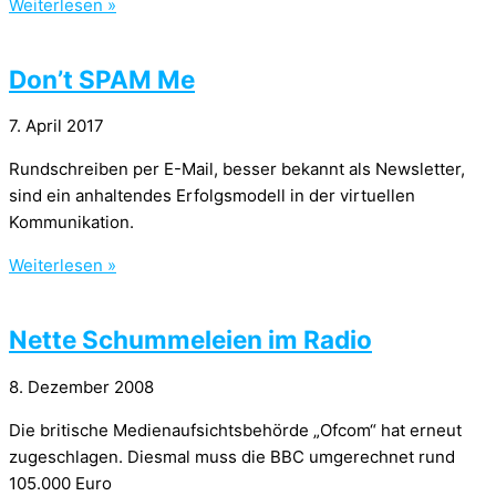
Weiterlesen »
Don’t SPAM Me
7. April 2017
Rundschreiben per E-Mail, besser bekannt als Newsletter,
sind ein anhaltendes Erfolgsmodell in der virtuellen
Kommunikation.
Weiterlesen »
Nette Schummeleien im Radio
8. Dezember 2008
Die britische Medienaufsichtsbehörde „Ofcom“ hat erneut
zugeschlagen. Diesmal muss die BBC umgerechnet rund
105.000 Euro