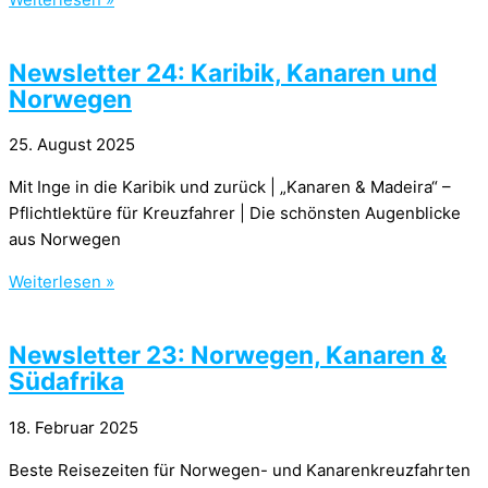
Newsletter 24: Karibik, Kanaren und
Norwegen
25. August 2025
Mit Inge in die Karibik und zurück | „Kanaren & Madeira“ –
Pflichtlektüre für Kreuzfahrer | Die schönsten Augenblicke
aus Norwegen
Weiterlesen »
Newsletter 23: Norwegen, Kanaren &
Südafrika
18. Februar 2025
Beste Reisezeiten für Norwegen- und Kanarenkreuzfahrten