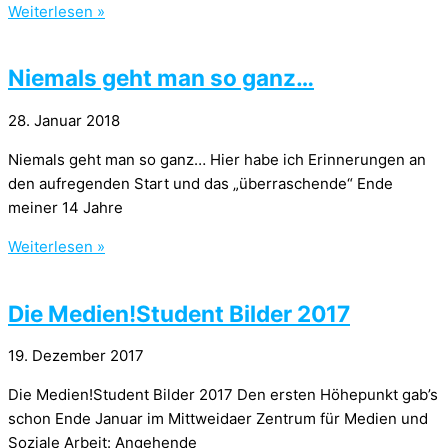
Weiterlesen »
Niemals geht man so ganz…
28. Januar 2018
Niemals geht man so ganz… Hier habe ich Erinnerungen an
den aufregenden Start und das „überraschende“ Ende
meiner 14 Jahre
Weiterlesen »
Die Medien!Student Bilder 2017
19. Dezember 2017
Die Medien!Student Bilder 2017 Den ersten Höhepunkt gab’s
schon Ende Januar im Mittweidaer Zentrum für Medien und
Soziale Arbeit: Angehende