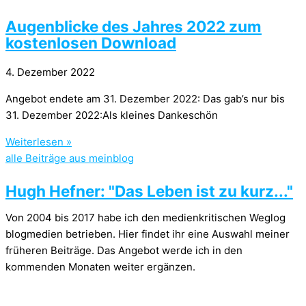
Augenblicke des Jahres 2022 zum
kostenlosen Download
4. Dezember 2022
Angebot endete am 31. Dezember 2022: Das gab’s nur bis
31. Dezember 2022:Als kleines Dankeschön
Weiterlesen »
alle Beiträge aus meinblog
Hugh Hefner: "Das Leben ist zu kurz..."
Von 2004 bis 2017 habe ich den medienkritischen Weglog
blogmedien betrieben. Hier findet ihr eine Auswahl meiner
früheren Beiträge. Das Angebot werde ich in den
kommenden Monaten weiter ergänzen.