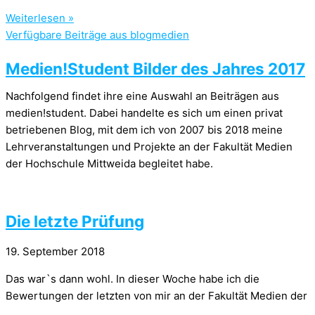
Weiterlesen »
Verfügbare Beiträge aus blogmedien
Medien!Student Bilder des Jahres 2017
Nachfolgend findet ihre eine Auswahl an Beiträgen aus
medien!student. Dabei handelte es sich um einen privat
betriebenen Blog, mit dem ich von 2007 bis 2018 meine
Lehrveranstaltungen und Projekte an der Fakultät Medien
der Hochschule Mittweida begleitet habe.
Die letzte Prüfung
19. September 2018
Das war`s dann wohl. In dieser Woche habe ich die
Bewertungen der letzten von mir an der Fakultät Medien der