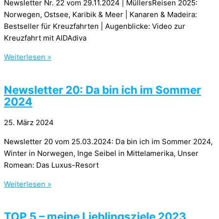
Newsletter Nr. 22 vom 29.11.2024 | MüllersReisen 2025:
Norwegen, Ostsee, Karibik & Meer | Kanaren & Madeira:
Bestseller für Kreuzfahrten | Augenblicke: Video zur
Kreuzfahrt mit AIDAdiva
Weiterlesen »
Newsletter 20: Da bin ich im Sommer
2024
25. März 2024
Newsletter 20 vom 25.03.2024: Da bin ich im Sommer 2024,
Winter in Norwegen, Inge Seibel in Mittelamerika, Unser
Romean: Das Luxus-Resort
Weiterlesen »
TOP 5 – meine Lieblingsziele 2023