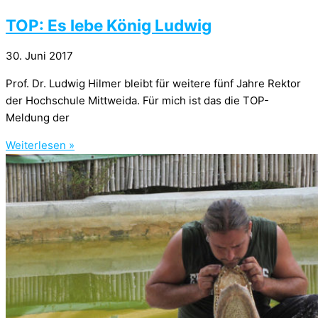
TOP: Es lebe König Ludwig
30. Juni 2017
Prof. Dr. Ludwig Hilmer bleibt für weitere fünf Jahre Rektor
der Hochschule Mittweida. Für mich ist das die TOP-
Meldung der
Weiterlesen »