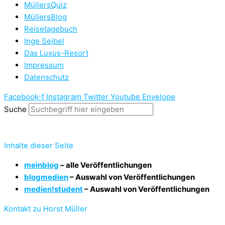
MüllersQuiz
MüllersBlog
Reisetagebuch
Inge Seibel
Das Luxus-Resort
Impressum
Datenschutz
Facebook-f
Instagram
Twitter
Youtube
Envelope
Suche
Inhalte dieser Seite
meinblog
– alle Veröffentlichungen
blogmedien
– Auswahl von Veröffentlichungen
medien!student
– Auswahl von Veröffentlichungen
Kontakt zu Horst Müller