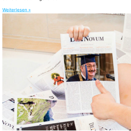
Weiterlesen »