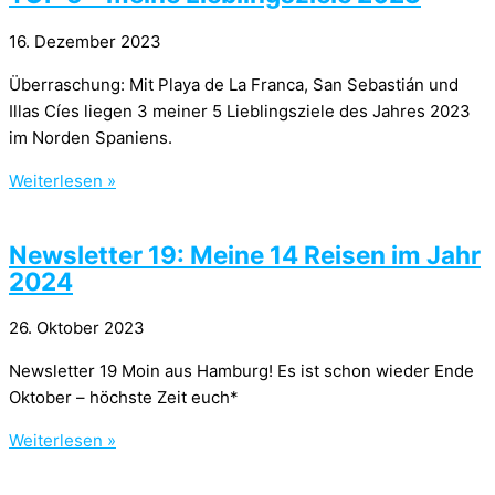
16. Dezember 2023
Überraschung: Mit Playa de La Franca, San Sebastián und
Illas Cíes liegen 3 meiner 5 Lieblingsziele des Jahres 2023
im Norden Spaniens.
Weiterlesen »
Newsletter 19: Meine 14 Reisen im Jahr
2024
26. Oktober 2023
Newsletter 19 Moin aus Hamburg! Es ist schon wieder Ende
Oktober – höchste Zeit euch*
Weiterlesen »