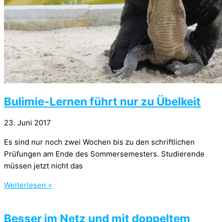
Bulimie-Lernen führt nur zu Übelkeit
23. Juni 2017
Es sind nur noch zwei Wochen bis zu den schriftlichen
Prüfungen am Ende des Sommersemesters. Studierende
müssen jetzt nicht das
Weiterlesen »
Besser im Netz und mit doppeltem