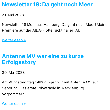
Newsletter 18: Da geht noch Meer
31. Mai 2023
Newsletter 18 Moin aus Hamburg! Da geht noch Meer! Meine
Premiere auf der AIDA-Flotte rückt näher: Ab
Weiterlesen »
Antenne MV war eine zu kurze
Erfolgsstory
30. Mai 2023
Am Pfingstmontag 1993 gingen wir mit Antenne MV auf
Sendung. Das erste Privatradio in Mecklenburg-
Vorpommern
Weiterlesen »