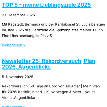
TOP 5 – meine Lieblingsziele 2025
31. Dezember 2025
Mit Kapstadt, Bermuda und der Karibikinsel St. Lucia belegen
im Jahr 2025 drei Fernziele die Spitzenplätze meiner TOP 5.
Eine Überraschung ist Platz 5.
Weiterlesen »
Newsletter 25: Rekordversuch, Plan
2026, Augenblicke
5. November 2025
Rekordversuch: 50 Tage an Bord von AIDAmar | Mein Plan
für 2026: Karibik, Island, UK, Norwegen & Meer | Neues
Video „Augenblicke
Weiterlesen »