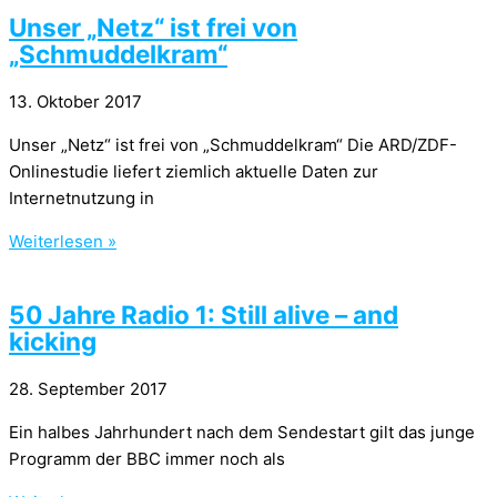
Unser „Netz“ ist frei von
„Schmuddelkram“
13. Oktober 2017
Unser „Netz“ ist frei von „Schmuddelkram“ Die ARD/ZDF-
Onlinestudie liefert ziemlich aktuelle Daten zur
Internetnutzung in
Weiterlesen »
50 Jahre Radio 1: Still alive – and
kicking
28. September 2017
Ein halbes Jahrhundert nach dem Sendestart gilt das junge
Programm der BBC immer noch als