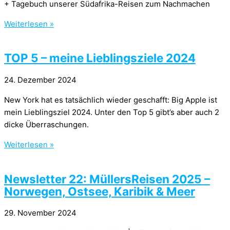
+ Tagebuch unserer Südafrika-Reisen zum Nachmachen
Weiterlesen »
TOP 5 – meine Lieblingsziele 2024
24. Dezember 2024
New York hat es tatsächlich wieder geschafft: Big Apple ist
mein Lieblingsziel 2024. Unter den Top 5 gibt’s aber auch 2
dicke Überraschungen.
Weiterlesen »
Newsletter 22: MüllersReisen 2025 –
Norwegen, Ostsee, Karibik & Meer
29. November 2024