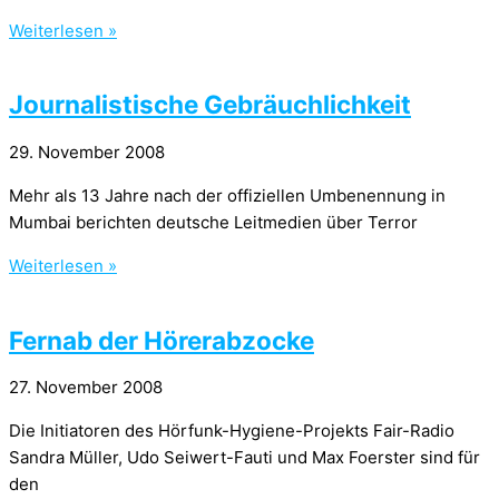
Weiterlesen »
Journalistische Gebräuchlichkeit
29. November 2008
Mehr als 13 Jahre nach der offiziellen Umbenennung in
Mumbai berichten deutsche Leitmedien über Terror
Weiterlesen »
Fernab der Hörerabzocke
27. November 2008
Die Initiatoren des Hörfunk-Hygiene-Projekts Fair-Radio
Sandra Müller, Udo Seiwert-Fauti und Max Foerster sind für
den