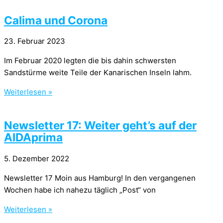
Calima und Corona
23. Februar 2023
Im Februar 2020 legten die bis dahin schwersten
Sandstürme weite Teile der Kanarischen Inseln lahm.
Weiterlesen »
Newsletter 17: Weiter geht’s auf der
AIDAprima
5. Dezember 2022
Newsletter 17 Moin aus Hamburg! In den vergangenen
Wochen habe ich nahezu täglich „Post“ von
Weiterlesen »