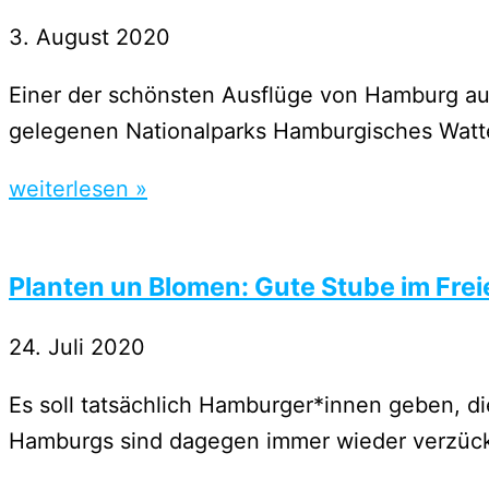
3. August 2020
Einer der schönsten Ausflüge von Hamburg au
gelegenen Nationalparks Hamburgisches Wat
weiterlesen »
Planten un Blomen: Gute Stube im Frei
24. Juli 2020
Es soll tatsächlich Hamburger*innen geben, di
Hamburgs sind dagegen immer wieder verzüc