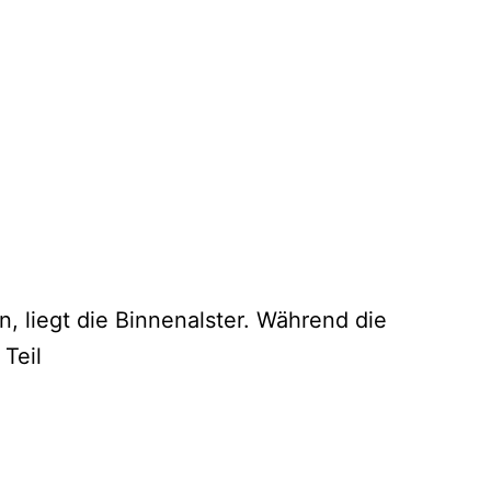
liegt die Binnenalster. Während die
 Teil