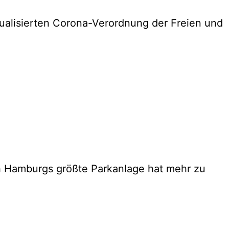
tualisierten Corona-Verordnung der Freien und
h Hamburgs größte Parkanlage hat mehr zu