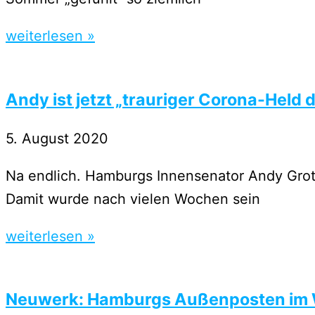
weiterlesen »
Andy ist jetzt „trauriger Corona-Held
5. August 2020
Na endlich. Hamburgs Innensenator Andy Grote
Damit wurde nach vielen Wochen sein
weiterlesen »
Neuwerk: Hamburgs Außenposten im