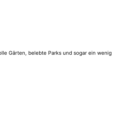
lle Gärten, belebte Parks und sogar ein wenig