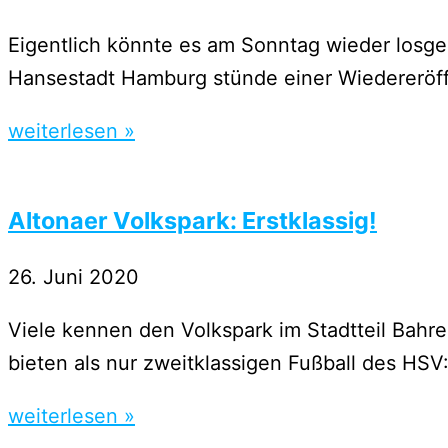
Eigentlich könnte es am Sonntag wieder losgeh
Hansestadt Hamburg stünde einer Wiedereröf
weiterlesen »
Altonaer Volkspark: Erstklassig!
26. Juni 2020
Viele kennen den Volkspark im Stadtteil Bah
bieten als nur zweitklassigen Fußball des HSV
weiterlesen »