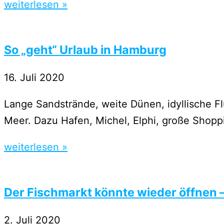
weiterlesen »
So „geht“ Urlaub in Hamburg
16. Juli 2020
Lange Sandstrände, weite Dünen, idyllische F
Meer. Dazu Hafen, Michel, Elphi, große Shopp
weiterlesen »
Der Fischmarkt könnte wieder öffnen 
2. Juli 2020