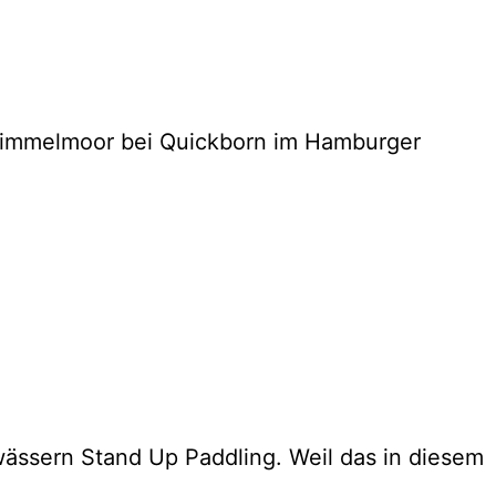
 Himmelmoor bei Quickborn im Hamburger
wässern Stand Up Paddling. Weil das in diesem