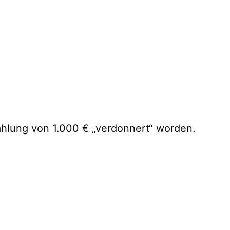
ahlung von 1.000 € „verdonnert“ worden.