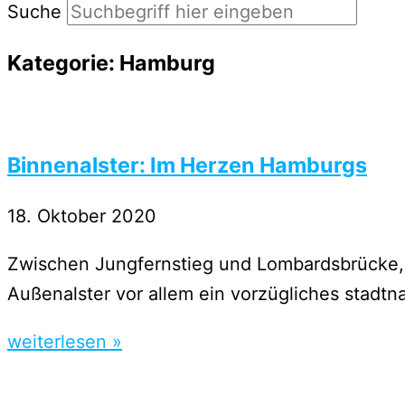
Suche
Kategorie: Hamburg
Binnenalster: Im Herzen Hamburgs
18. Oktober 2020
Zwischen Jungfernstieg und Lombardsbrücke, 
Außenalster vor allem ein vorzügliches stadtnah
weiterlesen »