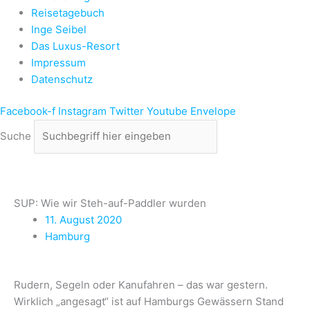
Reisetagebuch
Inge Seibel
Das Luxus-Resort
Impressum
Datenschutz
Facebook-f
Instagram
Twitter
Youtube
Envelope
Suche
SUP: Wie wir Steh-auf-Paddler wurden
11. August 2020
Hamburg
Rudern, Segeln oder Kanufahren – das war gestern.
Wirklich „angesagt“ ist auf Hamburgs Gewässern Stand