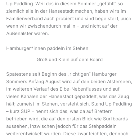
Up Paddling. Weil das in diesem Sommer „gefühlt“ so
ziemlich alle in der Hansestadt machen, haben wir’s im
Familienverband auch probiert und sind begeistert; auch
wenn wir zwischendurch mal in – und nicht auf der
Außenalster waren.
Hamburger*innen paddeln im Stehen
Groß und Klein auf dem Board
Spätestens seit Beginn des „richtigen“ Hamburger
Sommers Anfang August wird auf den beiden Alsterseen,
im weiteren Verlauf des Elbe-Nebenflusses und auf
vielen Kanälen der Hansestadt gepaddelt, was das Zeug
hält; zumeist im Stehen, versteht sich. Stand Up Paddling
– kurz SUP – nennt sich das, was da auf Brettern
betrieben wird, die auf den ersten Blick wie Surfboards
aussehen, inzwischen jedoch für das Stehpaddeln
weiterentwickelt wurden. Diese zwar leichten, dennoch