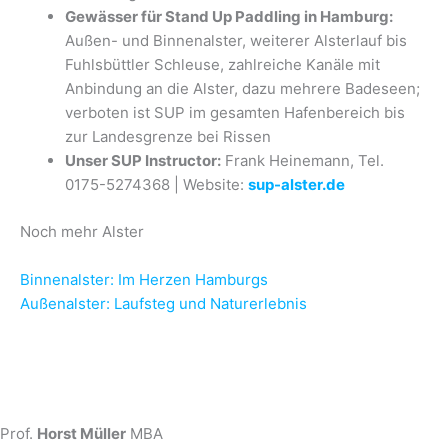
Gewässer für Stand Up Paddling in Hamburg:
Außen- und Binnenalster, weiterer Alsterlauf bis
Fuhlsbüttler Schleuse, zahlreiche Kanäle mit
Anbindung an die Alster, dazu mehrere Badeseen;
verboten ist SUP im gesamten Hafenbereich bis
zur Landesgrenze bei Rissen
Unser SUP Instructor:
Frank Heinemann, Tel.
0175-5274368 | Website:
sup-alster.de
Noch mehr Alster
Binnenalster: Im Herzen Hamburgs
Außenalster: Laufsteg und Naturerlebnis
Prof.
Horst Müller
MBA