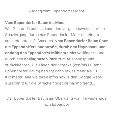
Zugang zum Eppendorfer Moor
Vom Eppendorfer Baum ins Moor
Wer Zeit und Lust hat, kann den vergleichsweise kurzen
Spaziergang durch das Eppendorfer Moor mit einem
ausgedehnten „Fußmarsch“
vom Eppendorfer Baum über
die Eppendorfer Landstraße, durch den Haynspark und
entlang des Eppendorfer Mühlenteichs
verlängern und
durch den
Kellinghusen Park
zum Ausgangspunkt
zurückkehren. Die Länge der Strecke (von/bis U-Bahn
Eppendorfer Baum) beträgt dann etwas mehr als 10
Kilometer. Alle weiteren Infos sowie den Google Maps-
Ausschnitt für die Strecke findet ihr nachfolgend…
Der Eppendorfer Baum am Übergang von Harvestehude
nach Eppendorf