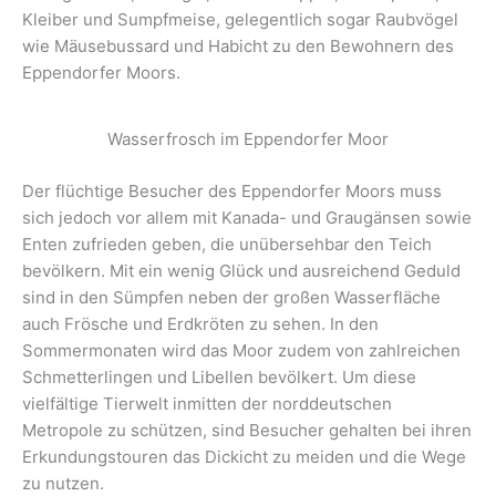
Kleiber und Sumpfmeise, gelegentlich sogar Raubvögel
wie Mäusebussard und Habicht zu den Bewohnern des
Eppendorfer Moors.
Wasserfrosch im Eppendorfer Moor
Der flüchtige Besucher des Eppendorfer Moors muss
sich jedoch vor allem mit Kanada- und Graugänsen sowie
Enten zufrieden geben, die unübersehbar den Teich
bevölkern. Mit ein wenig Glück und ausreichend Geduld
sind in den Sümpfen neben der großen Wasserfläche
auch Frösche und Erdkröten zu sehen. In den
Sommermonaten wird das Moor zudem von zahlreichen
Schmetterlingen und Libellen bevölkert. Um diese
vielfältige Tierwelt inmitten der norddeutschen
Metropole zu schützen, sind Besucher gehalten bei ihren
Erkundungstouren das Dickicht zu meiden und die Wege
zu nutzen.