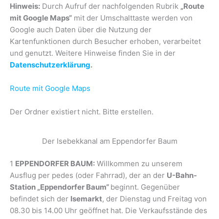
Hinweis:
Durch Aufruf der nachfolgenden Rubrik
„Route
mit Google Maps“
mit der Umschalttaste werden von
Google auch Daten über die Nutzung der
Kartenfunktionen durch Besucher erhoben, verarbeitet
und genutzt. Weitere Hinweise finden Sie in der
Datenschutzerklärung
.
Route mit Google Maps
Der Ordner existiert nicht. Bitte erstellen.
Der Isebekkanal am Eppendorfer Baum
1
EPPENDORFER BAUM:
Willkommen zu unserem
Ausflug per pedes (oder Fahrrad), der an der
U-Bahn-
Station „Eppendorfer Baum“
beginnt. Gegenüber
befindet sich der
Isemarkt
, der Dienstag und Freitag von
08.30 bis 14.00 Uhr geöffnet hat. Die Verkaufsstände des