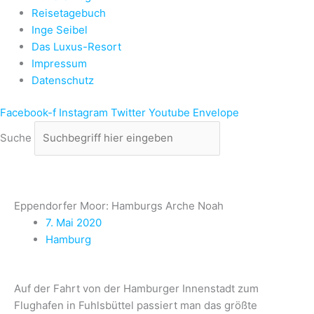
Reisetagebuch
Inge Seibel
Das Luxus-Resort
Impressum
Datenschutz
Facebook-f
Instagram
Twitter
Youtube
Envelope
Suche
Eppendorfer Moor: Hamburgs Arche Noah
7. Mai 2020
Hamburg
Auf der Fahrt von der Hamburger Innenstadt zum
Flughafen in Fuhlsbüttel passiert man das größte