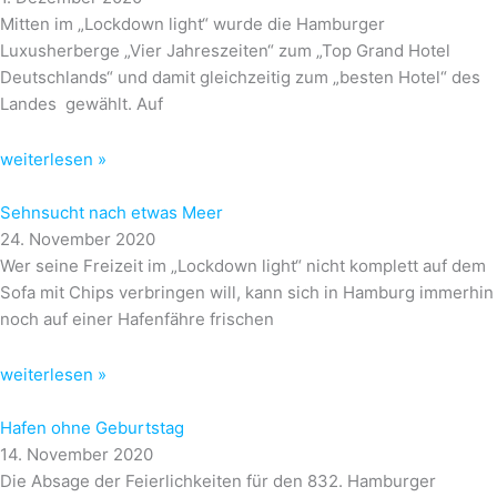
Mitten im „Lockdown light“ wurde die Hamburger
Luxusherberge „Vier Jahreszeiten“ zum „Top Grand Hotel
Deutschlands“ und damit gleichzeitig zum „besten Hotel“ des
Landes gewählt. Auf
weiterlesen »
Sehnsucht nach etwas Meer
24. November 2020
Wer seine Freizeit im „Lockdown light“ nicht komplett auf dem
Sofa mit Chips verbringen will, kann sich in Hamburg immerhin
noch auf einer Hafenfähre frischen
weiterlesen »
Hafen ohne Geburtstag
14. November 2020
Die Absage der Feierlichkeiten für den 832. Hamburger