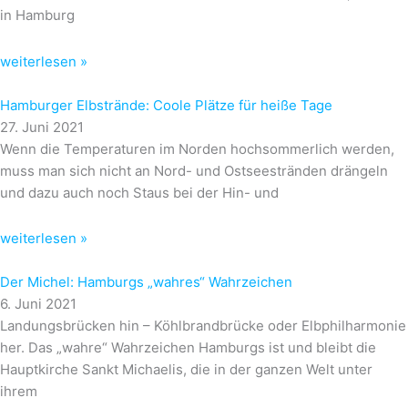
in Hamburg
weiterlesen »
Hamburger Elbstrände: Coole Plätze für heiße Tage
27. Juni 2021
Wenn die Temperaturen im Norden hochsommerlich werden,
muss man sich nicht an Nord- und Ostseestränden drängeln
und dazu auch noch Staus bei der Hin- und
weiterlesen »
Der Michel: Hamburgs „wahres“ Wahrzeichen
6. Juni 2021
Landungsbrücken hin – Köhlbrandbrücke oder Elbphilharmonie
her. Das „wahre“ Wahrzeichen Hamburgs ist und bleibt die
Hauptkirche Sankt Michaelis, die in der ganzen Welt unter
ihrem