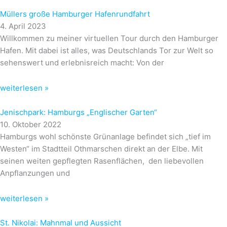
Müllers große Hamburger Hafenrundfahrt
4. April 2023
Willkommen zu meiner virtuellen Tour durch den Hamburger
Hafen. Mit dabei ist alles, was Deutschlands Tor zur Welt so
sehenswert und erlebnisreich macht: Von der
weiterlesen »
Jenischpark: Hamburgs „Englischer Garten“
10. Oktober 2022
Hamburgs wohl schönste Grünanlage befindet sich „tief im
Westen“ im Stadtteil Othmarschen direkt an der Elbe. Mit
seinen weiten gepflegten Rasenflächen, den liebevollen
Anpflanzungen und
weiterlesen »
St. Nikolai: Mahnmal und Aussicht