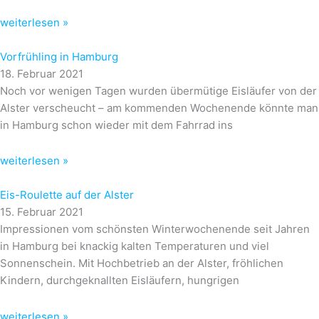
weiterlesen »
Vorfrühling in Hamburg
18. Februar 2021
Noch vor wenigen Tagen wurden übermütige Eisläufer von der
Alster verscheucht – am kommenden Wochenende könnte man
in Hamburg schon wieder mit dem Fahrrad ins
weiterlesen »
Eis-Roulette auf der Alster
15. Februar 2021
Impressionen vom schönsten Winterwochenende seit Jahren
in Hamburg bei knackig kalten Temperaturen und viel
Sonnenschein. Mit Hochbetrieb an der Alster, fröhlichen
Kindern, durchgeknallten Eisläufern, hungrigen
weiterlesen »