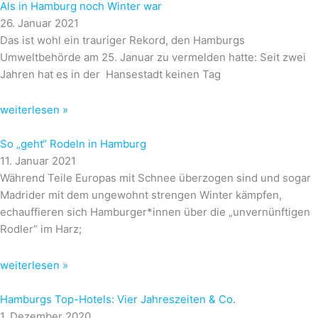
Als in Hamburg noch Winter war
26. Januar 2021
Das ist wohl ein trauriger Rekord, den Hamburgs
Umweltbehörde am 25. Januar zu vermelden hatte: Seit zwei
Jahren hat es in der Hansestadt keinen Tag
weiterlesen »
So „geht“ Rodeln in Hamburg
11. Januar 2021
Während Teile Europas mit Schnee überzogen sind und sogar
Madrider mit dem ungewohnt strengen Winter kämpfen,
echauffieren sich Hamburger*innen über die „unvernünftigen
Rodler“ im Harz;
weiterlesen »
Hamburgs Top-Hotels: Vier Jahreszeiten & Co.
1. Dezember 2020