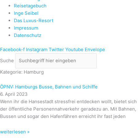
Reisetagebuch
Inge Seibel
Das Luxus-Resort
Impressum
Datenschutz
Facebook-f
Instagram
Twitter
Youtube
Envelope
Suche
Kategorie: Hamburg
ÖPNV: Hamburgs Busse, Bahnen und Schiffe
6. April 2023
Wenn ihr die Hansestadt stressfrei entdecken wollt, bietet sich
der öffentliche Personennahverkehr geradezu an. Mit Bahnen,
Bussen und sogar den Hafenfähren erreicht ihr fast jeden
weiterlesen »