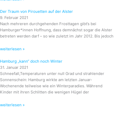
Der Traum von Pirouetten auf der Alster
9. Februar 2021
Nach mehreren durchgehenden Frosttagen gibt’s bei
Hamburger*innen Hoffnung, dass demnächst sogar die Alster
betreten werden darf – so wie zuletzt im Jahr 2012. Bis jedoch
weiterlesen »
Hamburg „kann“ doch noch Winter
31. Januar 2021
Schneefall,Temperaturen unter null Grad und strahlender
Sonnenschein: Hamburg wirkte am letzten Januar-
Wochenende teilweise wie ein Winterparadies. Während
Kinder mit ihren Schlitten die wenigen Hügel der
weiterlesen »