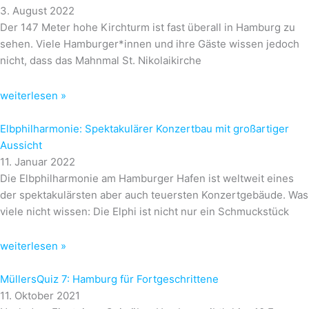
3. August 2022
Der 147 Meter hohe Kirchturm ist fast überall in Hamburg zu
sehen. Viele Hamburger*innen und ihre Gäste wissen jedoch
nicht, dass das Mahnmal St. Nikolaikirche
weiterlesen »
Elbphilharmonie: Spektakulärer Konzertbau mit großartiger
Aussicht
11. Januar 2022
Die Elbphilharmonie am Hamburger Hafen ist weltweit eines
der spektakulärsten aber auch teuersten Konzertgebäude. Was
viele nicht wissen: Die Elphi ist nicht nur ein Schmuckstück
weiterlesen »
MüllersQuiz 7: Hamburg für Fortgeschrittene
11. Oktober 2021