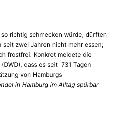
t so richtig schmecken würde, dürften
 seit zwei Jahren nicht mehr essen;
h frostfrei. Konkret meldete die
 (DWD), dass es seit 731 Tagen
hätzung von Hamburgs
ndel in Hamburg im Alltag spürbar