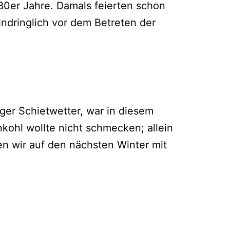
80er Jahre. Damals feierten schon
ndringlich vor dem Betreten der
r Schietwetter, war in diesem
ohl wollte nicht schmecken; allein
n wir auf den nächsten Winter mit