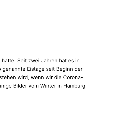
atte: Seit zwei Jahren hat es in
 genannte Eistage seit Beginn der
stehen wird, wenn wir die Corona-
inige Bilder vom Winter in Hamburg