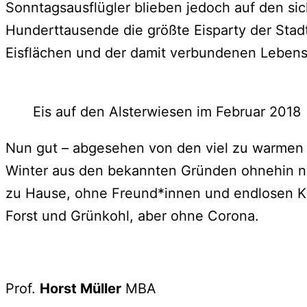
Sonntagsausflügler blieben jedoch auf den si
Hunderttausende die größte Eisparty der Sta
Eisflächen und der damit verbundenen Leben
Eis auf den Alsterwiesen im Februar 2018
Nun gut – abgesehen von den viel zu warmen
Winter aus den bekannten Gründen ohnehin nic
zu Hause, ohne Freund*innen und endlosen Kl
Forst und Grünkohl, aber ohne Corona.
Prof.
Horst Müller
MBA