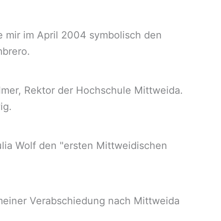
 mir im April 2004 symbolisch den
mbrero.
ilmer, Rektor der Hochschule Mittweida.
ig.
lia Wolf den "ersten Mittweidischen
 meiner Verabschiedung nach Mittweida