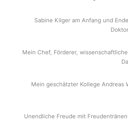
Sabine Kilger am Anfang und Ende
Doktor
Mein Chef, Förderer, wissenschaftliche
Da
Mein geschätzter Kollege Andreas W
Unendliche Freude mit Freudentränen: