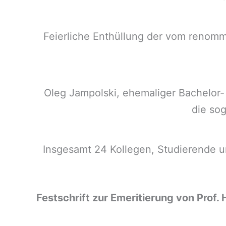
Feierliche Enthüllung der vom renomm
Oleg Jampolski, ehemaliger Bachelor- 
die sog
Insgesamt 24 Kollegen, Studierende un
Festschrift zur Emeritierung von Prof. 