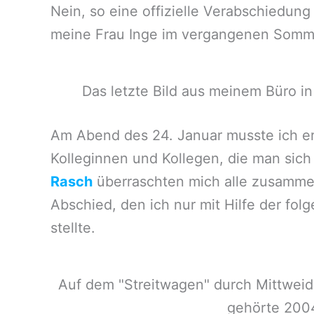
Nein, so eine offizielle Verabschiedung
meine Frau Inge im vergangenen Sommer
Das letzte Bild aus meinem Büro in
Am Abend des 24. Januar musste ich er
Kolleginnen und Kollegen, die man sich
Rasch
überraschten mich alle zusammen
Abschied, den ich nur mit Hilfe der fo
stellte.
Auf dem "Streitwagen" durch Mittweid
gehörte 2004