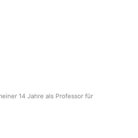
iner 14 Jahre als Professor für