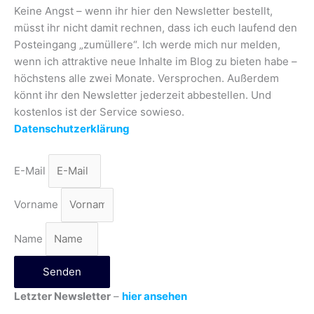
Keine Angst – wenn ihr hier den Newsletter bestellt,
müsst ihr nicht damit rechnen, dass ich euch laufend den
Posteingang „zumüllere“. Ich werde mich nur melden,
wenn ich attraktive neue Inhalte im Blog zu bieten habe –
höchstens alle zwei Monate. Versprochen. Außerdem
könnt ihr den Newsletter jederzeit abbestellen. Und
kostenlos ist der Service sowieso.
Datenschutzerklärung
E-Mail
Vorname
Name
Senden
Letzter Newsletter
–
hier ansehen