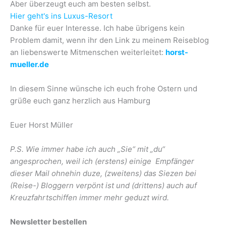
Aber überzeugt euch am besten selbst.
Hier geht's ins Luxus-Resort
Danke für euer Interesse. Ich habe übrigens kein
Problem damit, wenn ihr den Link zu meinem Reiseblog
an liebenswerte Mitmenschen weiterleitet:
horst-
mueller.de
In diesem Sinne wünsche ich euch frohe Ostern und
grüße euch ganz herzlich aus Hamburg
Euer Horst Müller
P.S. Wie immer habe ich auch „Sie“ mit „du“
angesprochen, weil ich (erstens) einige Empfänger
dieser Mail ohnehin duze, (zweitens) das Siezen bei
(Reise-) Bloggern verpönt ist und (drittens) auch auf
Kreuzfahrtschiffen immer mehr geduzt wird.
Newsletter bestellen