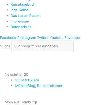
Reisetagebuch
Inge Seibel
Das Luxus-Resort
Impressum
Datenschutz
Facebook-f
Instagram
Twitter
Youtube
Envelope
Suche
Newsletter 20
25. März 2024
MüllersBlog
,
Reiseprofessor
Moin aus Hamburg!