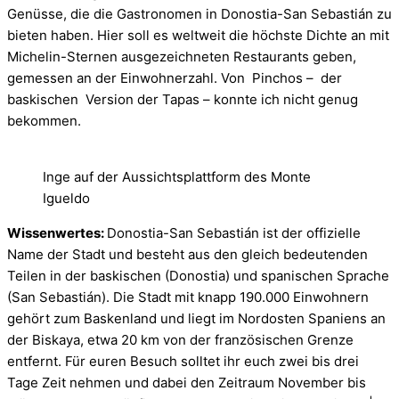
Genüsse, die die Gastronomen in Donostia-San Sebastián zu
bieten haben. Hier soll es weltweit die höchste Dichte an mit
Michelin-Sternen ausgezeichneten Restaurants geben,
gemessen an der Einwohnerzahl. Von Pinchos – der
baskischen Version der Tapas – konnte ich nicht genug
bekommen.
Inge auf der Aussichtsplattform des Monte
Igueldo
Wissenwertes:
Donostia-San Sebastián ist der offizielle
Name der Stadt und besteht aus den gleich bedeutenden
Teilen in der baskischen (Donostia) und spanischen Sprache
(San Sebastián). Die Stadt mit knapp 190.000 Einwohnern
gehört zum Baskenland und liegt im Nordosten Spaniens an
der Biskaya, etwa 20 km von der französischen Grenze
entfernt. Für euren Besuch solltet ihr euch zwei bis drei
Tage Zeit nehmen und dabei den Zeitraum November bis