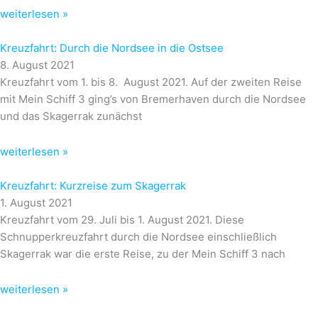
weiterlesen »
Kreuzfahrt: Durch die Nordsee in die Ostsee
8. August 2021
Kreuzfahrt vom 1. bis 8. August 2021. Auf der zweiten Reise
mit Mein Schiff 3 ging’s von Bremerhaven durch die Nordsee
und das Skagerrak zunächst
weiterlesen »
Kreuzfahrt: Kurzreise zum Skagerrak
1. August 2021
Kreuzfahrt vom 29. Juli bis 1. August 2021. Diese
Schnupperkreuzfahrt durch die Nordsee einschließlich
Skagerrak war die erste Reise, zu der Mein Schiff 3 nach
weiterlesen »