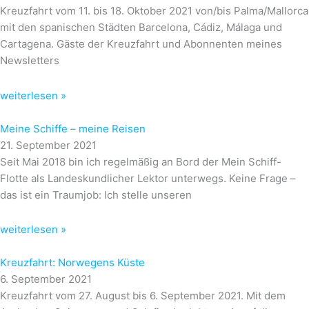
Kreuzfahrt vom 11. bis 18. Oktober 2021 von/bis Palma/Mallorca
mit den spanischen Städten Barcelona, Cádiz, Málaga und
Cartagena. Gäste der Kreuzfahrt und Abonnenten meines
Newsletters
weiterlesen »
Meine Schiffe – meine Reisen
21. September 2021
Seit Mai 2018 bin ich regelmäßig an Bord der Mein Schiff-
Flotte als Landeskundlicher Lektor unterwegs. Keine Frage –
das ist ein Traumjob: Ich stelle unseren
weiterlesen »
Kreuzfahrt: Norwegens Küste
6. September 2021
Kreuzfahrt vom 27. August bis 6. September 2021. Mit dem