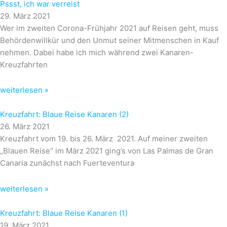
Pssst, ich war verreist
29. März 2021
Wer im zweiten Corona-Frühjahr 2021 auf Reisen geht, muss
Behördenwillkür und den Unmut seiner Mitmenschen in Kauf
nehmen. Dabei habe ich mich während zwei Kanaren-
Kreuzfahrten
weiterlesen »
Kreuzfahrt: Blaue Reise Kanaren (2)
26. März 2021
Kreuzfahrt vom 19. bis 26. März 2021. Auf meiner zweiten
„Blauen Reise“ im März 2021 ging’s von Las Palmas de Gran
Canaria zunächst nach Fuerteventura
weiterlesen »
Kreuzfahrt: Blaue Reise Kanaren (1)
19. März 2021