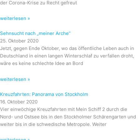
der Corona-Krise zu Recht gefreut
weiterlesen »
Sehnsucht nach „meiner Arche“
25. Oktober 2020
Jetzt, gegen Ende Oktober, wo das öffentliche Leben auch in
Deutschland in einen langen Winterschlaf zu verfallen droht,
wäre es keine schlechte Idee an Bord
weiterlesen »
Kreuzfahrten: Panorama von Stockholm
16. Oktober 2020
Vier einwöchige Kreuzfahrten mit Mein Schiff 2 durch die
Nord- und Ostsee bis in den Stockholmer Schärengarten und
weiter bis in die schwedische Metropole. Weiter
weiterlesen »