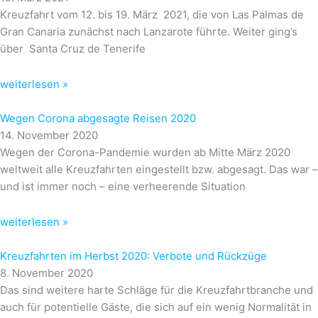
Kreuzfahrt vom 12. bis 19. März 2021, die von Las Palmas de
Gran Canaria zunächst nach Lanzarote führte. Weiter ging’s
über Santa Cruz de Tenerife
weiterlesen »
Wegen Corona abgesagte Reisen 2020
14. November 2020
Wegen der Corona-Pandemie wurden ab Mitte März 2020
weltweit alle Kreuzfahrten eingestellt bzw. abgesagt. Das war –
und ist immer noch – eine verheerende Situation
weiterlesen »
Kreuzfahrten im Herbst 2020: Verbote und Rückzüge
8. November 2020
Das sind weitere harte Schläge für die Kreuzfahrtbranche und
auch für potentielle Gäste, die sich auf ein wenig Normalität in