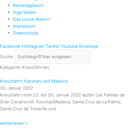
Reisetagebuch
Inge Seibel
Das Luxus-Resort
Impressum
Datenschutz
Facebook-f
Instagram
Twitter
Youtube
Envelope
Suche
Kategorie: Kreuzfahrten
Kreuzfahrt: Kanaren und Madeira
30. Januar 2022
Kreuzfahrt vom 23. bis 30. Januar 2022 ab/bis Las Palmas de
Gran Canaria mit Funchal/Madeira, Santa Cruz de La Palma,
Santa Cruz de Tenerife und
weiterlesen »