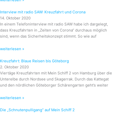
Interview mit radio SAW: Kreuzfahrt und Corona
14. Oktober 2020
In einem Telefoninterview mit radio SAW habe ich dargelegt,
dass Kreuzfahrten in „Zeiten von Corona“ durchaus möglich
sind, wenn das Sicherheitskonzept stimmt. So wie auf
weiterlesen »
Kreuzfahrt: Blaue Reisen bis Göteborg
2. Oktober 2020
Viertäge Kreuzfahrten mit Mein Schiff 2 von Hamburg über die
Unterelbe durch Nordsee und Skagerrak. Durch das Kattegat
und den nördlichen Göteborger Schärengarten geht’s weiter
weiterlesen »
Die „Schnutenpulligang“ auf Mein Schiff 2