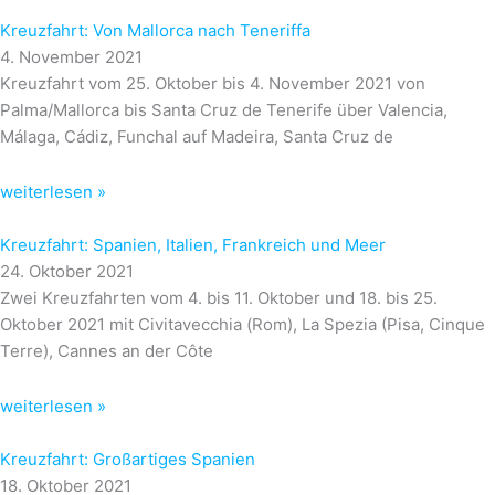
Kreuzfahrt: Von Mallorca nach Teneriffa
4. November 2021
Kreuzfahrt vom 25. Oktober bis 4. November 2021 von
Palma/Mallorca bis Santa Cruz de Tenerife über Valencia,
Málaga, Cádiz, Funchal auf Madeira, Santa Cruz de
weiterlesen »
Kreuzfahrt: Spanien, Italien, Frankreich und Meer
24. Oktober 2021
Zwei Kreuzfahrten vom 4. bis 11. Oktober und 18. bis 25.
Oktober 2021 mit Civitavecchia (Rom), La Spezia (Pisa, Cinque
Terre), Cannes an der Côte
weiterlesen »
Kreuzfahrt: Großartiges Spanien
18. Oktober 2021