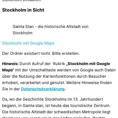
Stockholm in Sicht
Gamla Stan - die historische Altstadt von
Stockholm
Stockholm mit Google Maps
Der Ordner existiert nicht. Bitte erstellen.
Hinweis:
Durch Aufruf der Rubrik
„Stockholm mit Google
Maps“
mit der Umschalttaste werden von Google auch Daten
über die Nutzung der Kartenfunktionen durch Besucher
erhoben, verarbeitet und genutzt. Weitere Hinweise finden
Sie in der
Datenschutzerklärung
.
Da, wo die Geschichte Stockholms im 13. Jahrhundert
begann, in Gamla stan, ist heute das touristische Zentrum.
Die historische Altstadt der schwedischen Metropole liegt