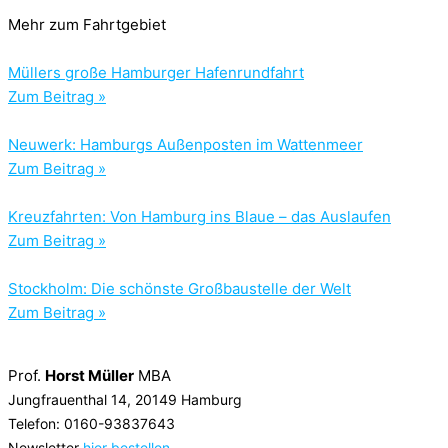
Mehr zum Fahrtgebiet
Müllers große Hamburger Hafenrundfahrt
Zum Beitrag »
Neuwerk: Hamburgs Außenposten im Wattenmeer
Zum Beitrag »
Kreuzfahrten: Von Hamburg ins Blaue – das Auslaufen
Zum Beitrag »
Stockholm: Die schönste Großbaustelle der Welt
Zum Beitrag »
Prof.
Horst Müller
MBA
Jungfrauenthal 14, 20149 Hamburg
Telefon: 0160-93837643
Newsletter
hier bestellen