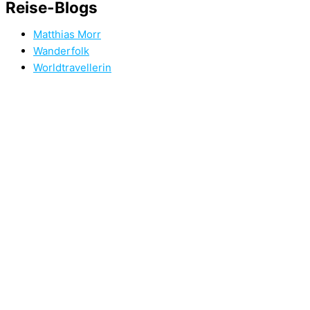
Reise-Blogs
Matthias Morr
Wanderfolk
Worldtravellerin