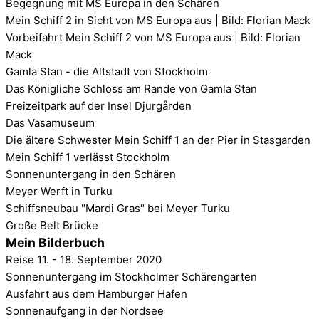
Begegnung mit MS Europa in den Schären
Mein Schiff 2 in Sicht von MS Europa aus | Bild: Florian Mack
Vorbeifahrt Mein Schiff 2 von MS Europa aus | Bild: Florian
Mack
Gamla Stan - die Altstadt von Stockholm
Das Königliche Schloss am Rande von Gamla Stan
Freizeitpark auf der Insel Djurgården
Das Vasamuseum
Die ältere Schwester Mein Schiff 1 an der Pier in Stasgarden
Mein Schiff 1 verlässt Stockholm
Sonnenuntergang in den Schären
Meyer Werft in Turku
Schiffsneubau "Mardi Gras" bei Meyer Turku
Große Belt Brücke
Mein Bilderbuch
Reise 11. - 18. September 2020
Sonnenuntergang im Stockholmer Schärengarten
Ausfahrt aus dem Hamburger Hafen
Sonnenaufgang in der Nordsee