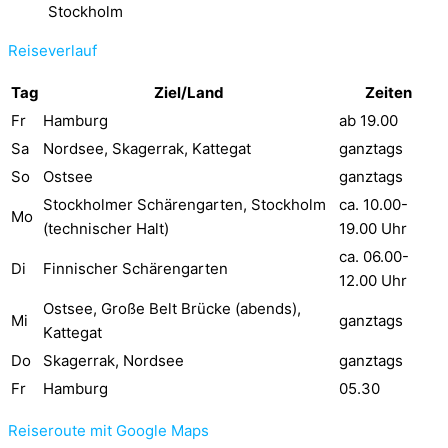
Stockholm
Reiseverlauf
Tag
Ziel/Land
Zeiten
Fr
Hamburg
ab 19.00
Sa
Nordsee, Skagerrak, Kattegat
ganztags
So
Ostsee
ganztags
Stockholmer Schärengarten, Stockholm
ca. 10.00-
Mo
(technischer Halt)
19.00 Uhr
ca. 06.00-
Di
Finnischer Schärengarten
12.00 Uhr
Ostsee, Große Belt Brücke (abends),
Mi
ganztags
Kattegat
Do
Skagerrak, Nordsee
ganztags
Fr
Hamburg
05.30
Reiseroute mit Google Maps