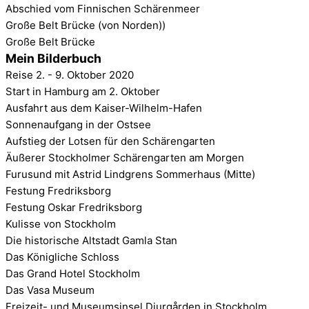
Abschied vom Finnischen Schärenmeer
Große Belt Brücke (von Norden))
Große Belt Brücke
Mein Bilderbuch
Reise 2. - 9. Oktober 2020
Start in Hamburg am 2. Oktober
Ausfahrt aus dem Kaiser-Wilhelm-Hafen
Sonnenaufgang in der Ostsee
Aufstieg der Lotsen für den Schärengarten
Äußerer Stockholmer Schärengarten am Morgen
Furusund mit Astrid Lindgrens Sommerhaus (Mitte)
Festung Fredriksborg
Festung Oskar Fredriksborg
Kulisse von Stockholm
Die historische Altstadt Gamla Stan
Das Königliche Schloss
Das Grand Hotel Stockholm
Das Vasa Museum
Freizeit- und Museumsinsel Djurgården in Stockholm