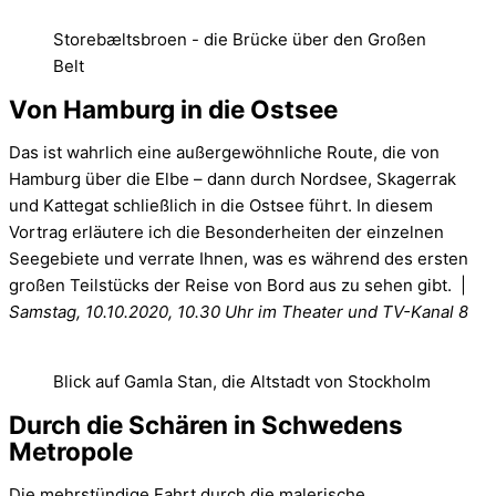
Storebæltsbroen - die Brücke über den Großen
Belt
Von Hamburg in die Ostsee
Das ist wahrlich eine außergewöhnliche Route, die von
Hamburg über die Elbe – dann durch Nordsee, Skagerrak
und Kattegat schließlich in die Ostsee führt. In diesem
Vortrag erläutere ich die Besonderheiten der einzelnen
Seegebiete und verrate Ihnen, was es während des ersten
großen Teilstücks der Reise von Bord aus zu sehen gibt. |
Samstag, 10.10.2020, 10.30 Uhr im Theater und TV-Kanal 8
Blick auf Gamla Stan, die Altstadt von Stockholm
Durch die Schären in Schwedens
Metropole
Die mehrstündige Fahrt durch die malerische