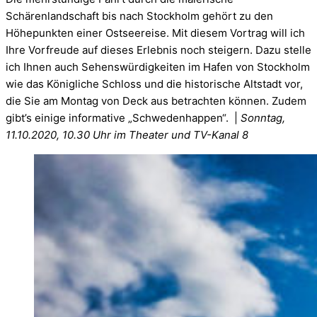
Schärenlandschaft bis nach Stockholm gehört zu den
Höhepunkten einer Ostseereise. Mit diesem Vortrag will ich
Ihre Vorfreude auf dieses Erlebnis noch steigern. Dazu stelle
ich Ihnen auch Sehenswürdigkeiten im Hafen von Stockholm
wie das Königliche Schloss und die historische Altstadt vor,
die Sie am Montag von Deck aus betrachten können. Zudem
gibt’s einige informative „Schwedenhappen“. |
Sonntag,
11.10.2020, 10.30 Uhr im Theater und TV-Kanal 8