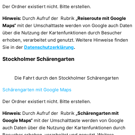
Der Ordner existiert nicht. Bitte erstellen.
Hinweis:
Durch Aufruf der Rubrik
„Reiseroute mit Google
Maps“
mit der Umschalttaste werden von Google auch Daten
über die Nutzung der Kartenfunktionen durch Besucher
erhoben, verarbeitet und genutzt. Weitere Hinweise finden
Sie in der
Datenschutzerklärung
.
Stockholmer Schärengarten
Die Fahrt durch den Stockholmer Schärengarten
Schärengarten mit Google Maps
Der Ordner existiert nicht. Bitte erstellen.
Hinweis:
Durch Aufruf der Rubrik
„Schärengarten mit
Google Maps“
mit der Umschalttaste werden von Google
auch Daten über die Nutzung der Kartenfunktionen durch
Besucher erhoben, verarbeitet und genutzt. Weitere