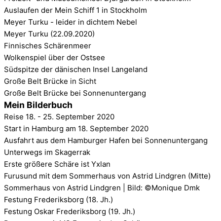
Auslaufen der Mein Schiff 1 in Stockholm
Meyer Turku - leider in dichtem Nebel
Meyer Turku (22.09.2020)
Finnisches Schärenmeer
Wolkenspiel über der Ostsee
Südspitze der dänischen Insel Langeland
Große Belt Brücke in Sicht
Große Belt Brücke bei Sonnenuntergang
Mein Bilderbuch
Reise 18. - 25. September 2020
Start in Hamburg am 18. September 2020
Ausfahrt aus dem Hamburger Hafen bei Sonnenuntergang
Unterwegs im Skagerrak
Erste größere Schäre ist Yxlan
Furusund mit dem Sommerhaus von Astrid Lindgren (Mitte)
Sommerhaus von Astrid Lindgren | Bild: ©Monique Dmk
Festung Frederiksborg (18. Jh.)
Festung Oskar Frederiksborg (19. Jh.)