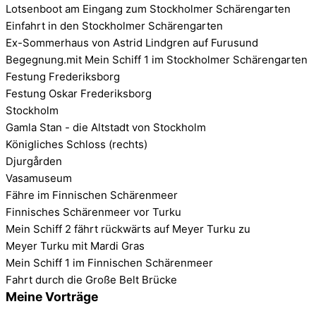
Lotsenboot am Eingang zum Stockholmer Schärengarten
Einfahrt in den Stockholmer Schärengarten
Ex-Sommerhaus von Astrid Lindgren auf Furusund
Begegnung.mit Mein Schiff 1 im Stockholmer Schärengarten
Festung Frederiksborg
Festung Oskar Frederiksborg
Stockholm
Gamla Stan - die Altstadt von Stockholm
Königliches Schloss (rechts)
Djurgården
Vasamuseum
Fähre im Finnischen Schärenmeer
Finnisches Schärenmeer vor Turku
Mein Schiff 2 fährt rückwärts auf Meyer Turku zu
Meyer Turku mit Mardi Gras
Mein Schiff 1 im Finnischen Schärenmeer
Fahrt durch die Große Belt Brücke
Meine Vorträge