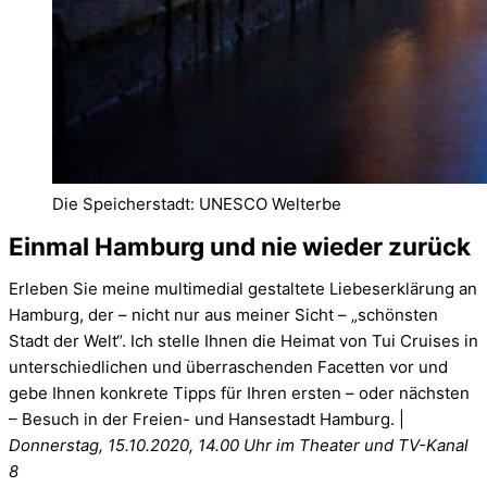
Die Speicherstadt: UNESCO Welterbe
Einmal Hamburg und nie wieder zurück
Erleben Sie meine multimedial gestaltete Liebeserklärung an
Hamburg, der – nicht nur aus meiner Sicht – „schönsten
Stadt der Welt“. Ich stelle Ihnen die Heimat von Tui Cruises in
unterschiedlichen und überraschenden Facetten vor und
gebe Ihnen konkrete Tipps für Ihren ersten – oder nächsten
– Besuch in der Freien- und Hansestadt Hamburg. |
Donnerstag, 15.10.2020, 14.00 Uhr im Theater und TV-Kanal
8