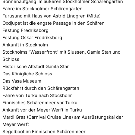
Sonnenaufgang im äußeren Stockholmer Schärengarten
Fähre im Stockholmer Schärengarten
Furusund mit Haus von Astrid Lindgren (Mitte)
Oxdjupet ist die engste Passage in den Schären
Festung Fredriksborg
Festung Oskar Fredriksborg
Ankunft in Stockholm
Stockholms "Wasserfront" mit Slussen, Gamla Stan und
Schloss
Historische Altstadt Gamla Stan
Das Königliche Schloss
Das Vasa Museum
Rückfahrt durch den Schärengarten
Fähre von Turku nach Stockholm
Finnisches Schärenmeer vor Turku
Ankunft vor der Meyer Werft in Turku
Mardi Gras (Carnival Cruise Line) am Ausrüstungskai der
Meyer Werft
Segelboot im Finnischen Schärenmeer