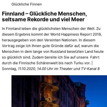
Glückliche Finnen
Finnland – Glückliche Menschen,
seltsame Rekorde und viel Meer
In Finnland leben die glücklichsten Menschen der Welt. Zu
diesem Ergebnis kommt der World Happiness Report 2019,
herausgegeben von den Vereinten Nationen. In diesem
Vortrag zeige ich Ihnen gute Gründe dafür auf, warum die
Menschen in dem lange von Russland besetzten Land heute
so glücklich sind. Zudem bereite ich Sie auf unsere Fahrt
durch die Finnische Schärenwelt bis nach Turku vor. |
Sonntag,
11.10.2020, 14.00 Uhr im Theater und TV-Kanal 8