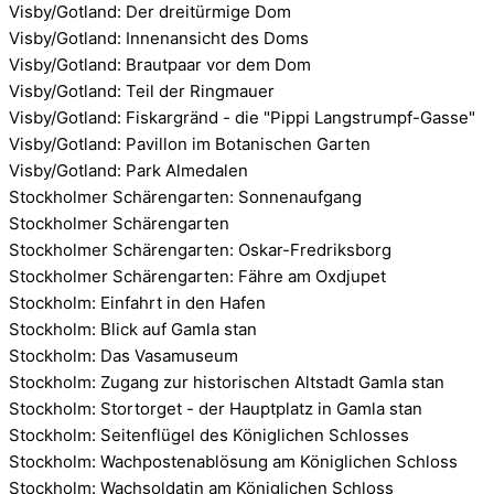
Visby/Gotland: Der dreitürmige Dom
Visby/Gotland: Innenansicht des Doms
Visby/Gotland: Brautpaar vor dem Dom
Visby/Gotland: Teil der Ringmauer
Visby/Gotland: Fiskargränd - die "Pippi Langstrumpf-Gasse"
Visby/Gotland: Pavillon im Botanischen Garten
Visby/Gotland: Park Almedalen
Stockholmer Schärengarten: Sonnenaufgang
Stockholmer Schärengarten
Stockholmer Schärengarten: Oskar-Fredriksborg
Stockholmer Schärengarten: Fähre am Oxdjupet
Stockholm: Einfahrt in den Hafen
Stockholm: Blick auf Gamla stan
Stockholm: Das Vasamuseum
Stockholm: Zugang zur historischen Altstadt Gamla stan
Stockholm: Stortorget - der Hauptplatz in Gamla stan
Stockholm: Seitenflügel des Königlichen Schlosses
Stockholm: Wachpostenablösung am Königlichen Schloss
Stockholm: Wachsoldatin am Königlichen Schloss