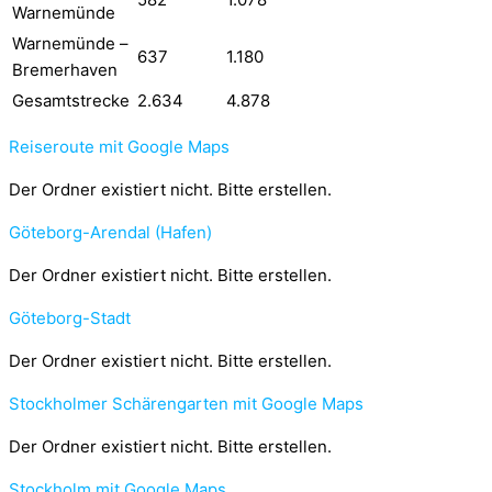
Warnemünde
Warnemünde –
637
1.180
Bremerhaven
Gesamtstrecke
2.634
4.878
Reiseroute mit Google Maps
Der Ordner existiert nicht. Bitte erstellen.
Göteborg-Arendal (Hafen)
Der Ordner existiert nicht. Bitte erstellen.
Göteborg-Stadt
Der Ordner existiert nicht. Bitte erstellen.
Stockholmer Schärengarten mit Google Maps
Der Ordner existiert nicht. Bitte erstellen.
Stockholm mit Google Maps