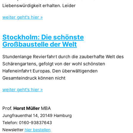
Liebenswürdigkeit erhalten. Leider
weiter geht's hier »
Stockholm: Die schönste
Großbaustelle der Welt
Stundenlange Revierfahrt durch die zauberhafte Welt des
Schärengartens, gefolgt von der wohl schönsten
Hafeneinfahrt Europas. Den überwältigenden
Gesamteindruck können nicht
weiter geht's hier »
Prof.
Horst Müller
MBA
Jungfrauenthal 14, 20149 Hamburg
Telefon: 0160-93837643
Newsletter
hier bestellen