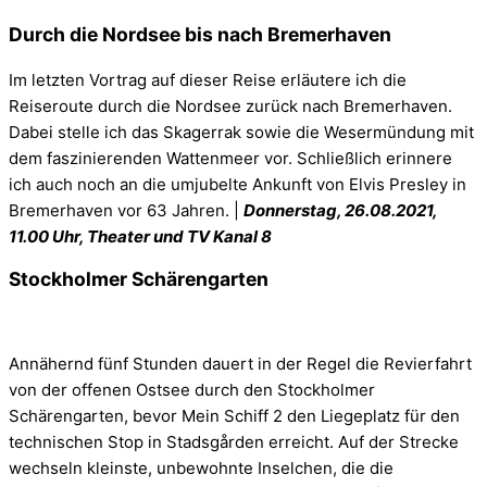
Durch die Nordsee bis nach Bremerhaven
Im letzten Vortrag auf dieser Reise erläutere ich die
Reiseroute durch die Nordsee zurück nach Bremerhaven.
Dabei stelle ich das Skagerrak sowie die Wesermündung mit
dem faszinierenden Wattenmeer vor. Schließlich erinnere
ich auch noch an die umjubelte Ankunft von Elvis Presley in
Bremerhaven vor 63 Jahren. |
Donnerstag
,
26.08.2021,
11.00 Uhr, Theater und TV Kanal 8
Stockholmer Schärengarten
Annähernd fünf Stunden dauert in der Regel die Revierfahrt
von der offenen Ostsee durch den Stockholmer
Schärengarten, bevor Mein Schiff 2 den Liegeplatz für den
technischen Stop in Stadsgården erreicht. Auf der Strecke
wechseln kleinste, unbewohnte Inselchen, die die