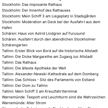
Stockholm: Das imposante Rathaus
Stockholm: Der Innenhof des Rathauses
Stockholm: Mein Schiff 3 am Liegeplatz in Stadsgården
Stockholm: Moderation an Deck bei der Ausfahrt aus dem
Hafen
Schären: Haus von Astrid Lindgren auf Furusund
Schären. Ausfahrt durch den abendlichen Stockholmer
Schärengarten
Tallinn: Erster Blick von Bord auf die historische Altstadt
Tallinn: Die Dicke Margarethe am Zugang zur Altstadt
Tallinn: Das Rathaus
Tallinn: Die älteste Apotheke der Welt
Tallinn: Alexander-Newski-Kathedrale auf dem Domberg
Tallinn: Das Schloss - Sitz des Parlaments von Estland
Tallinn: Der Dom zu Tallinn
Tallinn: Mein Schiff 3 am Kreuzfahrtterminal
Warnemünde: Teepott und Leuchtturm sind die Wahrzeichen
Warnemünde: Alter Strom