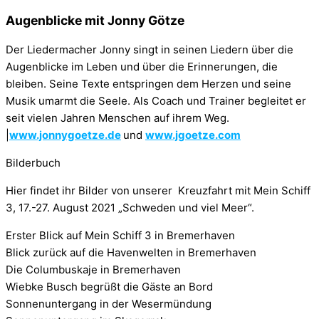
Augenblicke mit Jonny Götze
Der Liedermacher Jonny singt in seinen Liedern über die
Augenblicke im Leben und über die Erinnerungen, die
bleiben. Seine Texte entspringen dem Herzen und seine
Musik umarmt die Seele. Als Coach und Trainer begleitet er
seit vielen Jahren Menschen auf ihrem Weg.
|
www.jonnygoetze.de
und
www.jgoetze.com
Bilderbuch
Hier findet ihr Bilder von unserer Kreuzfahrt mit Mein Schiff
3, 17.-27. August 2021 „Schweden und viel Meer“.
Erster Blick auf Mein Schiff 3 in Bremerhaven
Blick zurück auf die Havenwelten in Bremerhaven
Die Columbuskaje in Bremerhaven
Wiebke Busch begrüßt die Gäste an Bord
Sonnenuntergang in der Wesermündung