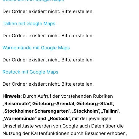
Der Ordner existiert nicht. Bitte erstellen.
Tallinn mit Google Maps
Der Ordner existiert nicht. Bitte erstellen.
Warnemünde mit Google Maps
Der Ordner existiert nicht. Bitte erstellen.
Rostock mit Google Maps
Der Ordner existiert nicht. Bitte erstellen.
Hinweis:
Durch Aufruf der vorstehenden Rubriken
„Reiseroute“, Göteborg-Arendal, Göteborg-Stadt,
„Stockholmer Schärengarten“, „Stockholm“, „Tallinn“,
„Warnemünde“ und „Rostock“,
mit der jeweiligen
Umschalttaste werden von Google auch Daten über die
Nutzung der Kartenfunktionen durch Besucher erhoben,