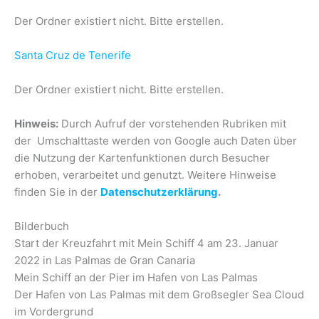
Der Ordner existiert nicht. Bitte erstellen.
Santa Cruz de Tenerife
Der Ordner existiert nicht. Bitte erstellen.
Hinweis:
Durch Aufruf der vorstehenden Rubriken mit
der Umschalttaste werden von Google auch Daten über
die Nutzung der Kartenfunktionen durch Besucher
erhoben, verarbeitet und genutzt. Weitere Hinweise
finden Sie in der
Datenschutzerklärung
.
Bilderbuch
Start der Kreuzfahrt mit Mein Schiff 4 am 23. Januar
2022 in Las Palmas de Gran Canaria
Mein Schiff an der Pier im Hafen von Las Palmas
Der Hafen von Las Palmas mit dem Großsegler Sea Cloud
im Vordergrund