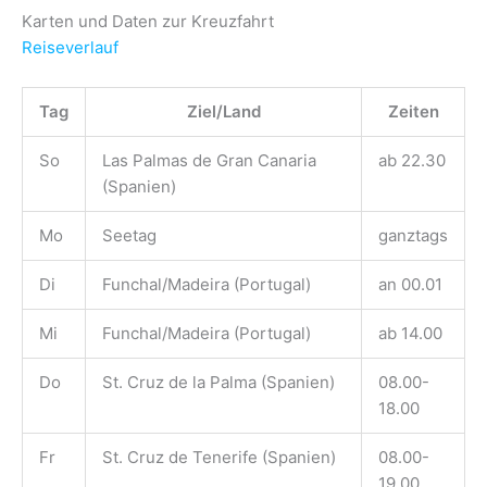
Karten und Daten zur Kreuzfahrt
Reiseverlauf
Tag
Ziel/Land
Zeiten
So
Las Palmas de Gran Canaria
ab 22.30
(Spanien)
Mo
Seetag
ganztags
Di
Funchal/Madeira (Portugal)
an 00.01
Mi
Funchal/Madeira (Portugal)
ab 14.00
Do
St. Cruz de la Palma (Spanien)
08.00-
18.00
Fr
St. Cruz de Tenerife (Spanien)
08.00-
19.00