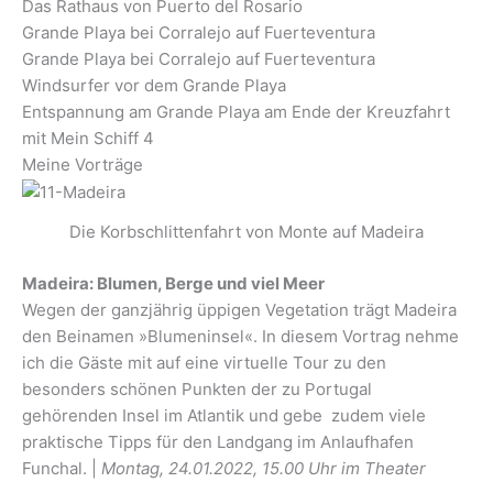
Das Rathaus von Puerto del Rosario
Grande Playa bei Corralejo auf Fuerteventura
Grande Playa bei Corralejo auf Fuerteventura
Windsurfer vor dem Grande Playa
Entspannung am Grande Playa am Ende der Kreuzfahrt
mit Mein Schiff 4
Meine Vorträge
Die Korbschlittenfahrt von Monte auf Madeira
Madeira: Blumen, Berge und viel Meer
Wegen der ganzjährig üppigen Vegetation trägt Madeira
den Beinamen »Blumeninsel«. In diesem Vortrag nehme
ich die Gäste mit auf eine virtuelle Tour zu den
besonders schönen Punkten der zu Portugal
gehörenden Insel im Atlantik und gebe zudem viele
praktische Tipps für den Landgang im Anlaufhafen
Funchal. |
Montag, 24.01.2022, 15.00 Uhr im Theater