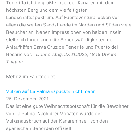
Teneriffa ist die größte Insel der Kanaren mit dem
höchsten Berg und dem vielfältigsten
Landschaftsspektrum. Auf Fuerteventura locken vor
allem die weiten Sandstrände im Norden und Süden viele
Besucher an. Neben Impressionen von beiden Inseln
stelle ich Ihnen auch die Sehenswürdigkeiten der
Anlaufhäfen Santa Cruz de Tenerife und Puerto del
Rosario vor. |
Donnerstag, 27.01.2022, 18.15 Uhr im
Theater
Mehr zum Fahrtgebiet
Vulkan auf La Palma «spuckt« nicht mehr
25. Dezember 2021
Das ist eine gute Weihnachtsbotschaft für die Bewohner
von La Palma: Nach drei Monaten wurde der
Vulkanausbruch auf der Kanareninsel von den
spanischen Behörden offiziell