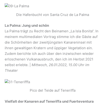
Die Hafenbucht von Santa Cruz de La Palma
La Palma: Jung und schön
La Palma trägt zu Recht den Beinamen „La Isla Bonita“. In
meinem multimedialen Vortrag stimme ich die Gäste auf
die Schönheiten der zweitjüngsten Kanareninsel mit
ihren gewaltigen Kratern und üppiger Vegetation ein.
Zudem berichte ich auch über den inzwischen wieder
erloschenen Vulkanausbruch, den ich im Herbst 2021
selbst erlebte. |
Mittwoch, 26.01.2022, 15.00 Uhr im
Theater
Pico del Teide auf Teneriffa
Vielfalt der Kanaren auf Teneriffa und Fuerteventura