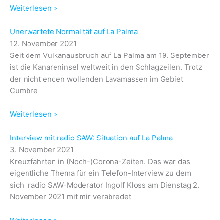
Weiterlesen »
Unerwartete Normalität auf La Palma
12. November 2021
Seit dem Vulkanausbruch auf La Palma am 19. September
ist die Kanareninsel weltweit in den Schlagzeilen. Trotz
der nicht enden wollenden Lavamassen im Gebiet
Cumbre
Weiterlesen »
Interview mit radio SAW: Situation auf La Palma
3. November 2021
Kreuzfahrten in (Noch-)Corona-Zeiten. Das war das
eigentliche Thema für ein Telefon-Interview zu dem
sich radio SAW-Moderator Ingolf Kloss am Dienstag 2.
November 2021 mit mir verabredet