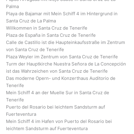
Palma
Playa de Bajamar mit Mein Schiff 4 im Hintergrund in
Santa Cruz de La Palma
Willkommen in Santa Cruz de Tenerife
Plaza de España in Santa Cruz de Tenerife
Calle de Castillo ist die Haupteinkaufsstraße im Zentrum
von Santa Cruz de Tenerife
Plaza Weyler im Zentrum von Santa Cruz de Tenerife
Turm der Hauptkirche Nuestra Señora de La Concepción
ist das Wahrzeichen von Santa Cruz de Tenerife
Das moderne Opern- und Konzerthaus Auditorio de
Tenerife
Mein Schiff 4 an der Muelle Sur in Santa Cruz de
Tenerife
Puerto del Rosario bei leichtem Sandsturm auf
Fuerteventura
Mein Schiff 4 im Hafen von Puerto del Rosario bei
leichtem Sandsturm auf Fuerteventura