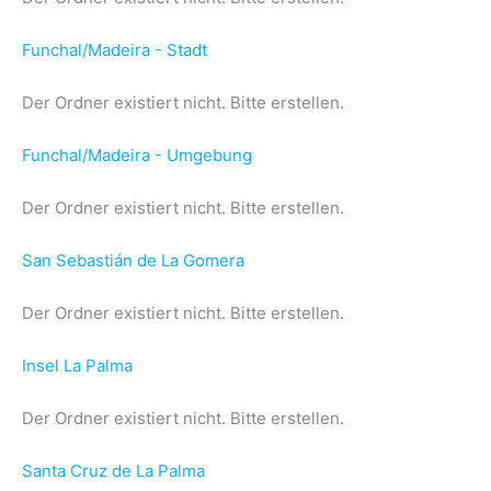
Funchal/Madeira - Stadt
Der Ordner existiert nicht. Bitte erstellen.
Funchal/Madeira - Umgebung
Der Ordner existiert nicht. Bitte erstellen.
San Sebastián de La Gomera
Der Ordner existiert nicht. Bitte erstellen.
Insel La Palma
Der Ordner existiert nicht. Bitte erstellen.
Santa Cruz de La Palma