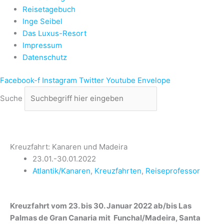
Reisetagebuch
Inge Seibel
Das Luxus-Resort
Impressum
Datenschutz
Facebook-f
Instagram
Twitter
Youtube
Envelope
Suche
Kreuzfahrt: Kanaren und Madeira
23.01.-30.01.2022
Atlantik/Kanaren
,
Kreuzfahrten
,
Reiseprofessor
Kreuzfahrt vom 23. bis 30. Januar 2022 ab/bis Las
Palmas de Gran Canaria mit Funchal/Madeira, Santa