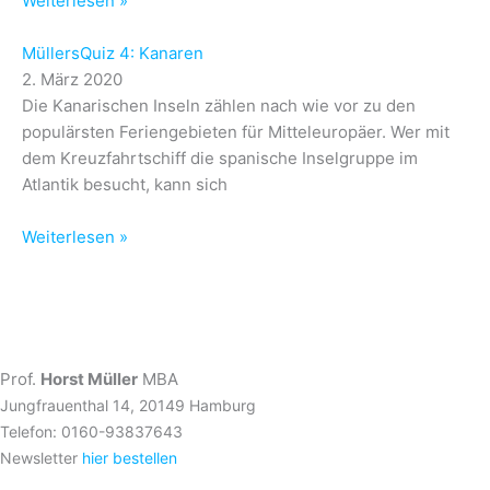
Weiterlesen »
MüllersQuiz 4: Kanaren
2. März 2020
Die Kanarischen Inseln zählen nach wie vor zu den
populärsten Feriengebieten für Mitteleuropäer. Wer mit
dem Kreuzfahrtschiff die spanische Inselgruppe im
Atlantik besucht, kann sich
Weiterlesen »
Prof.
Horst Müller
MBA
Jungfrauenthal 14, 20149 Hamburg
Telefon: 0160-93837643
Newsletter
hier bestellen