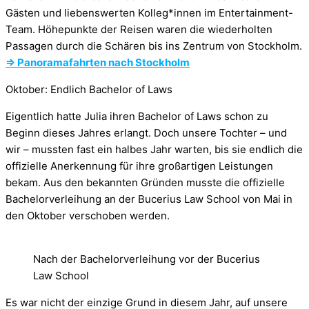
Gästen und liebenswerten Kolleg*innen im Entertainment-
Team. Höhepunkte der Reisen waren die wiederholten
Passagen durch die Schären bis ins Zentrum von Stockholm.
⇒ Panoramafahrten nach Stockholm
Oktober: Endlich Bachelor of Laws
Eigentlich hatte Julia ihren Bachelor of Laws schon zu
Beginn dieses Jahres erlangt. Doch unsere Tochter – und
wir – mussten fast ein halbes Jahr warten, bis sie endlich die
offizielle Anerkennung für ihre großartigen Leistungen
bekam. Aus den bekannten Gründen musste die offizielle
Bachelorverleihung an der Bucerius Law School von Mai in
den Oktober verschoben werden.
Nach der Bachelorverleihung vor der Bucerius
Law School
Es war nicht der einzige Grund in diesem Jahr, auf unsere