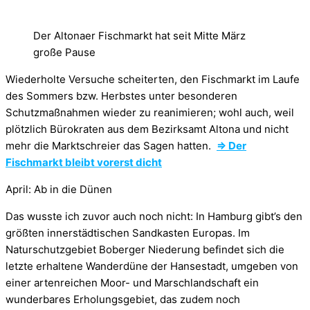
Der Altonaer Fischmarkt hat seit Mitte März
große Pause
Wiederholte Versuche scheiterten, den Fischmarkt im Laufe
des Sommers bzw. Herbstes unter besonderen
Schutzmaßnahmen wieder zu reanimieren; wohl auch, weil
plötzlich Bürokraten aus dem Bezirksamt Altona und nicht
mehr die Marktschreier das Sagen hatten.
⇒ Der
Fischmarkt bleibt vorerst dicht
April: Ab in die Dünen
Das wusste ich zuvor auch noch nicht: In Hamburg gibt’s den
größten innerstädtischen Sandkasten Europas. Im
Naturschutzgebiet Boberger Niederung befindet sich die
letzte erhaltene Wanderdüne der Hansestadt, umgeben von
einer artenreichen Moor- und Marschlandschaft ein
wunderbares Erholungsgebiet, das zudem noch