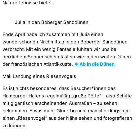
Naturerlebnisse bietet.
Julia in den Boberger Sanddünen
Ende April habe ich zusammen mit Julia einen
wunderschönen Nachmittag in den Boberger Sanddünen
verbracht. Mit ein wenig Fantasie fühlten wir uns bei
herrlichem Sonnenschein fast so wie in den weiten Dünen
der französischen Atlantikküste.
⇒ Ab in die Dünen
Mai: Landung eines Riesenvogels
Es ist nichts besonderes, dass Besucher*innen des
Hamburger Hafens regelmäßig „große Pötte“ – also Schiffe
mit gigantisch erscheinenden Ausmaßen – zu sehen
bekommen. Etwas mehr Glück braucht man allerdings, um
einen „Riesenvogel“ aus der Nähe sehen und fotografieren
zu können.