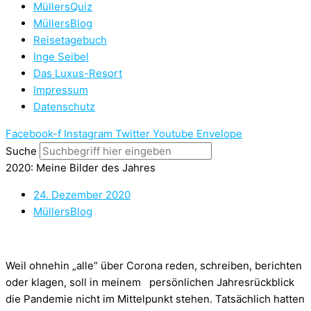
MüllersQuiz
MüllersBlog
Reisetagebuch
Inge Seibel
Das Luxus-Resort
Impressum
Datenschutz
Facebook-f
Instagram
Twitter
Youtube
Envelope
Suche
2020: Meine Bilder des Jahres
24. Dezember 2020
MüllersBlog
Weil ohnehin „alle“ über Corona reden, schreiben, berichten
oder klagen, soll in meinem persönlichen Jahresrückblick
die Pandemie nicht im Mittelpunkt stehen. Tatsächlich hatten