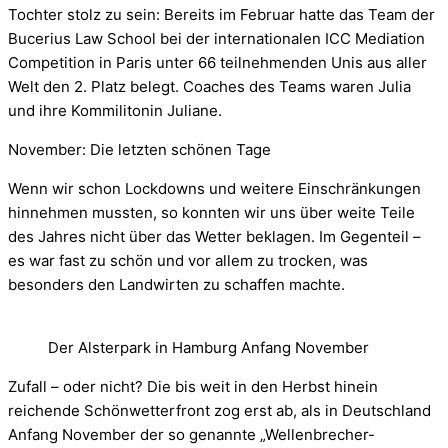
Tochter stolz zu sein: Bereits im Februar hatte das Team der
Bucerius Law School bei der internationalen ICC Mediation
Competition in Paris unter 66 teilnehmenden Unis aus aller
Welt den 2. Platz belegt. Coaches des Teams waren Julia
und ihre Kommilitonin Juliane.
November: Die letzten schönen Tage
Wenn wir schon Lockdowns und weitere Einschränkungen
hinnehmen mussten, so konnten wir uns über weite Teile
des Jahres nicht über das Wetter beklagen. Im Gegenteil –
es war fast zu schön und vor allem zu trocken, was
besonders den Landwirten zu schaffen machte.
Der Alsterpark in Hamburg Anfang November
Zufall – oder nicht? Die bis weit in den Herbst hinein
reichende Schönwetterfront zog erst ab, als in Deutschland
Anfang November der so genannte „Wellenbrecher-