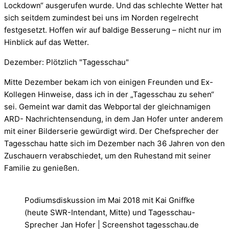
Lockdown“ ausgerufen wurde. Und das schlechte Wetter hat
sich seitdem zumindest bei uns im Norden regelrecht
festgesetzt. Hoffen wir auf baldige Besserung – nicht nur im
Hinblick auf das Wetter.
Dezember: Plötzlich "Tagesschau"
Mitte Dezember bekam ich von einigen Freunden und Ex-
Kollegen Hinweise, dass ich in der „Tagesschau zu sehen“
sei. Gemeint war damit das Webportal der gleichnamigen
ARD- Nachrichtensendung, in dem Jan Hofer unter anderem
mit einer Bilderserie gewürdigt wird. Der Chefsprecher der
Tagesschau hatte sich im Dezember nach 36 Jahren von den
Zuschauern verabschiedet, um den Ruhestand mit seiner
Familie zu genießen.
Podiumsdiskussion im Mai 2018 mit Kai Gniffke
(heute SWR-Intendant, Mitte) und Tagesschau-
Sprecher Jan Hofer | Screenshot tagesschau.de