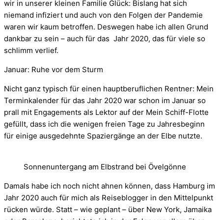
wir in unserer kleinen Familie Glück: Bislang hat sich
niemand infiziert und auch von den Folgen der Pandemie
waren wir kaum betroffen. Deswegen habe ich allen Grund
dankbar zu sein – auch für das Jahr 2020, das für viele so
schlimm verlief.
Januar: Ruhe vor dem Sturm
Nicht ganz typisch für einen hauptberuflichen Rentner: Mein
Terminkalender für das Jahr 2020 war schon im Januar so
prall mit Engagements als Lektor auf der Mein Schiff-Flotte
gefüllt, dass ich die wenigen freien Tage zu Jahresbeginn
für einige ausgedehnte Spaziergänge an der Elbe nutzte.
Sonnenuntergang am Elbstrand bei Övelgönne
Damals habe ich noch nicht ahnen können, dass Hamburg im
Jahr 2020 auch für mich als Reiseblogger in den Mittelpunkt
rücken würde. Statt – wie geplant – über New York, Jamaika