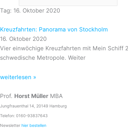
Tag: 16. Oktober 2020
Kreuzfahrten: Panorama von Stockholm
16. Oktober 2020
Vier einwöchige Kreuzfahrten mit Mein Schiff 
schwedische Metropole. Weiter
weiterlesen »
Prof.
Horst Müller
MBA
Jungfrauenthal 14, 20149 Hamburg
Telefon: 0160-93837643
Newsletter
hier bestellen