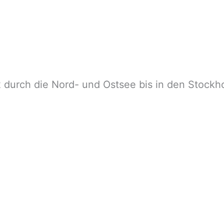
2 durch die Nord- und Ostsee bis in den Stockh