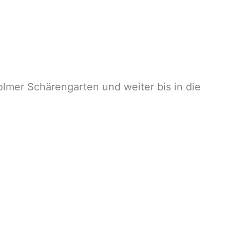
olmer Schärengarten und weiter bis in die