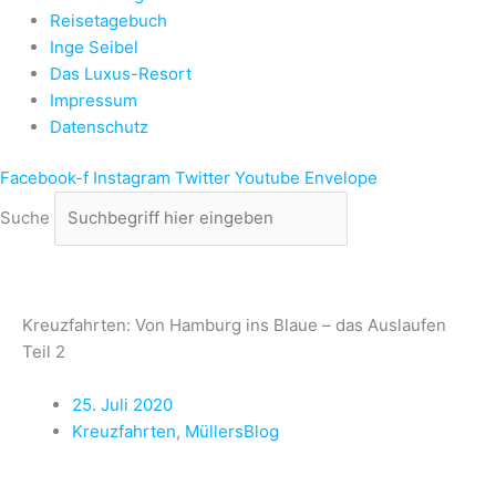
Reisetagebuch
Inge Seibel
Das Luxus-Resort
Impressum
Datenschutz
Facebook-f
Instagram
Twitter
Youtube
Envelope
Suche
Kreuzfahrten: Von Hamburg ins Blaue – das Auslaufen
Teil 2
25. Juli 2020
Kreuzfahrten
,
MüllersBlog