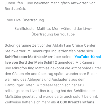
Jubelrufen – und bekamen mannigfach Antworten von
Bord zurück.
Tolle Live-Übertragung
Schiffstester Matthias Morr während der Live-
Übertragung bei YouTube
Schon geraume Zeit vor der Abfahrt am Cruise Center
Steinwerder im Hamburger Industriehafen hatte sich
Schiffstester Matthias Morr
über seinen
YouTube-Kanal
live von Bord der Mein Schiff 2
gemeldet. Mit Kamera
und Mikrofon fing Matthias gekonnt die Atmosphäre unter
den Gästen ein und übertrug später wunderbare Bilder
während des Ablegens und Auslaufens aus dem
Hamburger Hafen. Mit dieser technisch nahezu
reibungslosen Live-Übertragung hat der Schiffstester
Maßstäbe gesetzt und wurde dafür auch sofort belohnt:
Zeitweise hatten sich mehr als
4.000 Kreuzfahrtfans