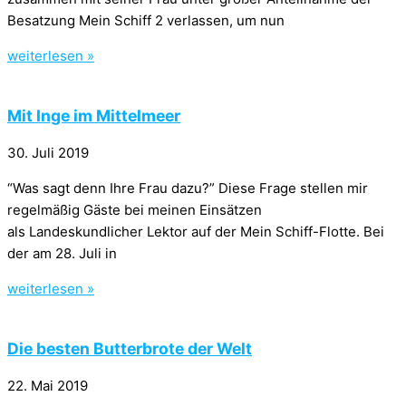
Besatzung Mein Schiff 2 verlassen, um nun
weiterlesen »
Mit Inge im Mittelmeer
30. Juli 2019
“Was sagt denn Ihre Frau dazu?” Diese Frage stellen mir
regelmäßig Gäste bei meinen Einsätzen
als Landeskundlicher Lektor auf der Mein Schiff-Flotte. Bei
der am 28. Juli in
weiterlesen »
Die besten Butterbrote der Welt
22. Mai 2019