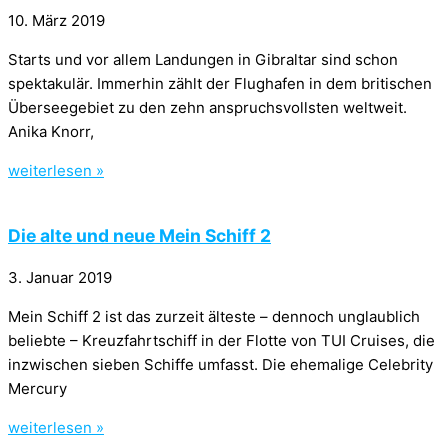
10. März 2019
Starts und vor allem Landungen in Gibraltar sind schon
spektakulär. Immerhin zählt der Flughafen in dem britischen
Überseegebiet zu den zehn anspruchsvollsten weltweit.
Anika Knorr,
weiterlesen »
Die alte und neue Mein Schiff 2
3. Januar 2019
Mein Schiff 2 ist das zurzeit älteste – dennoch unglaublich
beliebte – Kreuzfahrtschiff in der Flotte von TUI Cruises, die
inzwischen sieben Schiffe umfasst. Die ehemalige Celebrity
Mercury
weiterlesen »