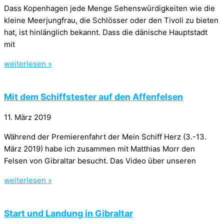
Dass Kopenhagen jede Menge Sehenswürdigkeiten wie die
kleine Meerjungfrau, die Schlösser oder den Tivoli zu bieten
hat, ist hinlänglich bekannt. Dass die dänische Hauptstadt
mit
weiterlesen »
Mit dem Schiffstester auf den Affenfelsen
11. März 2019
Während der Premierenfahrt der Mein Schiff Herz (3.-13.
März 2019) habe ich zusammen mit Matthias Morr den
Felsen von Gibraltar besucht. Das Video über unseren
weiterlesen »
Start und Landung in Gibraltar