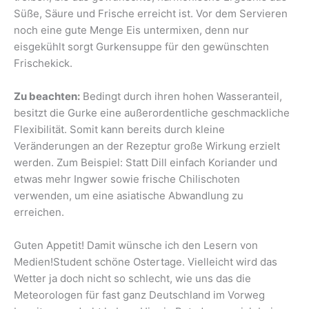
Süße, Säure und Frische erreicht ist. Vor dem Servieren
noch eine gute Menge Eis untermixen, denn nur
eisgekühlt sorgt Gurkensuppe für den gewünschten
Frischekick.
Zu beachten:
Bedingt durch ihren hohen Wasseranteil,
besitzt die Gurke eine außerordentliche geschmackliche
Flexibilität. Somit kann bereits durch kleine
Veränderungen an der Rezeptur große Wirkung erzielt
werden. Zum Beispiel: Statt Dill einfach Koriander und
etwas mehr Ingwer sowie frische Chilischoten
verwenden, um eine asiatische Abwandlung zu
erreichen.
Guten Appetit! Damit wünsche ich den Lesern von
Medien!Student schöne Ostertage. Vielleicht wird das
Wetter ja doch nicht so schlecht, wie uns das die
Meteorologen für fast ganz Deutschland im Vorweg