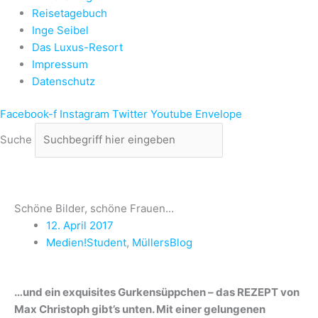
Reisetagebuch
Inge Seibel
Das Luxus-Resort
Impressum
Datenschutz
Facebook-f
Instagram
Twitter
Youtube
Envelope
Suche
Schöne Bilder, schöne Frauen…
12. April 2017
Medien!Student
,
MüllersBlog
…und ein exquisites Gurkensüppchen – das REZEPT von
Max Christoph gibt’s unten. Mit einer gelungenen