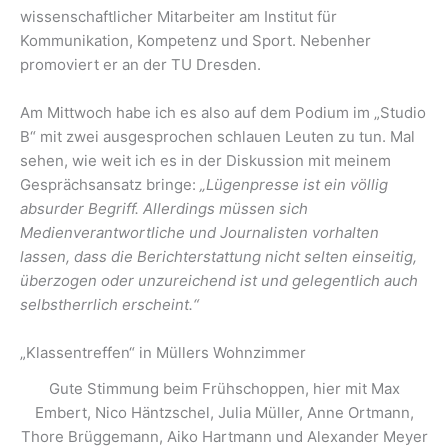
wissenschaftlicher Mitarbeiter am Institut für
Kommunikation, Kompetenz und Sport. Nebenher
promoviert er an der TU Dresden.
Am Mittwoch habe ich es also auf dem Podium im „Studio
B“ mit zwei ausgesprochen schlauen Leuten zu tun. Mal
sehen, wie weit ich es in der Diskussion mit meinem
Gesprächsansatz bringe:
„Lügenpresse ist ein völlig
absurder Begriff. Allerdings müssen sich
Medienverantwortliche und Journalisten vorhalten
lassen, dass die Berichterstattung nicht selten einseitig,
überzogen oder unzureichend ist und gelegentlich auch
selbstherrlich erscheint.“
„Klassentreffen“ in Müllers Wohnzimmer
Gute Stimmung beim Frühschoppen, hier mit Max
Embert, Nico Häntzschel, Julia Müller, Anne Ortmann,
Thore Brüggemann, Aiko Hartmann und Alexander Meyer