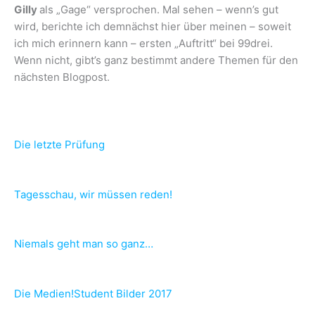
Gilly
als „Gage“ versprochen. Mal sehen – wenn’s gut
wird, berichte ich demnächst hier über meinen – soweit
ich mich erinnern kann – ersten „Auftritt“ bei 99drei.
Wenn nicht, gibt’s ganz bestimmt andere Themen für den
nächsten Blogpost.
Die letzte Prüfung
Tagesschau, wir müssen reden!
Niemals geht man so ganz…
Die Medien!Student Bilder 2017