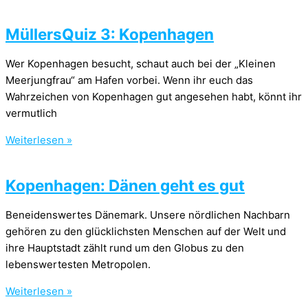
MüllersQuiz 3: Kopenhagen
Wer Kopenhagen besucht, schaut auch bei der „Kleinen
Meerjungfrau“ am Hafen vorbei. Wenn ihr euch das
Wahrzeichen von Kopenhagen gut angesehen habt, könnt ihr
vermutlich
Weiterlesen »
Kopenhagen: Dänen geht es gut
Beneidenswertes Dänemark. Unsere nördlichen Nachbarn
gehören zu den glücklichsten Menschen auf der Welt und
ihre Hauptstadt zählt rund um den Globus zu den
lebenswertesten Metropolen.
Weiterlesen »