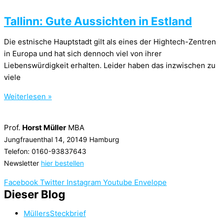
Tallinn: Gute Aussichten in Estland
Die estnische Hauptstadt gilt als eines der Hightech-Zentren
in Europa und hat sich dennoch viel von ihrer
Liebenswürdigkeit erhalten. Leider haben das inzwischen zu
viele
Weiterlesen »
Prof.
Horst Müller
MBA
Jungfrauenthal 14, 20149 Hamburg
Telefon: 0160-93837643
Newsletter
hier bestellen
Facebook
Twitter
Instagram
Youtube
Envelope
Dieser Blog
MüllersSteckbrief