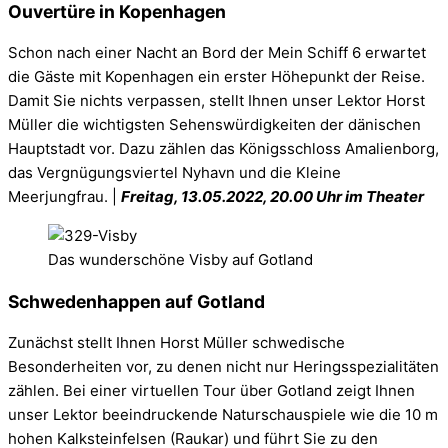
Ouvertüre in Kopenhagen
Schon nach einer Nacht an Bord der Mein Schiff 6 erwartet
die Gäste mit Kopenhagen ein erster Höhepunkt der Reise.
Damit Sie nichts verpassen, stellt Ihnen unser Lektor Horst
Müller die wichtigsten Sehenswürdigkeiten der dänischen
Hauptstadt vor. Dazu zählen das Königsschloss Amalienborg,
das Vergnügungsviertel Nyhavn und die Kleine
Meerjungfrau. |
Freitag, 13.05.2022, 20.00 Uhr im Theater
Das wunderschöne Visby auf Gotland
Schwedenhappen auf Gotland
Zunächst stellt Ihnen Horst Müller schwedische
Besonderheiten vor, zu denen nicht nur Heringsspezialitäten
zählen. Bei einer virtuellen Tour über Gotland zeigt Ihnen
unser Lektor beeindruckende Naturschauspiele wie die 10 m
hohen Kalksteinfelsen (Raukar) und führt Sie zu den