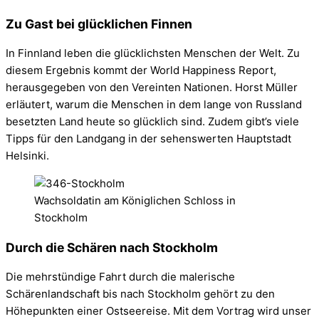
Zu Gast bei glücklichen Finnen
In Finnland leben die glücklichsten Menschen der Welt. Zu
diesem Ergebnis kommt der World Happiness Report,
herausgegeben von den Vereinten Nationen. Horst Müller
erläutert, warum die Menschen in dem lange von Russland
besetzten Land heute so glücklich sind. Zudem gibt’s viele
Tipps für den Landgang in der sehenswerten Hauptstadt
Helsinki.
Wachsoldatin am Königlichen Schloss in
Stockholm
Durch die Schären nach Stockholm
Die mehrstündige Fahrt durch die malerische
Schärenlandschaft bis nach Stockholm gehört zu den
Höhepunkten einer Ostseereise. Mit dem Vortrag wird unser