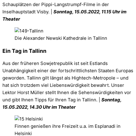
Schauplätzen der Pippi-Langstrumpf-Filme in der
Inselhauptstadt Visby. |
Sonntag, 15.05.2022, 11.15 Uhr im
Theater
Die Alexander Newski Kathedrale in Tallinn
Ein Tag in Tallinn
Aus der früheren Sowjetrepublik ist seit Estlands
Unabhängigkeit einer der fortschrittlichsten Staaten Europas
geworden. Tallinn gilt längst als Hightech-Metropole – und
hat sich trotzdem viel Liebenswürdigkeit bewahrt. Unser
Lektor Horst Müller stellt Ihnen die Sehenswürdigkeiten vor
und gibt Ihnen Tipps für Ihren Tag in Tallinn. |
Sonntag,
15.05.2022, 14.30 Uhr im Theater
Finnen genießen ihre Freizeit u.a. im Esplanadi in
Helsinki