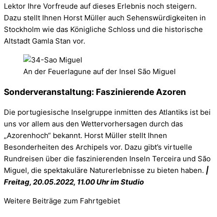
Lektor Ihre Vorfreude auf dieses Erlebnis noch steigern.
Dazu stellt Ihnen Horst Müller auch Sehenswürdigkeiten in
Stockholm wie das Königliche Schloss und die historische
Altstadt Gamla Stan vor.
An der Feuerlagune auf der Insel São Miguel
Sonderveranstaltung: Faszinierende Azoren
Die portugiesische Inselgruppe inmitten des Atlantiks ist bei
uns vor allem aus den Wettervorhersagen durch das
„Azorenhoch“ bekannt. Horst Müller stellt Ihnen
Besonderheiten des Archipels vor. Dazu gibt’s virtuelle
Rundreisen über die faszinierenden Inseln Terceira und São
Miguel, die spektakuläre Naturerlebnisse zu bieten haben.
|
Freitag, 20.05.2022, 11.00 Uhr im Studio
Weitere Beiträge zum Fahrtgebiet