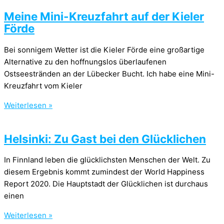
Meine Mini-Kreuzfahrt auf der Kieler
Förde
Bei sonnigem Wetter ist die Kieler Förde eine großartige
Alternative zu den hoffnungslos überlaufenen
Ostseestränden an der Lübecker Bucht. Ich habe eine Mini-
Kreuzfahrt vom Kieler
Weiterlesen »
Helsinki: Zu Gast bei den Glücklichen
In Finnland leben die glücklichsten Menschen der Welt. Zu
diesem Ergebnis kommt zumindest der World Happiness
Report 2020. Die Hauptstadt der Glücklichen ist durchaus
einen
Weiterlesen »