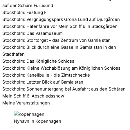
auf der Schäre Furusund
Stockholm: Festung F
Stockholm: Vergnügungspark Gröna Lund auf Djurgården
Stockholm: Hafenfähre vor Mein Schiff 6 in Stadsgården
Stockholm: Das Vasamuseum
Stockholm: Stortorget - das Zentrum von Gamla stan
Stockholm: Blick durch eine Gasse in Gamla stan in den
Stadthafen
Stockholm: Das Königliche Schloss
Stockholm: Kleine Wachablösung am Königlichen Schloss
Stockholm: Kanellbulle - die Zimtschnecke
Stockholm: Letzter Blick auf Gamla stan
Stockholm: Sonnenuntergang bei Ausfahrt aus den Schären
Mein Schiff 6: Abschiedsshow
Meine Veranstaltungen
Nyhavn in Kopenhagen