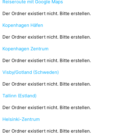
Reiseroute mit Google Maps
Der Ordner existiert nicht. Bitte erstellen.
Kopenhagen Häfen
Der Ordner existiert nicht. Bitte erstellen.
Kopenhagen Zentrum
Der Ordner existiert nicht. Bitte erstellen.
Visby/Gotland (Schweden)
Der Ordner existiert nicht. Bitte erstellen.
Tallinn (Estland)
Der Ordner existiert nicht. Bitte erstellen.
Helsinki-Zentrum
Der Ordner existiert nicht. Bitte erstellen.