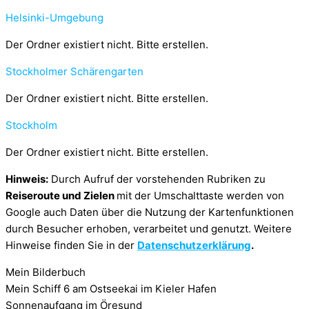
Helsinki-Umgebung
Der Ordner existiert nicht. Bitte erstellen.
Stockholmer Schärengarten
Der Ordner existiert nicht. Bitte erstellen.
Stockholm
Der Ordner existiert nicht. Bitte erstellen.
Hinweis:
Durch Aufruf der vorstehenden Rubriken zu
Reiseroute und Zielen
mit der Umschalttaste werden von
Google auch Daten über die Nutzung der Kartenfunktionen
durch Besucher erhoben, verarbeitet und genutzt. Weitere
Hinweise finden Sie in der
Datenschutzerklärung
.
Mein Bilderbuch
Mein Schiff 6 am Ostseekai im Kieler Hafen
Sonnenaufgang im Öresund