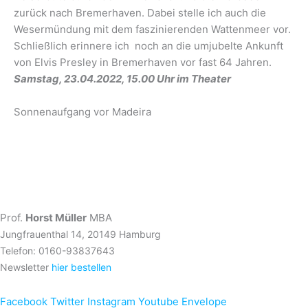
zurück nach Bremerhaven. Dabei stelle ich auch die
Wesermündung mit dem faszinierenden Wattenmeer vor.
Schließlich erinnere ich noch an die umjubelte Ankunft
von Elvis Presley in Bremerhaven vor fast 64 Jahren.
Samstag, 23.04.2022, 15.00 Uhr im Theater
Sonnenaufgang vor Madeira
Prof.
Horst Müller
MBA
Jungfrauenthal 14, 20149 Hamburg
Telefon: 0160-93837643
Newsletter
hier bestellen
Facebook
Twitter
Instagram
Youtube
Envelope