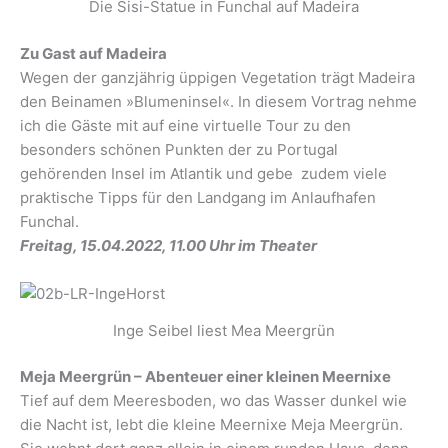
Die Sisi-Statue in Funchal auf Madeira
Zu Gast auf Madeira
Wegen der ganzjährig üppigen Vegetation trägt Madeira
den Beinamen »Blumeninsel«. In diesem Vortrag nehme
ich die Gäste mit auf eine virtuelle Tour zu den
besonders schönen Punkten der zu Portugal
gehörenden Insel im Atlantik und gebe zudem viele
praktische Tipps für den Landgang im Anlaufhafen
Funchal.
Freitag, 15.04.2022, 11.00 Uhr im Theater
Inge Seibel liest Mea Meergrün
Meja Meergrün – Abenteuer einer kleinen Meernixe
Tief auf dem Meeresboden, wo das Wasser dunkel wie
die Nacht ist, lebt die kleine Meernixe Meja Meergrün.