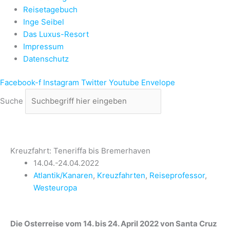
Reisetagebuch
Inge Seibel
Das Luxus-Resort
Impressum
Datenschutz
Facebook-f
Instagram
Twitter
Youtube
Envelope
Suche
Kreuzfahrt: Teneriffa bis Bremerhaven
14.04.-24.04.2022
Atlantik/Kanaren
,
Kreuzfahrten
,
Reiseprofessor
,
Westeuropa
Die Osterreise vom 14. bis 24. April 2022 von Santa Cruz