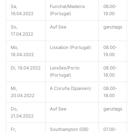
Sa,
Funchal/Madeira
06.00-
16.04.2022
(Portugal)
19.00
So,
Auf See
ganztags
17.04.2022
Mo,
Lissabon (Portugal)
08.00-
18.04.2022
19.00
Di, 19.04.2022
Leixões/Porto
08.00-
(Portugal)
18.00
Mi,
A Coruña (Spanien)
08.00-
20.04.2022
18.00
Do,
Auf See
ganztags
21.04.2022
Fr,
Southampton (GB)
07.00-