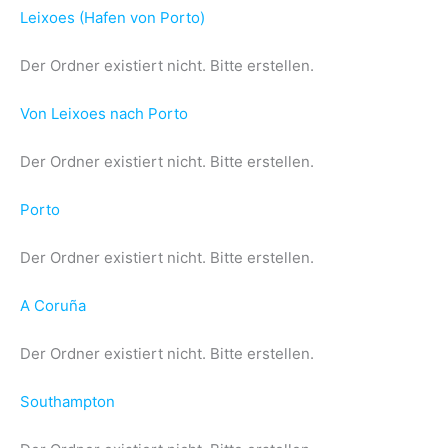
Leixoes (Hafen von Porto)
Der Ordner existiert nicht. Bitte erstellen.
Von Leixoes nach Porto
Der Ordner existiert nicht. Bitte erstellen.
Porto
Der Ordner existiert nicht. Bitte erstellen.
A Coruña
Der Ordner existiert nicht. Bitte erstellen.
Southampton