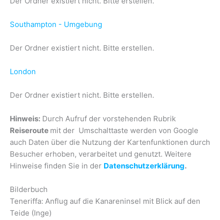
Der Ordner existiert nicht. Bitte erstellen.
Southampton - Umgebung
Der Ordner existiert nicht. Bitte erstellen.
London
Der Ordner existiert nicht. Bitte erstellen.
Hinweis:
Durch Aufruf der vorstehenden Rubrik
Reiseroute
mit der Umschalttaste werden von Google
auch Daten über die Nutzung der Kartenfunktionen durch
Besucher erhoben, verarbeitet und genutzt. Weitere
Hinweise finden Sie in der
Datenschutzerklärung
.
Bilderbuch
Teneriffa: Anflug auf die Kanareninsel mit Blick auf den
Teide (Inge)