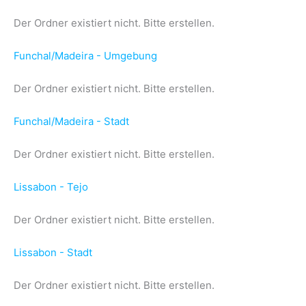
Der Ordner existiert nicht. Bitte erstellen.
Funchal/Madeira - Umgebung
Der Ordner existiert nicht. Bitte erstellen.
Funchal/Madeira - Stadt
Der Ordner existiert nicht. Bitte erstellen.
Lissabon - Tejo
Der Ordner existiert nicht. Bitte erstellen.
Lissabon - Stadt
Der Ordner existiert nicht. Bitte erstellen.