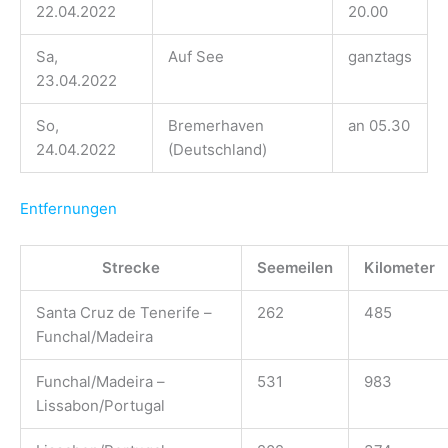
22.04.2022
20.00
Sa,
Auf See
ganztags
23.04.2022
So,
Bremerhaven
an 05.30
24.04.2022
(Deutschland)
Entfernungen
Strecke
Seemeilen
Kilometer
Santa Cruz de Tenerife –
262
485
Funchal/Madeira
Funchal/Madeira –
531
983
Lissabon/Portugal