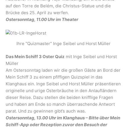
auf den Torre de Belém, die Christus-Statue und die
Brücke des 25. April zu werfen.
Ostersonntag, 11.00 Uhr im Theater
Ihre "Quizmaster" Inge Seibel und Horst Müller
Das Mein Schiff 3 Oster Quiz
mit Inge Seibel und Horst
Müller
Am Ostersonntag laden wir die großen Gäste an Bord der
Mein Schiff 3 zu einem pfiffigen Quizspiel in das
Klanghaus ein. Inge Seibel und Horst Müller präsentieren
originelle und urige Osterbräuche in den Anlaufländern
dieser Reise. Dazu stellen die beiden knifflige Fragen
und haben am Ende so manch überraschende Antwort
parat. Und zu gewinnen gibt’s auch was.
Ostersonntag, 13.00 Uhr im Klanghaus – Bitte über Mein
Schiff-App oder Rezeption zuvor den Besuch der