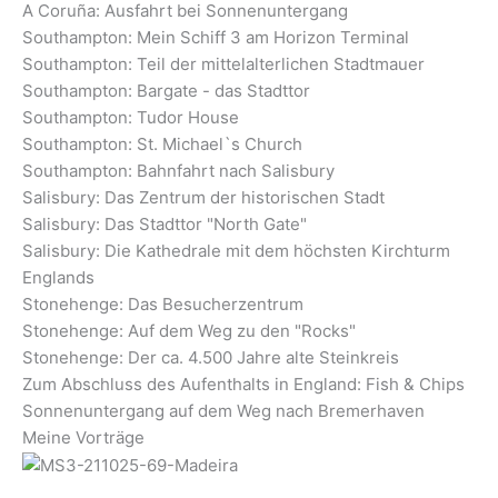
A Coruña: Ausfahrt bei Sonnenuntergang
Southampton: Mein Schiff 3 am Horizon Terminal
Southampton: Teil der mittelalterlichen Stadtmauer
Southampton: Bargate - das Stadttor
Southampton: Tudor House
Southampton: St. Michael`s Church
Southampton: Bahnfahrt nach Salisbury
Salisbury: Das Zentrum der historischen Stadt
Salisbury: Das Stadttor "North Gate"
Salisbury: Die Kathedrale mit dem höchsten Kirchturm
Englands
Stonehenge: Das Besucherzentrum
Stonehenge: Auf dem Weg zu den "Rocks"
Stonehenge: Der ca. 4.500 Jahre alte Steinkreis
Zum Abschluss des Aufenthalts in England: Fish & Chips
Sonnenuntergang auf dem Weg nach Bremerhaven
Meine Vorträge