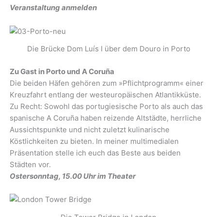
Veranstaltung anmelden
Die Brücke Dom Luís I über dem Douro in Porto
Zu Gast in Porto und A Coruña
Die beiden Häfen gehören zum »Pflichtprogramm« einer
Kreuzfahrt entlang der westeuropäischen Atlantikküste.
Zu Recht: Sowohl das portugiesische Porto als auch das
spanische A Coruña haben reizende Altstädte, herrliche
Aussichtspunkte und nicht zuletzt kulinarische
Köstlichkeiten zu bieten. In meiner multimedialen
Präsentation stelle ich euch das Beste aus beiden
Städten vor.
Ostersonntag, 15.00 Uhr im Theater