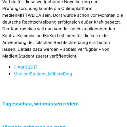
Vorbild für diese weitgehende Novellierung der
Prüfungsordnung könnte die Onlineplattform
medienMITTWEIDA sein. Dort wurde schon vor Monaten die
deutsche Rechtschreibung erfolgreich außer Kraft gesetzt.
Der Kontradekan will nun von der noch zu bildendenden
Kontra-Kommission (KoKo) Leitlinien für die korrekte
Anwendung der falschen Rechtschreibung erarbeiten
lassen. Details dazu werden – sobald verfügbar – von
Medien!Student zuerst veröffentlicht.
1. April 2017
Medien!Student
,
MüllersBlog
Tagesschau, wir müssen reden!