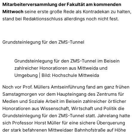
Mitarbeiterversammlung der Fakultät am kommenden
Mittwoch
seine erste große Rede als Kontradekan zu halten,
stand bei Redaktionsschluss allerdings noch nicht fest.
Grundsteinlegung für den ZMS-Tunnel
Grundsteinlegung für den ZMS-Tunnel im Beisein
zahlreicher Honoratioren aus Mittweida und
Umgebung | Bild: Hochschule Mittweida
Noch vor Prof. Müllers Amtseinführung fand am ganz frühen
Samstagmorgen vor dem Haupteingang des Zentrums für
Medien und Soziale Arbeit im Beisein zahlreicher örtlicher
Honoratioren aus Wissenschaft, Wirtschaft und Politik die
Grundsteinlegung für den ZMS-Tunnel statt. Jahrelang hatte
sich Professor Horst Müller für eine sichere Überquerung
der stark befahrenen Mittweidaer Bahnhofstraße auf Höhe