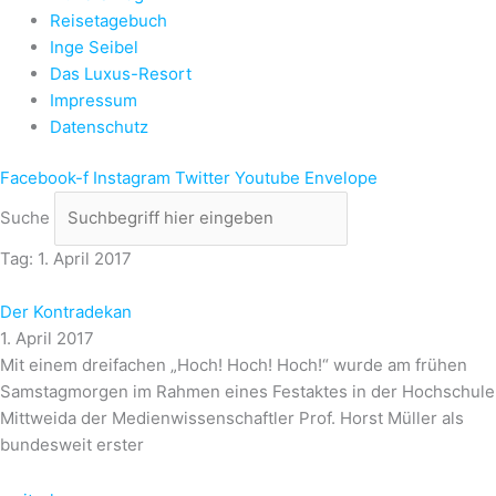
Reisetagebuch
Inge Seibel
Das Luxus-Resort
Impressum
Datenschutz
Facebook-f
Instagram
Twitter
Youtube
Envelope
Suche
Tag: 1. April 2017
Der Kontradekan
1. April 2017
Mit einem dreifachen „Hoch! Hoch! Hoch!“ wurde am frühen
Samstagmorgen im Rahmen eines Festaktes in der Hochschule
Mittweida der Medienwissenschaftler Prof. Horst Müller als
bundesweit erster