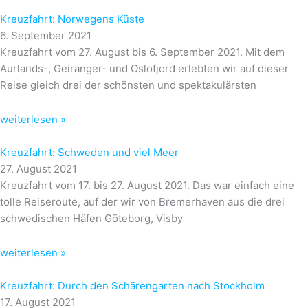
Kreuzfahrt: Norwegens Küste
6. September 2021
Kreuzfahrt vom 27. August bis 6. September 2021. Mit dem
Aurlands-, Geiranger- und Oslofjord erlebten wir auf dieser
Reise gleich drei der schönsten und spektakulärsten
weiterlesen »
Kreuzfahrt: Schweden und viel Meer
27. August 2021
Kreuzfahrt vom 17. bis 27. August 2021. Das war einfach eine
tolle Reiseroute, auf der wir von Bremerhaven aus die drei
schwedischen Häfen Göteborg, Visby
weiterlesen »
Kreuzfahrt: Durch den Schärengarten nach Stockholm
17. August 2021