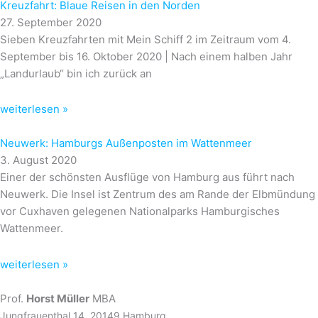
Kreuzfahrt: Blaue Reisen in den Norden
27. September 2020
Sieben Kreuzfahrten mit Mein Schiff 2 im Zeitraum vom 4.
September bis 16. Oktober 2020 | Nach einem halben Jahr
„Landurlaub“ bin ich zurück an
weiterlesen »
Neuwerk: Hamburgs Außenposten im Wattenmeer
3. August 2020
Einer der schönsten Ausflüge von Hamburg aus führt nach
Neuwerk. Die Insel ist Zentrum des am Rande der Elbmündung
vor Cuxhaven gelegenen Nationalparks Hamburgisches
Wattenmeer.
weiterlesen »
Prof.
Horst Müller
MBA
Jungfrauenthal 14, 20149 Hamburg