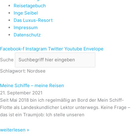
Reisetagebuch
Inge Seibel
Das Luxus-Resort
Impressum
Datenschutz
Facebook-f
Instagram
Twitter
Youtube
Envelope
Suche
Schlagwort: Nordsee
Meine Schiffe – meine Reisen
21. September 2021
Seit Mai 2018 bin ich regelmäßig an Bord der Mein Schiff-
Flotte als Landeskundlicher Lektor unterwegs. Keine Frage –
das ist ein Traumjob: Ich stelle unseren
weiterlesen »