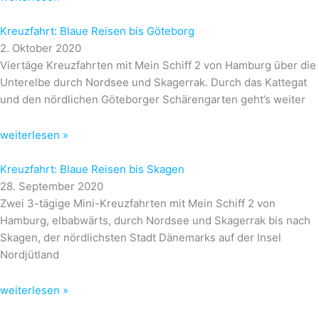
Kreuzfahrt: Blaue Reisen bis Göteborg
2. Oktober 2020
Viertäge Kreuzfahrten mit Mein Schiff 2 von Hamburg über die
Unterelbe durch Nordsee und Skagerrak. Durch das Kattegat
und den nördlichen Göteborger Schärengarten geht’s weiter
weiterlesen »
Kreuzfahrt: Blaue Reisen bis Skagen
28. September 2020
Zwei 3-tägige Mini-Kreuzfahrten mit Mein Schiff 2 von
Hamburg, elbabwärts, durch Nordsee und Skagerrak bis nach
Skagen, der nördlichsten Stadt Dänemarks auf der Insel
Nordjütland
weiterlesen »