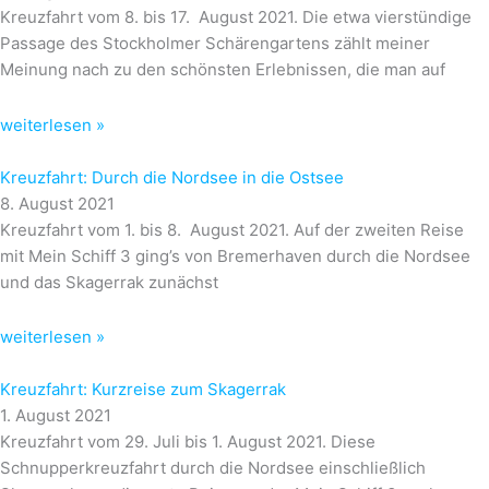
Kreuzfahrt vom 8. bis 17. August 2021. Die etwa vierstündige
Passage des Stockholmer Schärengartens zählt meiner
Meinung nach zu den schönsten Erlebnissen, die man auf
weiterlesen »
Kreuzfahrt: Durch die Nordsee in die Ostsee
8. August 2021
Kreuzfahrt vom 1. bis 8. August 2021. Auf der zweiten Reise
mit Mein Schiff 3 ging’s von Bremerhaven durch die Nordsee
und das Skagerrak zunächst
weiterlesen »
Kreuzfahrt: Kurzreise zum Skagerrak
1. August 2021
Kreuzfahrt vom 29. Juli bis 1. August 2021. Diese
Schnupperkreuzfahrt durch die Nordsee einschließlich