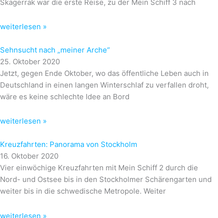
Skagerrak war die erste Reise, zu der Mein Schiff 3 nach
weiterlesen »
Sehnsucht nach „meiner Arche“
25. Oktober 2020
Jetzt, gegen Ende Oktober, wo das öffentliche Leben auch in
Deutschland in einen langen Winterschlaf zu verfallen droht,
wäre es keine schlechte Idee an Bord
weiterlesen »
Kreuzfahrten: Panorama von Stockholm
16. Oktober 2020
Vier einwöchige Kreuzfahrten mit Mein Schiff 2 durch die
Nord- und Ostsee bis in den Stockholmer Schärengarten und
weiter bis in die schwedische Metropole. Weiter
weiterlesen »