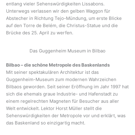
entlang vieler Sehenswürdigkeiten Lissabons.
Unterwegs verlassen wir den gelben Waggon für
Abstecher in Richtung Tejo-Mündung, um erste Blicke
auf den Torre de Belém, die Christus-Statue und die
Brücke des 25. April zu werfen.
Das Guggenheim Museum in Bilbao
Bilbao – die schöne Metropole des Baskenlands
Mit seiner spektakulären Architektur ist das
Guggenheim-Museum zum modernen Wahrzeichen
Bilbaos geworden. Seit seiner Eröffnung im Jahr 1997 hat
sich die ehemals graue Industrie- und Hafenstadt zu
einem regelrechten Magneten für Besucher aus aller
Welt entwickelt. Lektor Horst Müller stellt die
Sehenswürdigkeiten der Metropole vor und erklärt, was
das Baskenland so einzigartig macht.