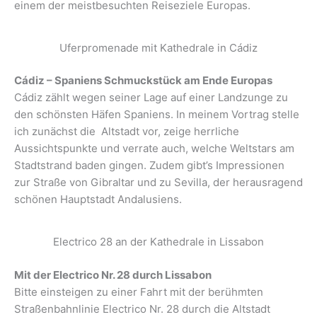
einem der meistbesuchten Reiseziele Europas.
Uferpromenade mit Kathedrale in Cádiz
Cádiz – Spaniens Schmuckstück am Ende Europas
Cádiz zählt wegen seiner Lage auf einer Landzunge zu
den schönsten Häfen Spaniens. In meinem Vortrag stelle
ich zunächst die Altstadt vor, zeige herrliche
Aussichtspunkte und verrate auch, welche Weltstars am
Stadtstrand baden gingen. Zudem gibt’s Impressionen
zur Straße von Gibraltar und zu Sevilla, der herausragend
schönen Hauptstadt Andalusiens.
Electrico 28 an der Kathedrale in Lissabon
Mit der Electrico Nr. 28 durch Lissabon
Bitte einsteigen zu einer Fahrt mit der berühmten
Straßenbahnlinie Electrico Nr. 28 durch die Altstadt