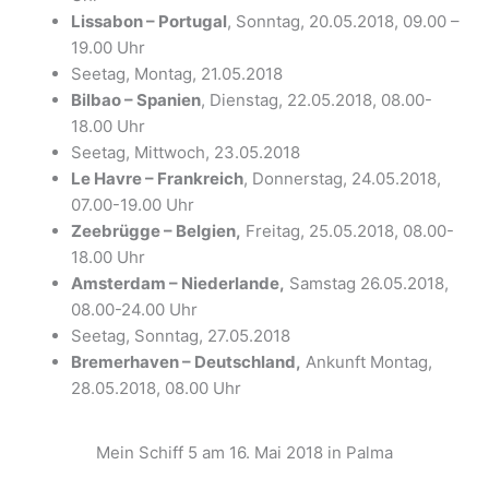
Lissabon – Portugal
, Sonntag, 20.05.2018, 09.00 –
19.00 Uhr
Seetag, Montag, 21.05.2018
Bilbao – Spanien
, Dienstag, 22.05.2018, 08.00-
18.00 Uhr
Seetag, Mittwoch, 23.05.2018
Le Havre – Frankreich
, Donnerstag, 24.05.2018,
07.00-19.00 Uhr
Zeebrügge – Belgien,
Freitag, 25.05.2018, 08.00-
18.00 Uhr
Amsterdam – Niederlande,
Samstag 26.05.2018,
08.00-24.00 Uhr
Seetag, Sonntag, 27.05.2018
Bremerhaven – Deutschland,
Ankunft Montag,
28.05.2018, 08.00 Uhr
Mein Schiff 5 am 16. Mai 2018 in Palma