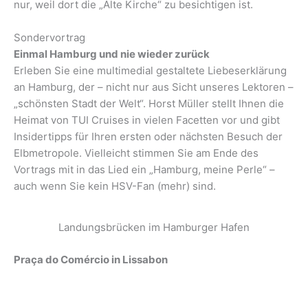
nur, weil dort die „Alte Kirche“ zu besichtigen ist.
Sondervortrag
Einmal Hamburg und nie wieder zurück
Erleben Sie eine multimedial gestaltete Liebeserklärung
an Hamburg, der – nicht nur aus Sicht unseres Lektoren –
„schönsten Stadt der Welt“. Horst Müller stellt Ihnen die
Heimat von TUI Cruises in vielen Facetten vor und gibt
Insidertipps für Ihren ersten oder nächsten Besuch der
Elbmetropole. Vielleicht stimmen Sie am Ende des
Vortrags mit in das Lied ein „Hamburg, meine Perle“ –
auch wenn Sie kein HSV-Fan (mehr) sind.
Landungsbrücken im Hamburger Hafen
Praça do Comércio in Lissabon