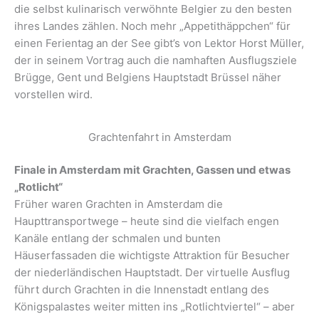
die selbst kulinarisch verwöhnte Belgier zu den besten
ihres Landes zählen. Noch mehr „Appetithäppchen“ für
einen Ferientag an der See gibt’s von Lektor Horst Müller,
der in seinem Vortrag auch die namhaften Ausflugsziele
Brügge, Gent und Belgiens Hauptstadt Brüssel näher
vorstellen wird.
Grachtenfahrt in Amsterdam
Finale in Amsterdam mit Grachten, Gassen und etwas
„Rotlicht“
Früher waren Grachten in Amsterdam die
Haupttransportwege – heute sind die vielfach engen
Kanäle entlang der schmalen und bunten
Häuserfassaden die wichtigste Attraktion für Besucher
der niederländischen Hauptstadt. Der virtuelle Ausflug
führt durch Grachten in die Innenstadt entlang des
Königspalastes weiter mitten ins „Rotlichtviertel“ – aber