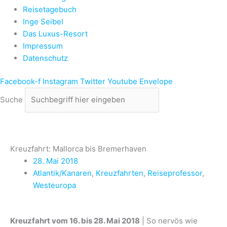
Reisetagebuch
Inge Seibel
Das Luxus-Resort
Impressum
Datenschutz
Facebook-f
Instagram
Twitter
Youtube
Envelope
Suche
Kreuzfahrt: Mallorca bis Bremerhaven
28. Mai 2018
Atlantik/Kanaren
,
Kreuzfahrten
,
Reiseprofessor
,
Westeuropa
Kreuzfahrt vom 16. bis 28. Mai 2018
| So nervös wie