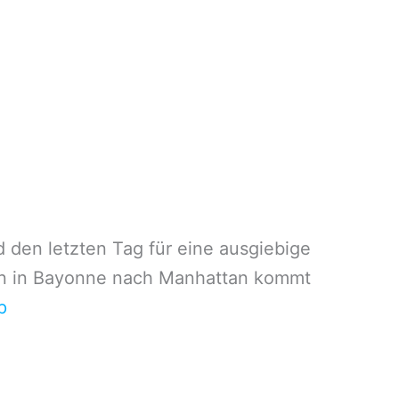
 den letzten Tag für eine ausgiebige
afen in Bayonne nach Manhattan kommt
p