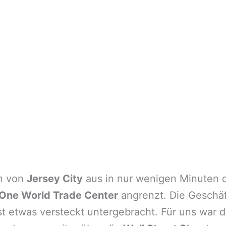
an von
Jersey City
aus in nur wenigen Minuten 
One World Trade Center
angrenzt. Die Geschäf
t etwas versteckt untergebracht. Für uns war d