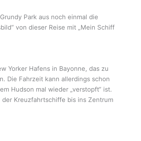
 Grundy Park aus noch einmal die
ild“ von dieser Reise mit „Mein Schiff
ew Yorker Hafens in Bayonne, das zu
. Die Fahrzeit kann allerdings schon
m Hudson mal wieder „verstopft“ ist.
der Kreuzfahrtschiffe bis ins Zentrum