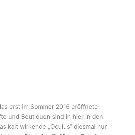
das erst im Sommer 2016 eröffnete
te und Boutiquen sind in hier in den
as kalt wirkende „Oculus“ diesmal nur