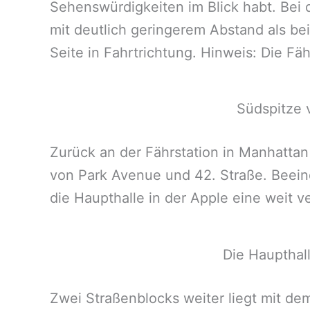
Sehenswürdigkeiten im Blick habt. Bei d
mit deutlich geringerem Abstand als bei
Seite in Fahrtrichtung. Hinweis: Die F
Südspitze 
Zurück an der Fährstation in Manhattan
von Park Avenue und 42. Straße. Beein
die Haupthalle in der Apple eine weit v
Die Haupthall
Zwei Straßenblocks weiter liegt mit de