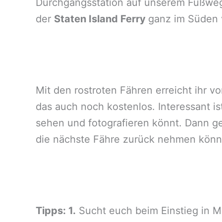
Durchgangsstation auf unserem Fußweg
der
Staten Island Ferry
ganz im Süden
Mit den rostroten Fähren erreicht ihr 
das auch noch kostenlos. Interessant is
sehen und fotografieren könnt. Dann ge
die nächste Fähre zurück nehmen könn
Tipps: 1.
Sucht euch beim Einstieg in Ma