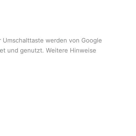
r Umschalttaste werden von Google
et und genutzt. Weitere Hinweise