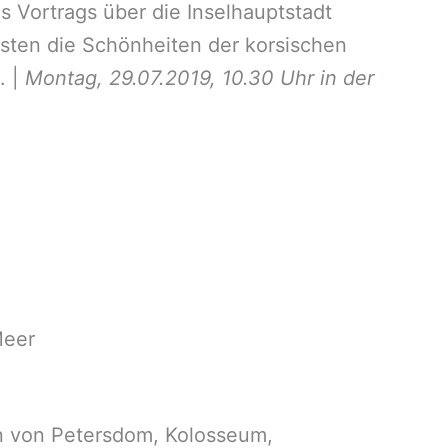
s Vortrags über die Inselhauptstadt
sten die Schönheiten der korsischen
. |
Montag, 29.07.2019, 10.30 Uhr in der
Meer
rn von Petersdom, Kolosseum,