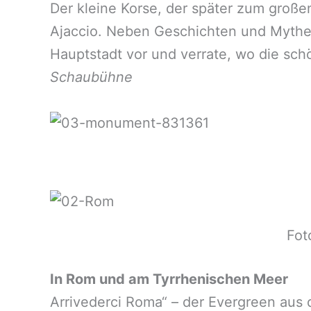
Der kleine Korse, der später zum große
Ajaccio. Neben Geschichten und Mythe
Hauptstadt vor und verrate, wo die sch
Schaubühne
Fot
In Rom und am Tyrrhenischen Meer
Arrivederci Roma“ – der Evergreen aus