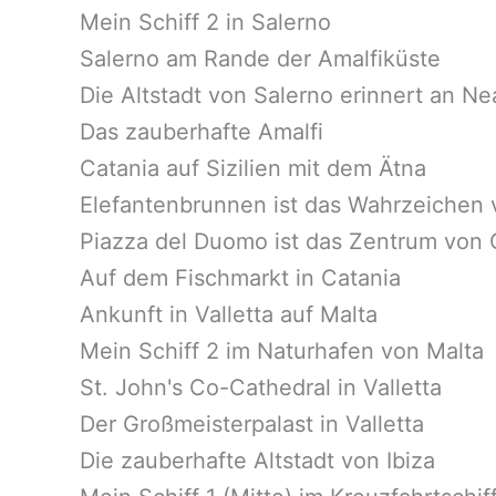
Mein Schiff 2 in Salerno
Salerno am Rande der Amalfiküste
Die Altstadt von Salerno erinnert an Ne
Das zauberhafte Amalfi
Catania auf Sizilien mit dem Ätna
Elefantenbrunnen ist das Wahrzeichen 
Piazza del Duomo ist das Zentrum von 
Auf dem Fischmarkt in Catania
Ankunft in Valletta auf Malta
Mein Schiff 2 im Naturhafen von Malta
St. John's Co-Cathedral in Valletta
Der Großmeisterpalast in Valletta
Die zauberhafte Altstadt von Ibiza