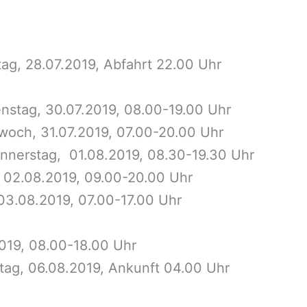
ag, 28.07.2019, Abfahrt 22.00 Uhr
enstag, 30.07.2019, 08.00-19.00 Uhr
ttwoch, 31.07.2019, 07.00-20.00 Uhr
Donnerstag, 01.08.2019, 08.30-19.30 Uhr
g, 02.08.2019, 09.00-20.00 Uhr
03.08.2019, 07.00-17.00 Uhr
019, 08.00-18.00 Uhr
tag, 06.08.2019, Ankunft 04.00 Uhr