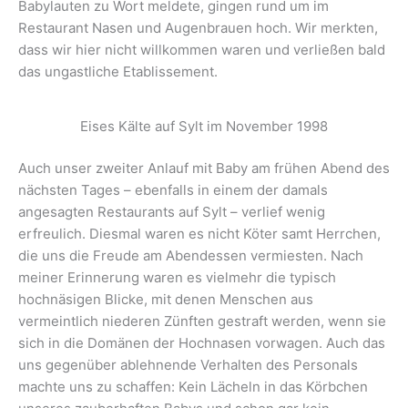
Babylauten zu Wort meldete, gingen rund um im
Restaurant Nasen und Augenbrauen hoch. Wir merkten,
dass wir hier nicht willkommen waren und verließen bald
das ungastliche Etablissement.
Eises Kälte auf Sylt im November 1998
Auch unser zweiter Anlauf mit Baby am frühen Abend des
nächsten Tages – ebenfalls in einem der damals
angesagten Restaurants auf Sylt – verlief wenig
erfreulich. Diesmal waren es nicht Köter samt Herrchen,
die uns die Freude am Abendessen vermiesten. Nach
meiner Erinnerung waren es vielmehr die typisch
hochnäsigen Blicke, mit denen Menschen aus
vermeintlich niederen Zünften gestraft werden, wenn sie
sich in die Domänen der Hochnasen vorwagen. Auch das
uns gegenüber ablehnende Verhalten des Personals
machte uns zu schaffen: Kein Lächeln in das Körbchen