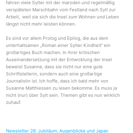
fahren viele Sylter mit der maroden und regelmäßig
verspäteten Marschbahn vom Festland nach Sylt zur
Arbeit, weil sie sich die Insel zum Wohnen und Leben
längst nicht mehr leisten können.
Es sind vor allem Prolog und Epilog, die aus dem
unterhaltsamen „Roman einer Sylter Kindheit“ ein
großartiges Buch machen. In ihrer kritischen
Auseinandersetzung mit der Entwicklung der Insel
beweist Susanne, dass sie nicht nur eine gute
Schriftstellerin, sondern auch eine großartige
Journalistin ist. Ich hoffe, dass ich bald mehr von
Susanne Matthiessen zu lesen bekomme. Es muss ja
nicht (nur) über Sylt sein. Themen gibt es nun wirklich
zuhauf.
Newsletter 26: Jubiläum, Augenblicke und Japan