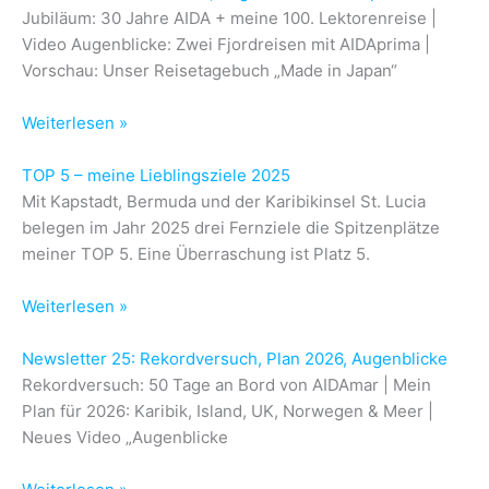
Jubiläum: 30 Jahre AIDA + meine 100. Lektorenreise |
Video Augenblicke: Zwei Fjordreisen mit AIDAprima |
Vorschau: Unser Reisetagebuch „Made in Japan“
Weiterlesen »
TOP 5 – meine Lieblingsziele 2025
Mit Kapstadt, Bermuda und der Karibikinsel St. Lucia
belegen im Jahr 2025 drei Fernziele die Spitzenplätze
meiner TOP 5. Eine Überraschung ist Platz 5.
Weiterlesen »
Newsletter 25: Rekordversuch, Plan 2026, Augenblicke
Rekordversuch: 50 Tage an Bord von AIDAmar | Mein
Plan für 2026: Karibik, Island, UK, Norwegen & Meer |
Neues Video „Augenblicke