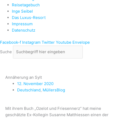
Reisetagebuch
Inge Seibel
Das Luxus-Resort
Impressum
Datenschutz
Facebook-f
Instagram
Twitter
Youtube
Envelope
Suche
Annäherung an Sylt
12. November 2020
Deutschland
,
MüllersBlog
Mit ihrem Buch „Ozelot und Friesennerz“ hat meine
geschätzte Ex-Kollegin Susanne Matthiessen einen der