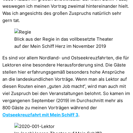
weswegen ich meinen Vortrag zweimal hintereinander hielt.
Was ich angesichts des großen Zuspruchs natürlich sehr
gern tat.
Blick aus der Regie in das vollbesetzte Theater
auf der Mein Schiff Herz im November 2019
Es sind vor allem Nordland- und Ostseekreuzfahrten, die für
Lektoren eine besondere Herausforderung sind. Die Gäste
stellen hier erfahrungsgemäß besonders hohe Ansprüche
an die landeskundlichen Vorträge. Wenn man als Lektor auf
diesen Routen einen „guten Job macht“, wird man auch mit
viel Zuspruch bei den Veranstaltungen belohnt. So kamen im
vergangenen September (2019) im Durchschnitt mehr als
800 Gäste zu meinen Vorträgen während der
Ostseekreuzfahrt mit Mein Schiff 3
.