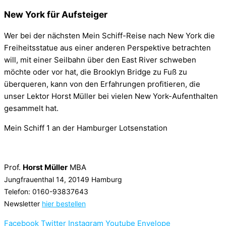
New York für Aufsteiger
Wer bei der nächsten Mein Schiff-Reise nach New York die
Freiheitsstatue aus einer anderen Perspektive betrachten
will, mit einer Seilbahn über den East River schweben
möchte oder vor hat, die Brooklyn Bridge zu Fuß zu
überqueren, kann von den Erfahrungen profitieren, die
unser Lektor Horst Müller bei vielen New York-Aufenthalten
gesammelt hat.
Mein Schiff 1 an der Hamburger Lotsenstation
Prof.
Horst Müller
MBA
Jungfrauenthal 14, 20149 Hamburg
Telefon: 0160-93837643
Newsletter
hier bestellen
Facebook
Twitter
Instagram
Youtube
Envelope