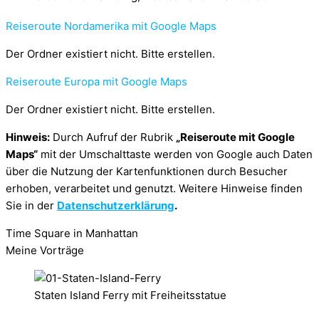
Reiseroute Nordamerika mit Google Maps
Der Ordner existiert nicht. Bitte erstellen.
Reiseroute Europa mit Google Maps
Der Ordner existiert nicht. Bitte erstellen.
Hinweis:
Durch Aufruf der Rubrik
„Reiseroute mit Google
Maps“
mit der Umschalttaste werden von Google auch Daten
über die Nutzung der Kartenfunktionen durch Besucher
erhoben, verarbeitet und genutzt. Weitere Hinweise finden
Sie in der
Datenschutzerklärung
.
Time Square in Manhattan
Meine Vorträge
Staten Island Ferry mit Freiheitsstatue