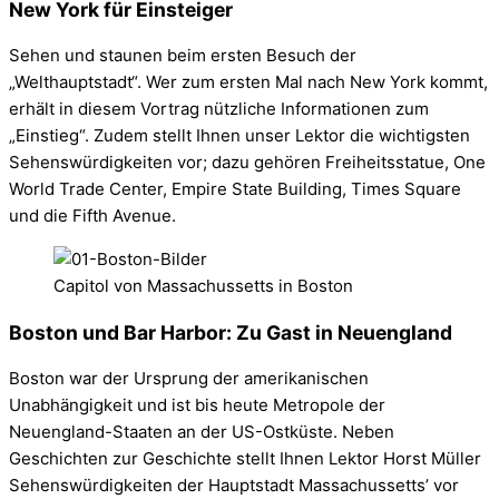
New York für Einsteiger
Sehen und staunen beim ersten Besuch der
„Welthauptstadt“. Wer zum ersten Mal nach New York kommt,
erhält in diesem Vortrag nützliche Informationen zum
„Einstieg“. Zudem stellt Ihnen unser Lektor die wichtigsten
Sehenswürdigkeiten vor; dazu gehören Freiheitsstatue, One
World Trade Center, Empire State Building, Times Square
und die Fifth Avenue.
Capitol von Massachussetts in Boston
Boston und Bar Harbor: Zu Gast in Neuengland
Boston war der Ursprung der amerikanischen
Unabhängigkeit und ist bis heute Metropole der
Neuengland-Staaten an der US-Ostküste. Neben
Geschichten zur Geschichte stellt Ihnen Lektor Horst Müller
Sehenswürdigkeiten der Hauptstadt Massachussetts’ vor