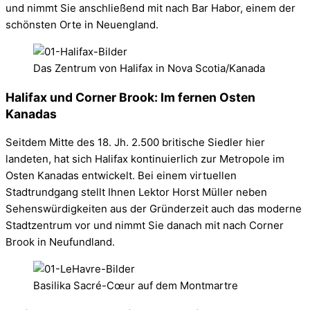
und nimmt Sie anschließend mit nach Bar Habor, einem der
schönsten Orte in Neuengland.
Das Zentrum von Halifax in Nova Scotia/Kanada
Halifax und Corner Brook: Im fernen Osten
Kanadas
Seitdem Mitte des 18. Jh. 2.500 britische Siedler hier
landeten, hat sich Halifax kontinuierlich zur Metropole im
Osten Kanadas entwickelt. Bei einem virtuellen
Stadtrundgang stellt Ihnen Lektor Horst Müller neben
Sehenswürdigkeiten aus der Gründerzeit auch das moderne
Stadtzentrum vor und nimmt Sie danach mit nach Corner
Brook in Neufundland.
Basilika Sacré-Cœur auf dem Montmartre