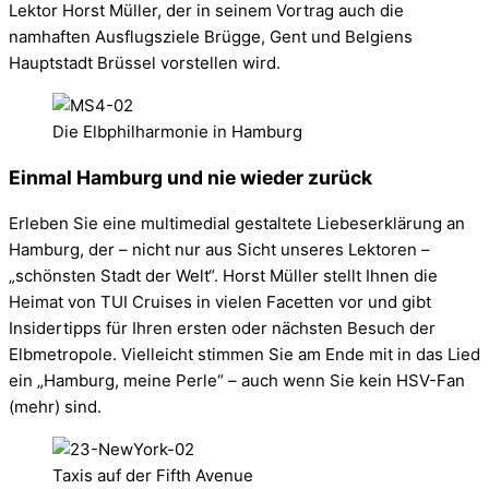
Lektor Horst Müller, der in seinem Vortrag auch die
namhaften Ausflugsziele Brügge, Gent und Belgiens
Hauptstadt Brüssel vorstellen wird.
Die Elbphilharmonie in Hamburg
Einmal Hamburg und nie wieder zurück
Erleben Sie eine multimedial gestaltete Liebeserklärung an
Hamburg, der – nicht nur aus Sicht unseres Lektoren –
„schönsten Stadt der Welt“. Horst Müller stellt Ihnen die
Heimat von TUI Cruises in vielen Facetten vor und gibt
Insidertipps für Ihren ersten oder nächsten Besuch der
Elbmetropole. Vielleicht stimmen Sie am Ende mit in das Lied
ein „Hamburg, meine Perle“ – auch wenn Sie kein HSV-Fan
(mehr) sind.
Taxis auf der Fifth Avenue