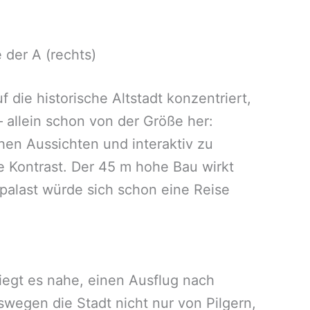
 der A (rechts)
die historische Altstadt konzentriert,
 allein schon von der Größe her:
hen Aussichten und interaktiv zu
e Kontrast. Der 45 m hohe Bau wirkt
urpalast würde sich schon eine Reise
egt es nahe, einen Ausflug nach
egen die Stadt nicht nur von Pilgern,