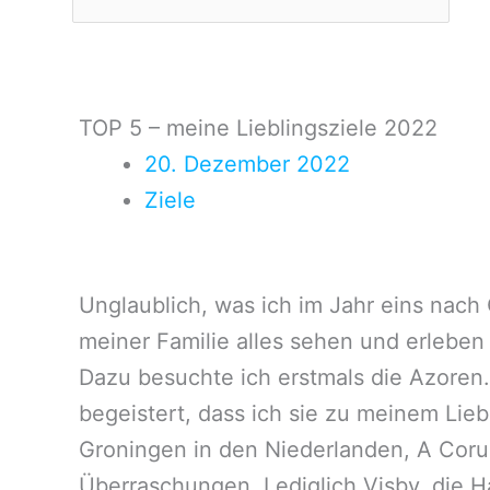
TOP 5 – meine Lieblingsziele 2022
20. Dezember 2022
Ziele
Unglaublich, was ich im Jahr eins nach 
meiner Familie alles sehen und erleben
Dazu besuchte ich erstmals die Azoren.
begeistert, dass ich sie zu meinem Lie
Groningen in den Niederlanden, A Co
Überraschungen. Lediglich Visby, die H