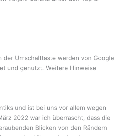
n der Umschalttaste werden von Google
et und genutzt. Weitere Hinweise
ntiks und ist bei uns vor allem wegen
rz 2022 war ich überrascht, dass die
beraubenden Blicken von den Rändern