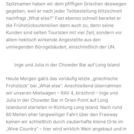
Spitznamen haben wir dem pfiffigen Griechen deswegen
gegeben, weil er nach jeder Teilbestellung blitzschnell
nachfragt „What else?“ Fast ebenso schnell bereitet er
die Frühstücksutensilien dann auch zu, denn seine
Kunden sind selten Touristen mit viel Zeit, sondern vor
allem hektisch wirkende Angestellte aus den
umliegenden Bürogebäuden, einschließlich der UN.
Inge und Julia in der Chowder Bar auf Long Island
Heute Morgen gab’s das vorläufig letzte „griechische
Frühstück“ bei „What else“. Anschließend übernahmen
wir unseren Mietwagen – RAV 4, kirschrot – Inge und
Julia in der Chowder Bar in Orien Point auf Long
Islandund starteten in Richtung Long Island. Nach rund
60 Meilen eher langweiliger Fahrt über den Freeway
kamen wir schließlich durch zauberhafte kleine Orte im
„Wine Country“ – hier wird wirklich Wein angebaut und in