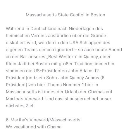
Massachusetts State Capitol in Boston
Während in Deutschland nach Niederlagen des
heimischen Vereins ausführlich über die Gründe
diskutiert wird, werden in den USA Schlappen des
eigenen Teams einfach ignoriert – so auch heute Abend
an der Bar unseres „Best Western“ in Quincy, einer
Kleinstadt bei Boston mit großer Tradition, immerhin
stammen die US-Präsidenten John Adams (2.
Präsident)und sein Sohn John Quincy Adams (6.
Präsident) von hier. Thema Nummer 1 hier in
Massachusetts ist indes der Urlaub der Obamas auf
Martha’s Vineyard. Und das ist ausgerechnet unser
nächstes Ziel.
6. Martha's Vineyard/Massachusetts
We vacationed with Obama