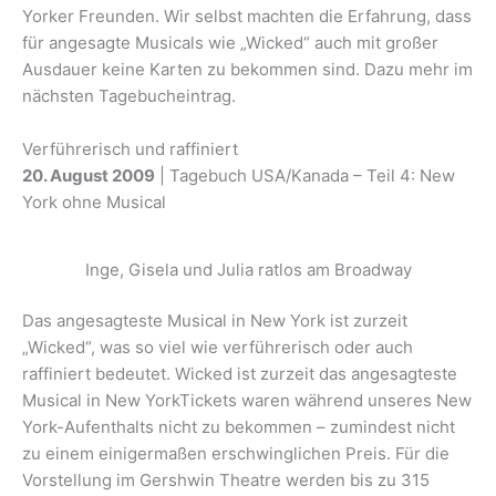
Yorker Freunden. Wir selbst machten die Erfahrung, dass
für angesagte Musicals wie „Wicked“ auch mit großer
Ausdauer keine Karten zu bekommen sind. Dazu mehr im
nächsten Tagebucheintrag.
Verführerisch und raffiniert
20. August 2009
| Tagebuch USA/Kanada – Teil 4: New
York ohne Musical
Inge, Gisela und Julia ratlos am Broadway
Das angesagteste Musical in New York ist zurzeit
„Wicked“, was so viel wie verführerisch oder auch
raffiniert bedeutet. Wicked ist zurzeit das angesagteste
Musical in New YorkTickets waren während unseres New
York-Aufenthalts nicht zu bekommen – zumindest nicht
zu einem einigermaßen erschwinglichen Preis. Für die
Vorstellung im Gershwin Theatre werden bis zu 315