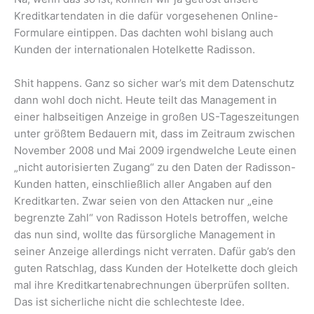
Kreditkartendaten in die dafür vorgesehenen Online-
Formulare eintippen. Das dachten wohl bislang auch
Kunden der internationalen Hotelkette Radisson.
Shit happens. Ganz so sicher war’s mit dem Datenschutz
dann wohl doch nicht. Heute teilt das Management in
einer halbseitigen Anzeige in großen US-Tageszeitungen
unter größtem Bedauern mit, dass im Zeitraum zwischen
November 2008 und Mai 2009 irgendwelche Leute einen
„nicht autorisierten Zugang“ zu den Daten der Radisson-
Kunden hatten, einschließlich aller Angaben auf den
Kreditkarten. Zwar seien von den Attacken nur „eine
begrenzte Zahl“ von Radisson Hotels betroffen, welche
das nun sind, wollte das fürsorgliche Management in
seiner Anzeige allerdings nicht verraten. Dafür gab’s den
guten Ratschlag, dass Kunden der Hotelkette doch gleich
mal ihre Kreditkartenabrechnungen überprüfen sollten.
Das ist sicherliche nicht die schlechteste Idee.