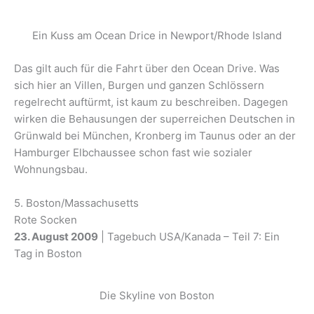
Ein Kuss am Ocean Drice in Newport/Rhode Island
Das gilt auch für die Fahrt über den Ocean Drive. Was
sich hier an Villen, Burgen und ganzen Schlössern
regelrecht auftürmt, ist kaum zu beschreiben. Dagegen
wirken die Behausungen der superreichen Deutschen in
Grünwald bei München, Kronberg im Taunus oder an der
Hamburger Elbchaussee schon fast wie sozialer
Wohnungsbau.
5. Boston/Massachusetts
Rote Socken
23. August 2009
| Tagebuch USA/Kanada – Teil 7: Ein
Tag in Boston
Die Skyline von Boston