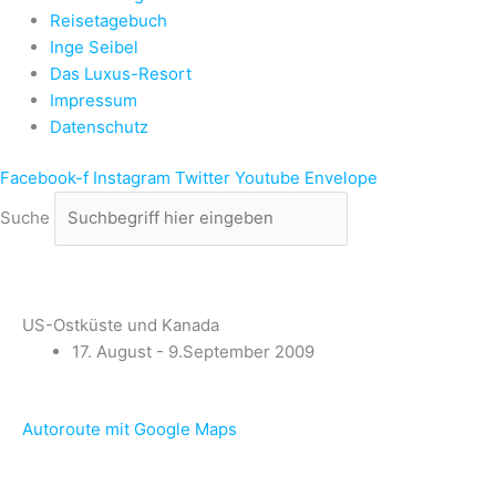
Reisetagebuch
Inge Seibel
Das Luxus-Resort
Impressum
Datenschutz
Facebook-f
Instagram
Twitter
Youtube
Envelope
Suche
US-Ostküste und Kanada
17. August - 9.September 2009
Autoroute mit Google Maps