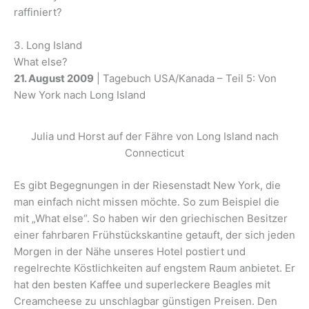
raffiniert?
3. Long Island
What else?
21. August 2009
| Tagebuch USA/Kanada – Teil 5: Von
New York nach Long Island
Julia und Horst auf der Fähre von Long Island nach
Connecticut
Es gibt Begegnungen in der Riesenstadt New York, die
man einfach nicht missen möchte. So zum Beispiel die
mit „What else“. So haben wir den griechischen Besitzer
einer fahrbaren Frühstückskantine getauft, der sich jeden
Morgen in der Nähe unseres Hotel postiert und
regelrechte Köstlichkeiten auf engstem Raum anbietet. Er
hat den besten Kaffee und superleckere Beagles mit
Creamcheese zu unschlagbar günstigen Preisen. Den