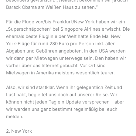
Barack Obama am Weißen Haus zu sehen.“
Für die Flüge von/bis Frankfurt/New York haben wir ein
„Superschnäppchen“ bei Singopore Airlines erwischt. Die
ehemals beste Fluglinie der Welt hatte Ende Mai New
York-Flüge für rund 280 Euro pro Person inkl. aller
Abgaben und Gebühren angeboten. In den USA werden
wir dann per Mietwagen unterwegs sein. Den haben wir
vorher über das Internet gebucht. Vor Ort sind
Mietwagen in Amerika meistens wesentlich teurer.
Also, wir sind startklar. Wenn ihr gelegentlich Zeit und
Lust habt, begleitet uns doch auf unserer Reise. Wir
können nicht jeden Tag ein Update versprechen – aber
wir werden uns ganz bestimmt regelmäßig bei euch
melden.
2. New York