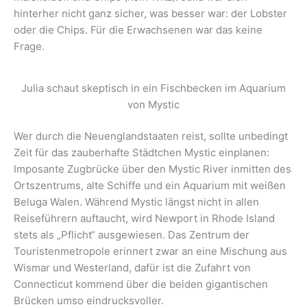
hinterher nicht ganz sicher, was besser war: der Lobster
oder die Chips. Für die Erwachsenen war das keine
Frage.
Julia schaut skeptisch in ein Fischbecken im Aquarium
von Mystic
Wer durch die Neuenglandstaaten reist, sollte unbedingt
Zeit für das zauberhafte Städtchen Mystic einplanen:
Imposante Zugbrücke über den Mystic River inmitten des
Ortszentrums, alte Schiffe und ein Aquarium mit weißen
Beluga Walen. Während Mystic längst nicht in allen
Reiseführern auftaucht, wird Newport in Rhode Island
stets als „Pflicht“ ausgewiesen. Das Zentrum der
Touristenmetropole erinnert zwar an eine Mischung aus
Wismar und Westerland, dafür ist die Zufahrt von
Connecticut kommend über die beiden gigantischen
Brücken umso eindrucksvoller.