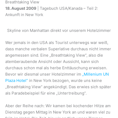
Breathtaking View
18. August 2009
| Tagebuch USA/Kanada – Teil 2:
Ankunft in New York
Skyline von Manhattan direkt vor unserem Hotelzimmer
Wer jemals in den USA als Tourist unterwegs war weiß,
dass manche verbalen Superlative durchaus nicht immer
angemessen sind. Eine „Breathtaking View“, also die
atemberaubende Ansicht oder Aussicht, kann sich
durchaus schon mal als herbe Enttäuschung erweisen.
Bevor wir diesmal unser Hotelzimmer im
„Millenium UN
Plaza Hotel“
in New York bezogen, wurde uns keine
„Breathtaking View“ angekündigt. Das erwies sich später
als Paradebeispiel für eine „Untertreibung“.
Aber der Reihe nach: Wir kamen bei kochender Hitze am
Dienstag gegen Mittag in New York an und waren viel zu