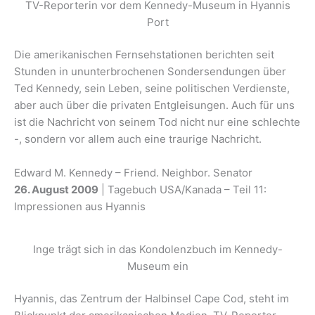
TV-Reporterin vor dem Kennedy-Museum in Hyannis
Port
Die amerikanischen Fernsehstationen berichten seit
Stunden in ununterbrochenen Sondersendungen über
Ted Kennedy, sein Leben, seine politischen Verdienste,
aber auch über die privaten Entgleisungen. Auch für uns
ist die Nachricht von seinem Tod nicht nur eine schlechte
-, sondern vor allem auch eine traurige Nachricht.
Edward M. Kennedy – Friend. Neighbor. Senator
26. August 2009
| Tagebuch USA/Kanada – Teil 11:
Impressionen aus Hyannis
Inge trägt sich in das Kondolenzbuch im Kennedy-
Museum ein
Hyannis, das Zentrum der Halbinsel Cape Cod, steht im