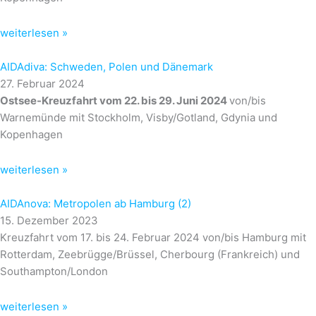
weiterlesen »
AIDAdiva: Schweden, Polen und Dänemark
27. Februar 2024
Ostsee-Kreuzfahrt vom 22. bis 29. Juni 2024
von/bis
Warnemünde mit Stockholm, Visby/Gotland, Gdynia und
Kopenhagen
weiterlesen »
AIDAnova: Metropolen ab Hamburg (2)
15. Dezember 2023
Kreuzfahrt vom 17. bis 24. Februar 2024 von/bis Hamburg mit
Rotterdam, Zeebrügge/Brüssel, Cherbourg (Frankreich) und
Southampton/London
weiterlesen »