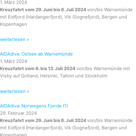
1. März 2024
Kreuzfahrt vom 29. Juni bis 6. Juli 2024
von/bis Warnemünde
mit Eidfjord (Hardangerfjord), Vik (Sognefjord), Bergen und
Kopenhagen
weiterlesen »
AIDAdiva: Ostsee ab Warnemünde
1. März 2024
Kreuzfahrt vom 6. bis 13. Juli 2024
von/bis Warnemünde mit
Visby auf Gotland, Helsinki, Tallinn und Stockholm
weiterlesen »
AIDAdiva: Norwegens Fjorde (1)
29. Februar 2024
Kreuzfahrt vom 29. Juni bis 6. Juli 2024
von/bis Warnemünde
mit Eidfjord (Hardangerfjord), Vik (Sognefjord), Bergen und
Kopenhagen