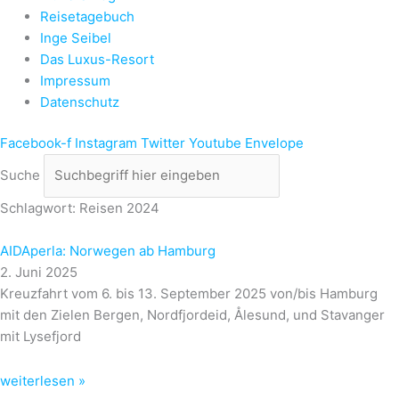
Reisetagebuch
Inge Seibel
Das Luxus-Resort
Impressum
Datenschutz
Facebook-f
Instagram
Twitter
Youtube
Envelope
Suche
Schlagwort: Reisen 2024
AIDAperla: Norwegen ab Hamburg
2. Juni 2025
Kreuzfahrt vom 6. bis 13. September 2025 von/bis Hamburg
mit den Zielen Bergen, Nordfjordeid, Ålesund, und Stavanger
mit Lysefjord
weiterlesen »