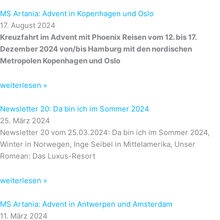
MS Artania: Advent in Kopenhagen und Oslo
17. August 2024
Kreuzfahrt im Advent mit Phoenix Reisen vom 12. bis 17.
Dezember 2024 von/bis Hamburg mit den nordischen
Metropolen Kopenhagen und Oslo
weiterlesen »
Newsletter 20: Da bin ich im Sommer 2024
25. März 2024
Newsletter 20 vom 25.03.2024: Da bin ich im Sommer 2024,
Winter in Norwegen, Inge Seibel in Mittelamerika, Unser
Romean: Das Luxus-Resort
weiterlesen »
MS Artania: Advent in Antwerpen und Amsterdam
11. März 2024