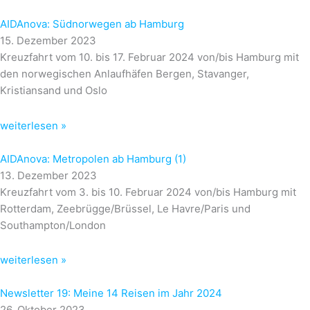
AIDAnova: Südnorwegen ab Hamburg
15. Dezember 2023
Kreuzfahrt vom 10. bis 17. Februar 2024 von/bis Hamburg mit
den norwegischen Anlaufhäfen Bergen, Stavanger,
Kristiansand und Oslo
weiterlesen »
AIDAnova: Metropolen ab Hamburg (1)
13. Dezember 2023
Kreuzfahrt vom 3. bis 10. Februar 2024 von/bis Hamburg mit
Rotterdam, Zeebrügge/Brüssel, Le Havre/Paris und
Southampton/London
weiterlesen »
Newsletter 19: Meine 14 Reisen im Jahr 2024
26. Oktober 2023