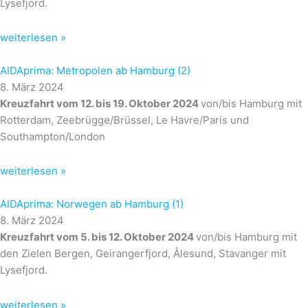
Lysefjord.
weiterlesen »
AIDAprima: Metropolen ab Hamburg (2)
8. März 2024
Kreuzfahrt vom 12. bis 19. Oktober 2024
von/bis Hamburg mit
Rotterdam, Zeebrügge/Brüssel, Le Havre/Paris und
Southampton/London
weiterlesen »
AIDAprima: Norwegen ab Hamburg (1)
8. März 2024
Kreuzfahrt vom 5. bis 12. Oktober 2024
von/bis Hamburg mit
den Zielen Bergen, Geirangerfjord, Ålesund, Stavanger mit
Lysefjord.
weiterlesen »