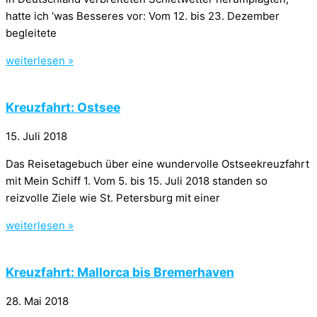
hatte ich ‘was Besseres vor: Vom 12. bis 23. Dezember
begleitete
weiterlesen »
Kreuzfahrt: Ostsee​
15. Juli 2018
Das Reisetagebuch über eine wundervolle Ostseekreuzfahrt
mit Mein Schiff 1. Vom 5. bis 15. Juli 2018 standen so
reizvolle Ziele wie St. Petersburg mit einer
weiterlesen »
Kreuzfahrt: Mallorca bis Bremerhaven
28. Mai 2018