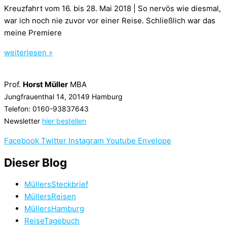
Kreuzfahrt vom 16. bis 28. Mai 2018 | So nervös wie diesmal,
war ich noch nie zuvor vor einer Reise. Schließlich war das
meine Premiere
weiterlesen »
Prof.
Horst Müller
MBA
Jungfrauenthal 14, 20149 Hamburg
Telefon: 0160-93837643
Newsletter
hier bestellen
Facebook
Twitter
Instagram
Youtube
Envelope
Dieser Blog
MüllersSteckbrief
MüllersReisen
MüllersHamburg
ReiseTagebuch