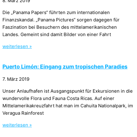
8. März 2019
Die „Panama Papers“ führten zum internationalen
Finanzskandal. „Panama Pictures“ sorgen dagegen für
Faszination bei Besuchern des mittelamerikanischen
Landes. Gemeint sind damit Bilder von einer Fahrt
weiterlesen »
Puerto Limón: Eingang zum tropischen Paradies
7. März 2019
Unser Anlaufhafen ist Ausgangspunkt für Exkursionen in die
wundervolle Flora und Fauna Costa Ricas. Auf einer
Mittelamerikakreuzfahrt hat man im Cahuita Nationalpark, im
Veragua Rainforest
weiterlesen »