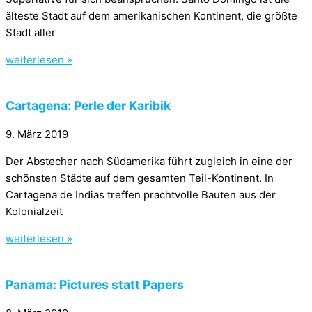
älteste Stadt auf dem amerikanischen Kontinent, die größte
Stadt aller
weiterlesen »
Cartagena: Perle der Karibik
9. März 2019
Der Abstecher nach Südamerika führt zugleich in eine der
schönsten Städte auf dem gesamten Teil-Kontinent. In
Cartagena de Indias treffen prachtvolle Bauten aus der
Kolonialzeit
weiterlesen »
Panama: Pictures statt Papers