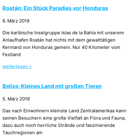
Roatán: Ein Stück Paradies vor Honduras
6. März 2019
Die karibische Inselgruppe Islas de la Bahía mit unserem
Anlaufhafen Roatán hat nichts mit dem gewalttätigen
Kernland von Honduras gemein. Nur 40 Kilometer vom
Festland
weiterlesen »
Belize: Kleines Land mit großen Tieren
5. März 2019
Das nach Einwohnern kleinste Land Zentralamerikas kann
seinen Besuchern eine große Vielfalt an Flora und Fauna,
dazu auch noch herrliche Strände und faszinierende
Tauchregionen am