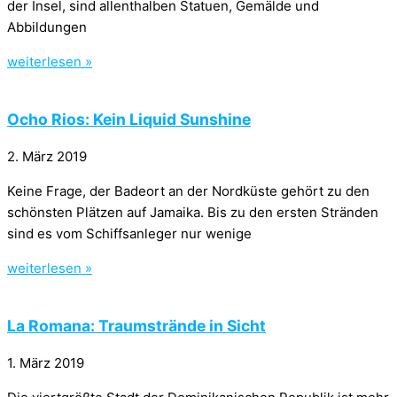
der Insel, sind allenthalben Statuen, Gemälde und
Abbildungen
weiterlesen »
Ocho Rios: Kein Liquid Sunshine
2. März 2019
Keine Frage, der Badeort an der Nordküste gehört zu den
schönsten Plätzen auf Jamaika. Bis zu den ersten Stränden
sind es vom Schiffsanleger nur wenige
weiterlesen »
La Romana: Traumstrände in Sicht
1. März 2019