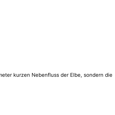
meter kurzen Nebenfluss der Elbe, sondern die