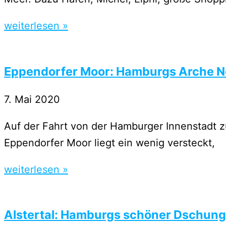
weiterlesen »
Eppendorfer Moor: Hamburgs Arche 
7. Mai 2020
Auf der Fahrt von der Hamburger Innenstadt z
Eppendorfer Moor liegt ein wenig versteckt,
weiterlesen »
Alstertal: Hamburgs schöner Dschung