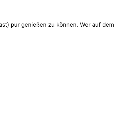
ast) pur genießen zu können. Wer auf dem