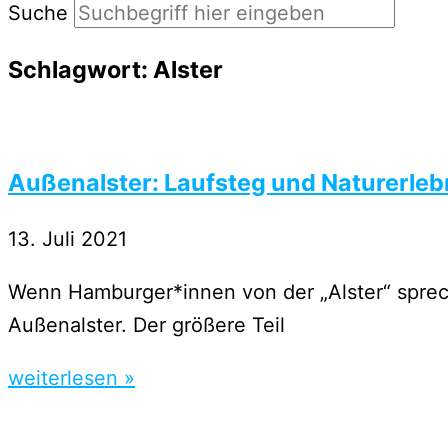
Suche
Schlagwort: Alster
Außenalster: Laufsteg und Naturerleb
13. Juli 2021
Wenn Hamburger*innen von der „Alster“ sprech
Außenalster. Der größere Teil
weiterlesen »