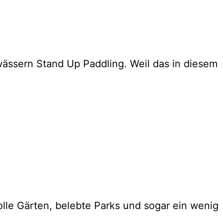
wässern Stand Up Paddling. Weil das in diesem
lle Gärten, belebte Parks und sogar ein wenig