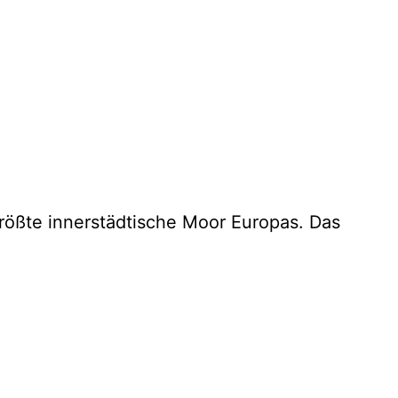
rößte innerstädtische Moor Europas. Das