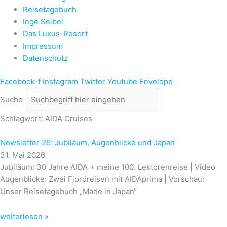
Reisetagebuch
Inge Seibel
Das Luxus-Resort
Impressum
Datenschutz
Facebook-f
Instagram
Twitter
Youtube
Envelope
Suche
Schlagwort: AIDA Cruises
Newsletter 26: Jubiläum, Augenblicke und Japan
31. Mai 2026
Jubiläum: 30 Jahre AIDA + meine 100. Lektorenreise | Video
Augenblicke: Zwei Fjordreisen mit AIDAprima | Vorschau:
Unser Reisetagebuch „Made in Japan“
weiterlesen »