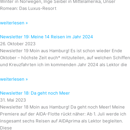
Winter in Norwegen, Inge Seibel in Mittelamerika, Unser
Romean: Das Luxus-Resort
weiterlesen »
Newsletter 19: Meine 14 Reisen im Jahr 2024
26. Oktober 2023
Newsletter 19 Moin aus Hamburg! Es ist schon wieder Ende
Oktober – höchste Zeit euch* mitzuteilen, auf welchen Schiffen
und Kreuzfahrten ich im kommenden Jahr 2024 als Lektor die
weiterlesen »
Newsletter 18: Da geht noch Meer
31. Mai 2023
Newsletter 18 Moin aus Hamburg! Da geht noch Meer! Meine
Premiere auf der AIDA-Flotte rückt näher: Ab 1. Juli werde ich
insgesamt sechs Reisen auf AIDAprima als Lektor begleiten.
Diese