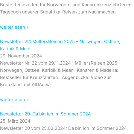
Beste Reisezeiten für Norwegen- und Kanarenkreuzfahrten +
Tagebuch unserer Südafrika-Reisen zum Nachmachen
weiterlesen »
Newsletter 22: MüllersReisen 2025 – Norwegen, Ostsee,
Karibik & Meer
29. November 2024
Newsletter Nr. 22 vom 29.11.2024 | MüllersReisen 2025:
Norwegen, Ostsee, Karibik & Meer | Kanaren & Madeira:
Bestseller für Kreuzfahrten | Augenblicke: Video zur
Kreuzfahrt mit AIDAdiva
weiterlesen »
Newsletter 20: Da bin ich im Sommer 2024
25. März 2024
Newsletter 20 vom 25.03.2024: Da bin ich im Sommer 2024,