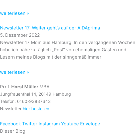
weiterlesen »
Newsletter 17: Weiter geht’s auf der AIDAprima
5. Dezember 2022
Newsletter 17 Moin aus Hamburg! In den vergangenen Wochen
habe ich nahezu täglich „Post“ von ehemaligen Gästen und
Lesern meines Blogs mit der sinngemäß immer
weiterlesen »
Prof.
Horst Müller
MBA
Jungfrauenthal 14, 20149 Hamburg
Telefon: 0160-93837643
Newsletter
hier bestellen
Facebook
Twitter
Instagram
Youtube
Envelope
Dieser Blog