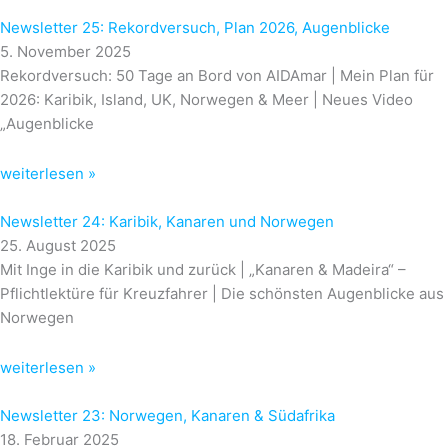
Newsletter 25: Rekordversuch, Plan 2026, Augenblicke
5. November 2025
Rekordversuch: 50 Tage an Bord von AIDAmar | Mein Plan für
2026: Karibik, Island, UK, Norwegen & Meer | Neues Video
„Augenblicke
weiterlesen »
Newsletter 24: Karibik, Kanaren und Norwegen
25. August 2025
Mit Inge in die Karibik und zurück | „Kanaren & Madeira“ –
Pflichtlektüre für Kreuzfahrer | Die schönsten Augenblicke aus
Norwegen
weiterlesen »
Newsletter 23: Norwegen, Kanaren & Südafrika
18. Februar 2025