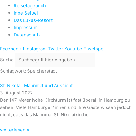
Reisetagebuch
Inge Seibel
Das Luxus-Resort
Impressum
Datenschutz
Facebook-f
Instagram
Twitter
Youtube
Envelope
Suche
Schlagwort: Speicherstadt
St. Nikolai: Mahnmal und Aussicht
3. August 2022
Der 147 Meter hohe Kirchturm ist fast überall in Hamburg zu
sehen. Viele Hamburger*innen und ihre Gäste wissen jedoch
nicht, dass das Mahnmal St. Nikolaikirche
weiterlesen »