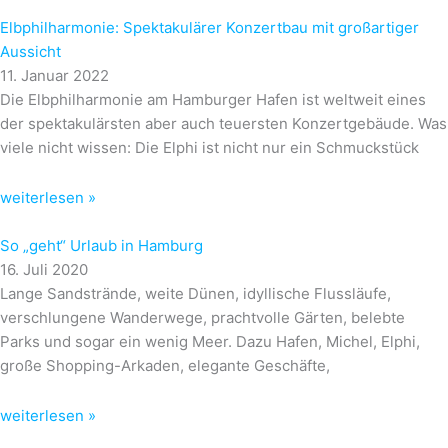
Elbphilharmonie: Spektakulärer Konzertbau mit großartiger
Aussicht
11. Januar 2022
Die Elbphilharmonie am Hamburger Hafen ist weltweit eines
der spektakulärsten aber auch teuersten Konzertgebäude. Was
viele nicht wissen: Die Elphi ist nicht nur ein Schmuckstück
weiterlesen »
So „geht“ Urlaub in Hamburg
16. Juli 2020
Lange Sandstrände, weite Dünen, idyllische Flussläufe,
verschlungene Wanderwege, prachtvolle Gärten, belebte
Parks und sogar ein wenig Meer. Dazu Hafen, Michel, Elphi,
große Shopping-Arkaden, elegante Geschäfte,
weiterlesen »