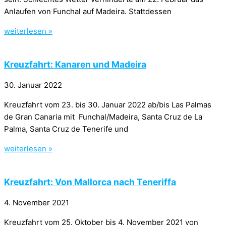
Anlaufen von Funchal auf Madeira. Stattdessen
weiterlesen »
Kreuzfahrt: Kanaren und Madeira
30. Januar 2022
Kreuzfahrt vom 23. bis 30. Januar 2022 ab/bis Las Palmas
de Gran Canaria mit Funchal/Madeira, Santa Cruz de La
Palma, Santa Cruz de Tenerife und
weiterlesen »
Kreuzfahrt: Von Mallorca nach Teneriffa
4. November 2021
Kreuzfahrt vom 25. Oktober bis 4. November 2021 von