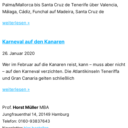
Palma/Mallorca bis Santa Cruz de Tenerife über Valencia,
Málaga, Cádiz, Funchal auf Madeira, Santa Cruz de
weiterlesen »
Karneval auf den Kanaren
26. Januar 2020
Wer im Februar auf die Kanaren reist, kann – muss aber nicht
– auf den Karneval verzichten. Die Atlantikinseln Teneriffa
und Gran Canaria gelten schließlich
weiterlesen »
Prof.
Horst Müller
MBA
Jungfrauenthal 14, 20149 Hamburg
Telefon: 0160-93837643
Newsletter
hier bestellen