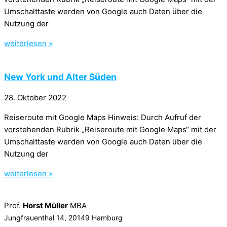
Umschalttaste werden von Google auch Daten über die
Nutzung der
weiterlesen »
New York und Alter Süden
28. Oktober 2022
Reiseroute mit Google Maps Hinweis: Durch Aufruf der
vorstehenden Rubrik „Reiseroute mit Google Maps“ mit der
Umschalttaste werden von Google auch Daten über die
Nutzung der
weiterlesen »
Prof.
Horst Müller
MBA
Jungfrauenthal 14, 20149 Hamburg