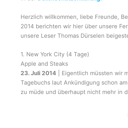
Herzlich willkommen, liebe Freunde, B
2014 berichten wir hier über unsere Fe
unsere Leser Thomas Dürselen beigest
1. New York City (4 Tage)
Apple and Steaks
23. Juli 2014
| Eigentlich müssten wir m
Tagebuchs laut Ankündigung schon am D
zu müde und überhaupt nicht mehr in der