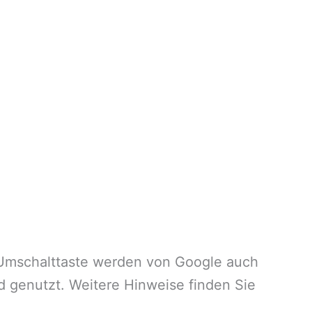
 Umschalttaste werden von Google auch
 genutzt. Weitere Hinweise finden Sie