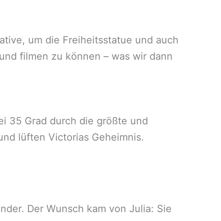
ative, um die Freiheitsstatue und auch
 und filmen zu können – was wir dann
ei 35 Grad durch die größte und
nd lüften Victorias Geheimnis.
nder. Der Wunsch kam von Julia: Sie