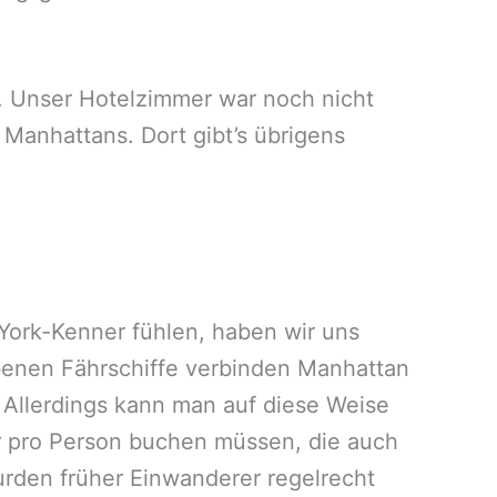
. Unser Hotelzimmer war noch nicht
 Manhattans. Dort gibt’s übrigens
 York-Kenner fühlen, haben wir uns
arbenen Fährschiffe verbinden Manhattan
f. Allerdings kann man auf diese Weise
lar pro Person buchen müssen, die auch
urden früher Einwanderer regelrecht