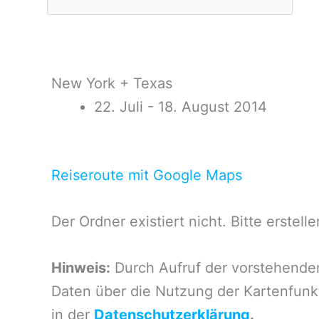
New York + Texas
22. Juli - 18. August 2014
Reiseroute mit Google Maps
Der Ordner existiert nicht. Bitte erstelle
Hinweis:
Durch Aufruf der vorstehenden
Daten über die Nutzung der Kartenfunk
in der
Datenschutzerklärung
.