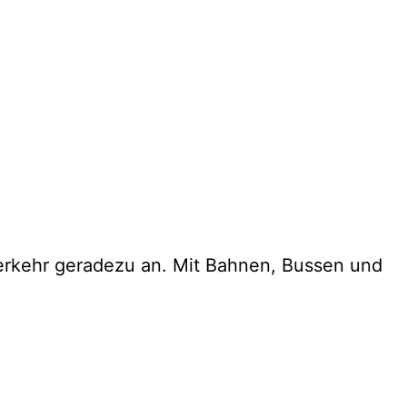
hverkehr geradezu an. Mit Bahnen, Bussen und