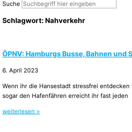
Suche
Schlagwort: Nahverkehr
ÖPNV: Hamburgs Busse, Bahnen und S
6. April 2023
Wenn ihr die Hansestadt stressfrei entdecken 
sogar den Hafenfähren erreicht ihr fast jeden
weiterlesen »