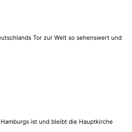
eutschlands Tor zur Welt so sehenswert und
Hamburgs ist und bleibt die Hauptkirche