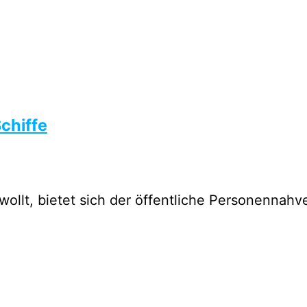
chiffe
wollt, bietet sich der öffentliche Personenna