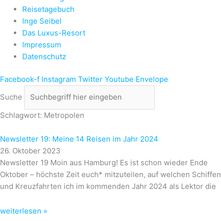
Reisetagebuch
Inge Seibel
Das Luxus-Resort
Impressum
Datenschutz
Facebook-f
Instagram
Twitter
Youtube
Envelope
Suche
Schlagwort: Metropolen
Newsletter 19: Meine 14 Reisen im Jahr 2024
26. Oktober 2023
Newsletter 19 Moin aus Hamburg! Es ist schon wieder Ende
Oktober – höchste Zeit euch* mitzuteilen, auf welchen Schiffen
und Kreuzfahrten ich im kommenden Jahr 2024 als Lektor die
weiterlesen »