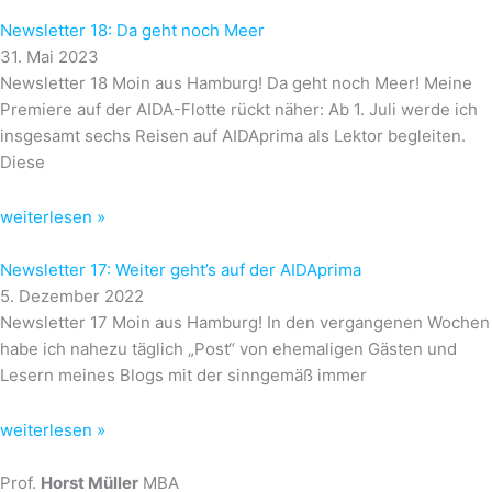
Newsletter 18: Da geht noch Meer
31. Mai 2023
Newsletter 18 Moin aus Hamburg! Da geht noch Meer! Meine
Premiere auf der AIDA-Flotte rückt näher: Ab 1. Juli werde ich
insgesamt sechs Reisen auf AIDAprima als Lektor begleiten.
Diese
weiterlesen »
Newsletter 17: Weiter geht’s auf der AIDAprima
5. Dezember 2022
Newsletter 17 Moin aus Hamburg! In den vergangenen Wochen
habe ich nahezu täglich „Post“ von ehemaligen Gästen und
Lesern meines Blogs mit der sinngemäß immer
weiterlesen »
Prof.
Horst Müller
MBA