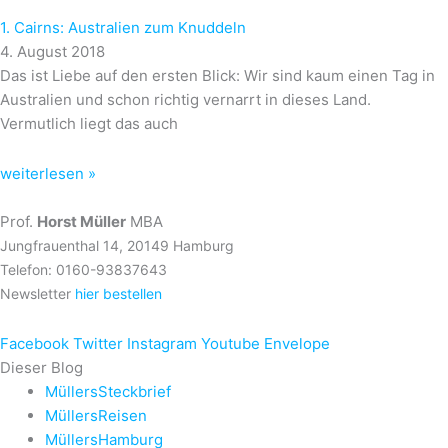
1. Cairns: Australien zum Knuddeln
4. August 2018
Das ist Liebe auf den ersten Blick: Wir sind kaum einen Tag in
Australien und schon richtig vernarrt in dieses Land.
Vermutlich liegt das auch
weiterlesen »
Prof.
Horst Müller
MBA
Jungfrauenthal 14, 20149 Hamburg
Telefon: 0160-93837643
Newsletter
hier bestellen
Facebook
Twitter
Instagram
Youtube
Envelope
Dieser Blog
MüllersSteckbrief
MüllersReisen
MüllersHamburg