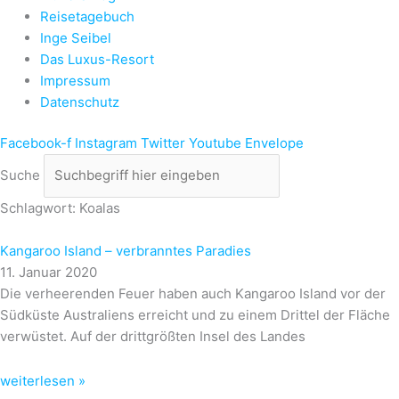
Reisetagebuch
Inge Seibel
Das Luxus-Resort
Impressum
Datenschutz
Facebook-f
Instagram
Twitter
Youtube
Envelope
Suche
Schlagwort: Koalas
Kangaroo Island – verbranntes Paradies
11. Januar 2020
Die verheerenden Feuer haben auch Kangaroo Island vor der
Südküste Australiens erreicht und zu einem Drittel der Fläche
verwüstet. Auf der drittgrößten Insel des Landes
weiterlesen »