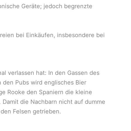
tronische Geräte; jedoch begrenzte
reien bei Einkäufen, insbesondere bei
inal verlassen hat: In den Gassen des
in den Pubs wird englisches Bier
rge Rooke den Spaniern die kleine
. Damit die Nachbarn nicht auf dumme
den Felsen getrieben.