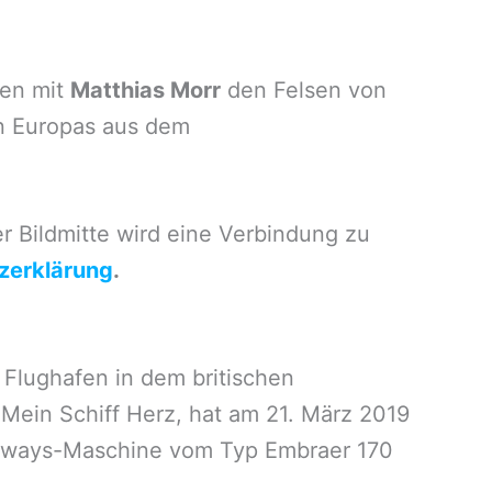
men mit
Matthias Morr
den Felsen von
en Europas aus dem
 Bildmitte wird eine Verbindung zu
zerklärung
.
 Flughafen in dem britischen
 Mein Schiff Herz, hat am 21. März 2019
 Airways-Maschine vom Typ Embraer 170