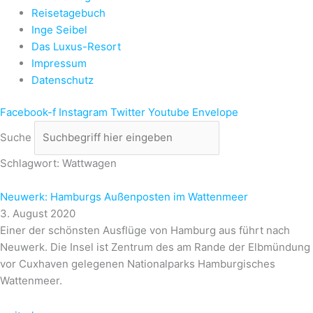
Reisetagebuch
Inge Seibel
Das Luxus-Resort
Impressum
Datenschutz
Facebook-f
Instagram
Twitter
Youtube
Envelope
Suche
Schlagwort: Wattwagen
Neuwerk: Hamburgs Außenposten im Wattenmeer
3. August 2020
Einer der schönsten Ausflüge von Hamburg aus führt nach
Neuwerk. Die Insel ist Zentrum des am Rande der Elbmündung
vor Cuxhaven gelegenen Nationalparks Hamburgisches
Wattenmeer.