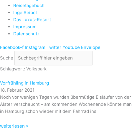
Reisetagebuch
Inge Seibel
Das Luxus-Resort
Impressum
Datenschutz
Facebook-f
Instagram
Twitter
Youtube
Envelope
Suche
Schlagwort: Volkspark
Vorfrühling in Hamburg
18. Februar 2021
Noch vor wenigen Tagen wurden übermütige Eisläufer von der
Alster verscheucht – am kommenden Wochenende könnte man
in Hamburg schon wieder mit dem Fahrrad ins
weiterlesen »