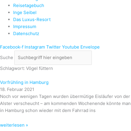
Reisetagebuch
Inge Seibel
Das Luxus-Resort
Impressum
Datenschutz
Facebook-f
Instagram
Twitter
Youtube
Envelope
Suche
Schlagwort: Vögel füttern
Vorfrühling in Hamburg
18. Februar 2021
Noch vor wenigen Tagen wurden übermütige Eisläufer von der
Alster verscheucht – am kommenden Wochenende könnte man
in Hamburg schon wieder mit dem Fahrrad ins
weiterlesen »