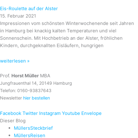
Eis-Roulette auf der Alster
15. Februar 2021
Impressionen vom schönsten Winterwochenende seit Jahren
in Hamburg bei knackig kalten Temperaturen und viel
Sonnenschein. Mit Hochbetrieb an der Alster, fröhlichen
Kindern, durchgeknallten Eisläufern, hungrigen
weiterlesen »
Prof.
Horst Müller
MBA
Jungfrauenthal 14, 20149 Hamburg
Telefon: 0160-93837643
Newsletter
hier bestellen
Facebook
Twitter
Instagram
Youtube
Envelope
Dieser Blog
MüllersSteckbrief
MüllersReisen